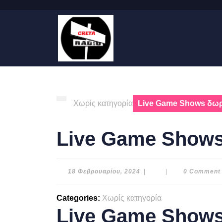
Skip
to
content
Skip
to
content
Χωρίς κατηγορία
Live Game Shows δωρ
Live Game Shows
18
18 Φεβρουαρίου, 2024
|
|
0 Comment
Φεβρουαρίου,
2024
Categories:
Χωρίς κατηγορία
Live Game Shows