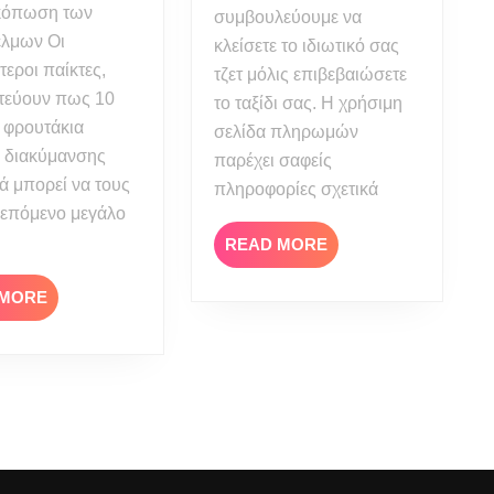
κόπωση των
συμβουλεύουμε να
παραγγέλμων
λμων Οι
κλείσετε το ιδιωτικό σας
εροι παίκτες,
τζετ μόλις επιβεβαιώσετε
τεύουν πως 10
το ταξίδι σας. Η χρήσιμη
 φρουτάκια
σελίδα πληρωμών
 διακύμανσης
παρέχει σαφείς
ά μπορεί να τους
πληροφορίες σχετικά
ο επόμενο μεγάλο
READ
READ MORE
MORE
READ
 MORE
MORE