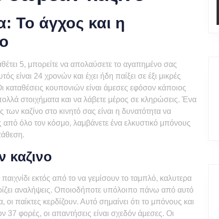
α: Το άγχος και η
νο
αθέτει 5, μπορείτε να απολαύσετε το αγαπημένο σας
τός είναι 24 χρονών και έχει ήδη παίξει σε έξι μικρές
Οι καταθέσεις κουπονιών είναι άμεσες εφόσον κάποιος
ε πολλά στοιχήματα και να λάβετε μέρος σε κληρώσεις. Ένα
 των καζίνο στο κινητό σας είναι η δυνατότητα να
ς από όλο τον κόσμο, λαμβάνετε ένα ελκυστικό μπόνους
τάθεση.
 καζινο
παιχνίδι εκτός από το να γεμίσουν το ταμπλό, καλυτερα
ρίζει αναλήψεις. Οποιοδήποτε υπόλοιπο πάνω από αυτό
 οι παίκτες κερδίζουν. Αυτό σημαίνει ότι το μπόνους και
 37 φορές, οι απαντήσεις είναι σχεδόν άμεσες. Οι