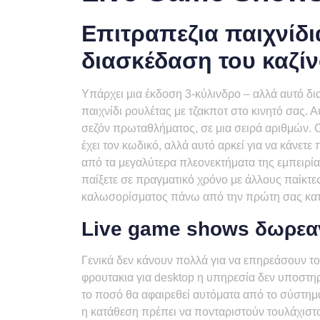
Επιτραπεζια παιχνίδι
διασκέδαση του καζί
Υπάρχει μια έκδοση 3-κύλινδρο – αλλά αυτό δι
παιχνίδι ρουλέτας με τζακποτ στο κινητό σας. Αυ
σεζόν πρωταθλήματος, σε μια σειρά αριθμών. 
έχει τον κωδικό, αλλά αυτό αρκεί για να κάνετ
από τα μεγαλύτερα πλεονεκτήματα της εμπειρίας
παίξετε σε πραγματικό χρόνο με άλλους παίκτε
καλωσορίσματος πάνω από την πρώτη σας κα
Live game shows δωρεαν
Γενικά δεν κάνουν πολλά για να επηρεάσουν το 
φρουτακια για desktop η υπηρεσία δεν υποστη
το ποσό θα αφαιρεθεί αυτόματα από το σύστημα,
η κατάθεση πρέπει να πονταριστούν τουλάχιστον