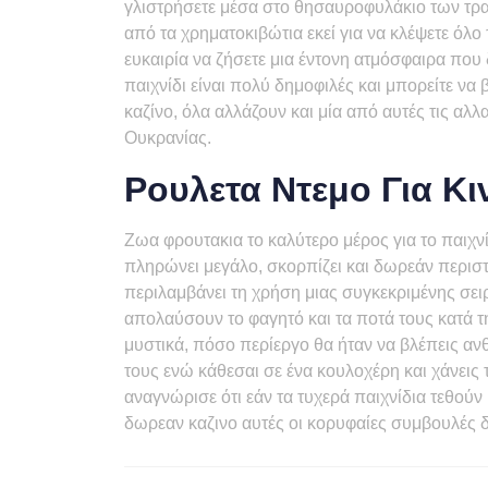
γλιστρήσετε μέσα στο θησαυροφυλάκιο των τρα
από τα χρηματοκιβώτια εκεί για να κλέψετε όλο
ευκαιρία να ζήσετε μια έντονη ατμόσφαιρα που
παιχνίδι είναι πολύ δημοφιλές και μπορείτε να
καζίνο, όλα αλλάζουν και μία από αυτές τις αλ
Ουκρανίας.
Ρουλετα Ντεμο Για Κι
Ζωα φρουτακια το καλύτερο μέρος για το παιχνί
πληρώνει μεγάλο, σκορπίζει και δωρεάν περιστ
περιλαμβάνει τη χρήση μιας συγκεκριμένης σει
απολαύσουν το φαγητό και τα ποτά τους κατά τη
μυστικά, πόσο περίεργο θα ήταν να βλέπεις α
τους ενώ κάθεσαι σε ένα κουλοχέρη και χάνεις
αναγνώρισε ότι εάν τα τυχερά παιχνίδια τεθούν
δωρεαν καζινο αυτές οι κορυφαίες συμβουλές 
Πλοήγηση