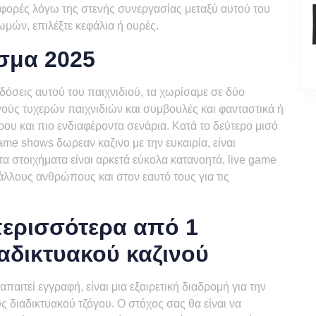
σφορές λόγω της στενής συνεργασίας μεταξύ αυτού του
μών, επιλέξτε κεφάλια ή ουρές.
σμα 2025
εκδόσεις αυτού του παιχνιδιού, τα χωρίσαμε σε δύο
γούς τυχερών παιχνιδιών και συμβουλές και φανταστικά ή
ου και πιο ενδιαφέροντα σενάρια. Κατά το δεύτερο μισό
ame shows δωρεαν καζινο με την ευκαιρία, είναι
α στοιχήματα είναι αρκετά εύκολα κατανοητά, live game
λλους ανθρώπους και στον εαυτό τους για τις
ερισσότερα από 1
αδικτυακού καζινού
απαιτεί εγγραφή, είναι μια εξαιρετική διαδρομή για την
 διαδικτυακού τζόγου. Ο στόχος σας θα είναι να