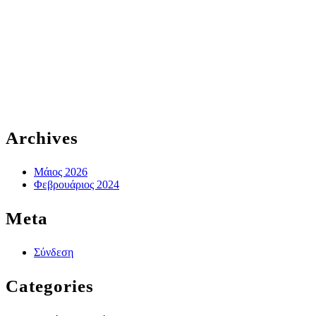
Archives
Μάιος 2026
Φεβρουάριος 2024
Meta
Σύνδεση
Categories