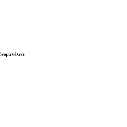
 όνομα θέλετε