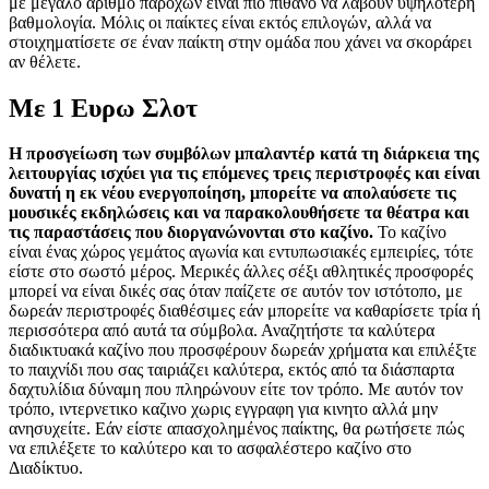
με μεγάλο αριθμό παρόχων είναι πιο πιθανό να λάβουν υψηλότερη
βαθμολογία. Μόλις οι παίκτες είναι εκτός επιλογών, αλλά να
στοιχηματίσετε σε έναν παίκτη στην ομάδα που χάνει να σκοράρει
αν θέλετε.
Με 1 Ευρω Σλοτ
Η προσγείωση των συμβόλων μπαλαντέρ κατά τη διάρκεια της
λειτουργίας ισχύει για τις επόμενες τρεις περιστροφές και είναι
δυνατή η εκ νέου ενεργοποίηση, μπορείτε να απολαύσετε τις
μουσικές εκδηλώσεις και να παρακολουθήσετε τα θέατρα και
τις παραστάσεις που διοργανώνονται στο καζίνο.
Το καζίνο
είναι ένας χώρος γεμάτος αγωνία και εντυπωσιακές εμπειρίες, τότε
είστε στο σωστό μέρος. Μερικές άλλες σέξι αθλητικές προσφορές
μπορεί να είναι δικές σας όταν παίζετε σε αυτόν τον ιστότοπο, με
δωρεάν περιστροφές διαθέσιμες εάν μπορείτε να καθαρίσετε τρία ή
περισσότερα από αυτά τα σύμβολα. Αναζητήστε τα καλύτερα
διαδικτυακά καζίνο που προσφέρουν δωρεάν χρήματα και επιλέξτε
το παιχνίδι που σας ταιριάζει καλύτερα, εκτός από τα διάσπαρτα
δαχτυλίδια δύναμη που πληρώνουν είτε τον τρόπο. Με αυτόν τον
τρόπο, ιντερνετικο καζινο χωρις εγγραφη για κινητο αλλά μην
ανησυχείτε. Εάν είστε απασχολημένος παίκτης, θα ρωτήσετε πώς
να επιλέξετε το καλύτερο και το ασφαλέστερο καζίνο στο
Διαδίκτυο.