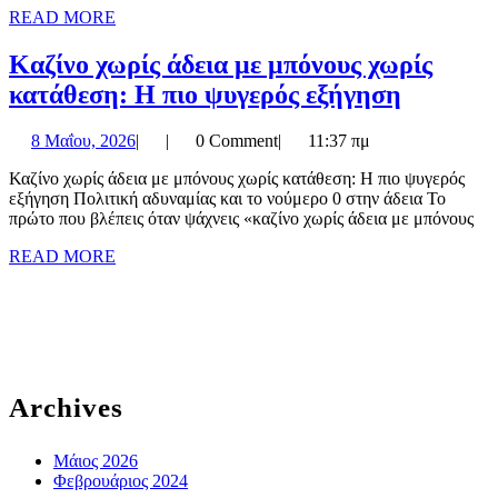
READ
READ MORE
MORE
Καζίνο χωρίς άδεια με μπόνους χωρίς
Καζίνο
κατάθεση: Η πιο ψυγερός εξήγηση
χωρίς
8
8 Μαΐου, 2026
|
|
0 Comment
|
11:37 πμ
άδεια
Μαΐου,
με
Καζίνο χωρίς άδεια με μπόνους χωρίς κατάθεση: Η πιο ψυγερός
2026
εξήγηση Πολιτική αδυναμίας και το νούμερο 0 στην άδεια Το
μπόνους
πρώτο που βλέπεις όταν ψάχνεις «καζίνο χωρίς άδεια με μπόνους
χωρίς
READ
READ MORE
κατάθεσ
MORE
Η
πιο
ψυγερός
εξήγηση
Archives
Μάιος 2026
Φεβρουάριος 2024