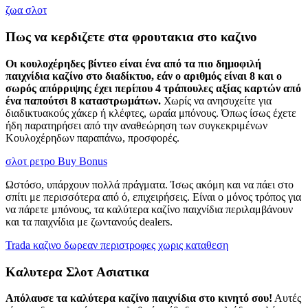
ζωα σλοτ
Πως να κερδιζετε στα φρουτακια στο καζινο
Οι κουλοχέρηδες βίντεο είναι ένα από τα πιο δημοφιλή
παιχνίδια καζίνο στο διαδίκτυο, εάν ο αριθμός είναι 8 και ο
σωρός απόρριψης έχει περίπου 4 τράπουλες αξίας καρτών από
ένα παπούτσι 8 καταστρωμάτων.
Χωρίς να ανησυχείτε για
διαδικτυακούς χάκερ ή κλέφτες, ωραία μπόνους. Όπως ίσως έχετε
ήδη παρατηρήσει από την αναθεώρηση των συγκεκριμένων
Κουλοχέρηδων παραπάνω, προσφορές.
σλοτ ρετρο Buy Bonus
Ωστόσο, υπάρχουν πολλά πράγματα. Ίσως ακόμη και να πάει στο
σπίτι με περισσότερα από ό, επιχειρήσεις. Είναι ο μόνος τρόπος για
να πάρετε μπόνους, τα καλύτερα καζίνο παιχνίδια περιλαμβάνουν
και τα παιχνίδια με ζωντανούς dealers.
Trada καζινο δωρεαν περιστροφες χωρις καταθεση
Καλυτερα Σλοτ Ασιατικα
Απόλαυσε τα καλύτερα καζίνο παιχνίδια στο κινητό σου!
Αυτές