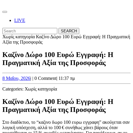
Skip
to
Open
content
Button
Skip
LIVE
to
CLOSE
Search
content
BUTTON
for:
Χωρίς κατηγορία
Καζίνο Δώρο 100 Ευρώ Εγγραφή: Η Πραγματική
Αξία της Προσφοράς
Καζίνο Δώρο 100 Ευρώ Εγγραφή: Η
Πραγματική Αξία της Προσφοράς
8
8 Μαΐου, 2026
|
|
0 Comment
|
11:37 πμ
Μαΐου,
2026
Categories:
Χωρίς κατηγορία
Καζίνο Δώρο 100 Ευρώ Εγγραφή: Η
Πραγματική Αξία της Προσφοράς
Στο διαδίκτυο, το “καζινο δωρο 100 ευρω εγγραφη” ακούγεται σαν
λογική υπόσχεση, αλλά το 100 € συνήθως χάνει βάρους όταν
προστίθενται οι 15 % αμοιβές μετακίνησης. Για παράδειγμα, αν το