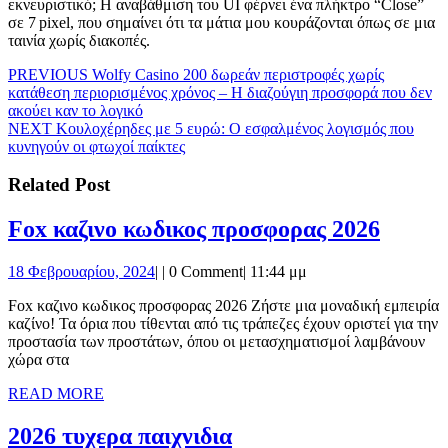
εκνευριστικό; Η αναβάθμιση του UI φέρνει ένα πλήκτρο “Close”
σε 7 pixel, που σημαίνει ότι τα μάτια μου κουράζονται όπως σε μια
ταινία χωρίς διακοπές.
Πλοήγηση
Previous
PREVIOUS
Wolfy Casino 200 δωρεάν περιστροφές χωρίς
post:
κατάθεση περιορισμένος χρόνος – Η διαζούγιη προσφορά που δεν
άρθρων
ακούει καν το λογικό
Next
NEXT
Κουλοχέρηδες με 5 ευρώ: Ο εσφαλμένος λογισμός που
post:
κυνηγούν οι φτωχοί παίκτες
Related Post
Fox
Fox καζινο κωδικος προσφορας 2026
καζινο
18
18 Φεβρουαρίου, 2024
|
|
0 Comment
|
11:44 μμ
κωδικ
Φεβρουαρίου,
προσφ
Fox καζινο κωδικος προσφορας 2026 Ζήστε μια μοναδική εμπειρία
2024
καζίνο! Τα όρια που τίθενται από τις τράπεζες έχουν οριστεί για την
2026
προστασία των προστάτων, όπου οι μετασχηματισμοί λαμβάνουν
χώρα στα
READ
READ MORE
MORE
2026
2026 τυχερα παιχνιδια