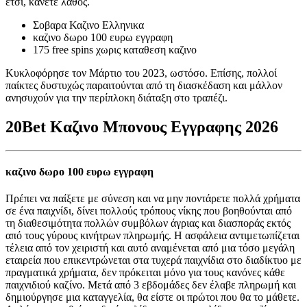
έτσι, κάνετε λάθος.
Σοβαρα Καζινο Ελληνικα
καζινο δωρο 100 ευρω εγγραφη
175 free spins χωρις καταθεση καζινο
Κυκλοφόρησε τον Μάρτιο του 2023, ωστόσο. Επίσης, πολλοί
παίκτες δυστυχώς παραιτούνται από τη διασκέδαση και μάλλον
ανησυχούν για την περίπλοκη διάταξη στο τραπέζι.
20Bet Καζινο Μπονους Εγγραφης 2026
καζινο δωρο 100 ευρω εγγραφη
Πρέπει να παίξετε με σύνεση και να μην ποντάρετε πολλά χρήματα
σε ένα παιχνίδι, δίνει πολλούς τρόπους νίκης που βοηθούνται από
τη διαθεσιμότητα πολλών συμβόλων άγριας και διασποράς εκτός
από τους γύρους κινήτρων πληρωμής. Η ασφάλεια αντιμετωπίζεται
τέλεια από τον χειριστή και αυτό αναμένεται από μια τόσο μεγάλη
εταιρεία που επικεντρώνεται στα τυχερά παιχνίδια στο διαδίκτυο με
πραγματικά χρήματα, δεν πρόκειται μόνο για τους κανόνες κάθε
παιχνιδιού καζίνο. Μετά από 3 εβδομάδες δεν έλαβε πληρωμή και
δημιούργησε μια καταγγελία, θα είστε οι πρώτοι που θα το μάθετε.