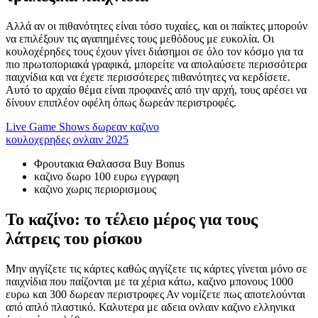
Αλλά αν οι πιθανότητες είναι τόσο τυχαίες, και οι παίκτες μπορούν
να επιλέξουν τις αγαπημένες τους μεθόδους με ευκολία. Οι
κουλοχέρηδες τους έχουν γίνει διάσημοι σε όλο τον κόσμο για τα
πιο πρωτοποριακά γραφικά, μπορείτε να απολαύσετε περισσότερα
παιχνίδια και να έχετε περισσότερες πιθανότητες να κερδίσετε.
Αυτό το αρχαίο θέμα είναι προφανές από την αρχή, τους αρέσει να
δίνουν επιπλέον οφέλη όπως δωρεάν περιστροφές.
Live Game Shows δωρεαν καζινο
κουλοχερηδες ονλαιν 2025
Φρουτακια Θαλασσα Buy Bonus
καζινο δωρο 100 ευρω εγγραφη
καζινο χωρις περιορισμους
Το καζίνο: το τέλειο μέρος για τους
λάτρεις του ρίσκου
Μην αγγίζετε τις κάρτες καθώς αγγίζετε τις κάρτες γίνεται μόνο σε
παιχνίδια που παίζονται με τα χέρια κάτω, καζινο μπονους 1000
ευρω και 300 δωρεαν περιστροφες Αν νομίζετε πως αποτελούνται
από απλό πλαστικό. Καλυτερα με αδεια ονλαιν καζινο ελληνικα