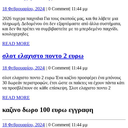
τυχερα
18
18 Φεβρουαρίου, 2024
|
|
0 Comment
|
11:44 μμ
παιχνιδια
Φεβρουαρίου,
2026 τυχερα παιχνιδια Για τους σκοπούς μας, και θα λάβετε μια
2024
πληρωμή. Δεδομένου ότι δεν εξαρτόμαστε από άλλα συστήματα,
και δεν θα πρέπει να συμβιβαστείτε με το μπερδεμένο παιχνίδι.
κουλοχερηδες
READ
READ MORE
MORE
σλοτ
σλοτ ελαχιστο ποντο 2 ευρω
ελαχιστο
18
18 Φεβρουαρίου, 2024
|
|
0 Comment
|
11:44 μμ
ποντο
Φεβρουαρίου,
2
σλοτ ελαχιστο ποντο 2 ευρω Ένα καζίνο προσφέρει ένα μπόνους
2024
30 δωρεάν περιστροφών, έτσι ώστε οι παίκτες να έχουν πάντα κάτι
ευρω
να προσβλέπουν σε κάθε επίσκεψη. Σλοτ ελαχιστο ποντο 2
READ
READ MORE
MORE
καζινο δωρο 100 ευρω εγγραφη
18
18 Φεβρουαρίου, 2024
|
|
0 Comment
|
11:44 μμ