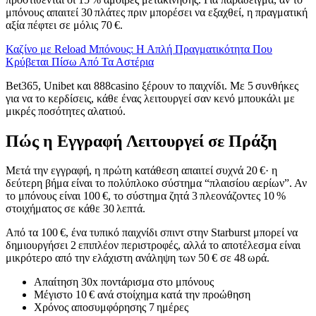
μπόνους απαιτεί 30 πλάτες πριν μπορέσει να εξαχθεί, η πραγματική
αξία πέφτει σε μόλις 70 €.
Καζίνο με Reload Μπόνους: Η Απλή Πραγματικότητα Που
Κρύβεται Πίσω Από Τα Αστέρια
Bet365, Unibet και 888casino ξέρουν το παιχνίδι. Με 5 συνθήκες
για να το κερδίσεις, κάθε ένας λειτουργεί σαν κενό μπουκάλι με
μικρές ποσότητες αλατιού.
Πώς η Εγγραφή Λειτουργεί σε Πράξη
Μετά την εγγραφή, η πρώτη κατάθεση απαιτεί συχνά 20 €· η
δεύτερη βήμα είναι το πολύπλοκο σύστημα “πλαισίου αερίων”. Αν
το μπόνους είναι 100 €, το σύστημα ζητά 3 πλεονάζοντες 10 %
στοιχήματος σε κάθε 30 λεπτά.
Από τα 100 €, ένα τυπικό παιχνίδι σπιντ στην Starburst μπορεί να
δημιουργήσει 2 επιπλέον περιστροφές, αλλά το αποτέλεσμα είναι
μικρότερο από την ελάχιστη ανάληψη των 50 € σε 48 ωρά.
Απαίτηση 30x ποντάρισμα στο μπόνους
Μέγιστο 10 € ανά στοίχημα κατά την προώθηση
Χρόνος αποσυμφόρησης 7 ημέρες