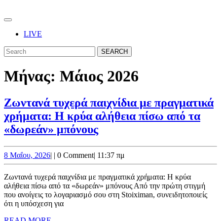
Skip
to
Open
content
Button
Skip
LIVE
to
CLOSE
Search
content
BUTTON
for:
Μήνας:
Μάιος 2026
Ζωντανά τυχερά παιχνίδια με πραγματικά
χρήματα: Η κρύα αλήθεια πίσω από τα
Ζωντανά
«δωρεάν» μπόνους
τυχερά
παιχνίδια
8
8 Μαΐου, 2026
|
|
0 Comment
|
11:37 πμ
Μαΐου,
με
2026
Ζωντανά τυχερά παιχνίδια με πραγματικά χρήματα: Η κρύα
πραγματικά
αλήθεια πίσω από τα «δωρεάν» μπόνους Από την πρώτη στιγμή
χρήματα:
που ανοίγεις το λογαριασμό σου στη Stoiximan, συνειδητοποιείς
ότι η υπόσχεση για
Η
READ
READ MORE