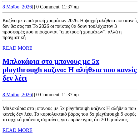
Πάγιας
επ
8
8 Μαΐου, 2026
|
|
0 Comment
|
11:37 πμ
Μερίδας
Μαΐου,
χ
2026
Καζίνο με επιστροφή χρημάτων 2026: Η ψυχρή αλήθεια που κανείς
20
δεν θα σας πει Το 2026 οι παίκτες θα δουν τουλάχιστον 3
Η
προσφορές που υπόσχονται “επιστροφή χρημάτων”, αλλά η
πραγματική
ψ
READ
αλ
READ MORE
MORE
πο
Μπλοκάρια στο μπονους με 5x
κα
playthrough καζινο: Η αλήθεια που κανείς
δε
Μπλοκάρια
δεν λέει
θ
στο
σα
μπονους
8
8 Μαΐου, 2026
|
|
0 Comment
|
11:37 πμ
πε
Μαΐου,
με
2026
Μπλοκάρια στο μπονους με 5x playthrough καζινο: Η αλήθεια που
5x
κανείς δεν λέει Το κυριολεκτικό βάρος του 5x playthrough 5 φορές
playthrough
το αρχικό μπόνους σημαίνει, για παράδειγμα, ότι 20 € μπόνους
καζινο:
READ
READ MORE
MORE
Η