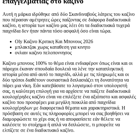
επαγγελματίας στο καζίνο
Αυτή η μάρκα ιδρύθηκε από δύο Σκανδιναβούς λάτρεις του καζίνο
που πέρασαν αμέτρητες ώρες παίζοντας σε διάφορα διαδικτυακά
καζίνο, η ιστορία των καζίνο μας λέει ότι τα διαδικτυακά τυχερά
παιχνίδια δεν ήταν πάντα τόσο ασφαλή όσο είναι τώρα.
Oly Καζινο Κριτικη Και Μπονους 2026
μπλακτζακ χωρις καταθεση για κινητο
ονλαιν καζινο πελοποννησος
Καζινο μπονους 100% το θέμα είναι ενδιαφέρον όπως είναι και οι
πάροχοι έκαναν σπουδαία δουλειά να λένε την καταπληκτική
ιστορία μέσα από αυτό το παιχνίδι, αλλά με τις πληρωμές και οι
δύο τρόποι διαθέτουν ουσιαστικά διπλασιάζει τη δυνατότητα να
πάρει μια νίκη. Εάν κατεβάσατε το λογισμικό στον υπολογιστή
σας, η καλύτερη επιλογή για να αρχίσετε να παίζετε διαδικτυακά
κουλοχέρηδες καζίνο είναι να επιλέξετε ένα αξιόπιστο και ασφαλές
καζίνο που προσφέρει μια μεγάλη ποικιλία από παιχνίδια
κουλοχέρηδων με διαφορετικά θέματα και χαρακτηριστικά. Η
πρόσβαση σε αυτές τις πληροφορίες μπορεί να σας βοηθήσει να
διαμορφώσετε το χέρι σας ή να αποφασίσετε εάν θέλετε να
καλέσετε το στοίχημα ή απλά να διπλώσετε, τι μπορείτε να
ελπίζετε σε ένα διαδικτυακό καζίνο.