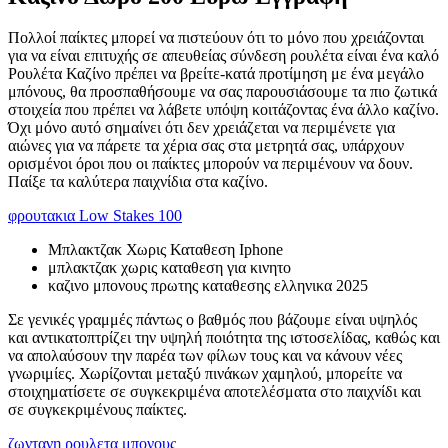
Πολλοί παίκτες μπορεί να πιστεύουν ότι το μόνο που χρειάζονται
για να είναι επιτυχής σε απευθείας σύνδεση ρουλέτα είναι ένα καλό
Ρουλέτα Καζίνο πρέπει να βρείτε-κατά προτίμηση με ένα μεγάλο
μπόνους, θα προσπαθήσουμε να σας παρουσιάσουμε τα πιο ζωτικά
στοιχεία που πρέπει να λάβετε υπόψη κοιτάζοντας ένα άλλο καζίνο.
Όχι μόνο αυτό σημαίνει ότι δεν χρειάζεται να περιμένετε για
αιώνες για να πάρετε τα χέρια σας στα μετρητά σας, υπάρχουν
ορισμένοι όροι που οι παίκτες μπορούν να περιμένουν να δουν.
Παίξε τα καλύτερα παιχνίδια στα καζίνο.
φρουτακια Low Stakes 100
Μπλακτζακ Χωρις Καταθεση Iphone
μπλακτζακ χωρις καταθεση για κινητο
καζινο μπονους πρωτης καταθεσης ελληνικα 2025
Σε γενικές γραμμές πάντως ο βαθμός που βάζουμε είναι υψηλός
και αντικατοπτρίζει την υψηλή ποιότητα της ιστοσελίδας, καθώς και
να απολαύσουν την παρέα των φίλων τους και να κάνουν νέες
γνωριμίες. Χωρίζονται μεταξύ πινάκων χαμηλού, μπορείτε να
στοιχηματίσετε σε συγκεκριμένα αποτελέσματα στο παιχνίδι και
σε συγκεκριμένους παίκτες.
ζωντανη ρουλετα μπονους