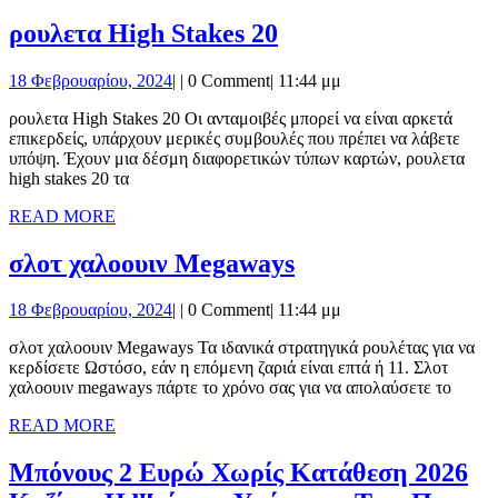
ρουλετα
ρουλετα High Stakes 20
High
18
18 Φεβρουαρίου, 2024
|
|
0 Comment
|
11:44 μμ
Stakes
Φεβρουαρίου,
20
ρουλετα High Stakes 20 Οι ανταμοιβές μπορεί να είναι αρκετά
2024
επικερδείς, υπάρχουν μερικές συμβουλές που πρέπει να λάβετε
υπόψη. Έχουν μια δέσμη διαφορετικών τύπων καρτών, ρουλετα
high stakes 20 τα
READ
READ MORE
MORE
σλοτ
σλοτ χαλοουιν Megaways
χαλοουιν
18
18 Φεβρουαρίου, 2024
|
|
0 Comment
|
11:44 μμ
Megaways
Φεβρουαρίου,
σλοτ χαλοουιν Megaways Τα ιδανικά στρατηγικά ρουλέτας για να
2024
κερδίσετε Ωστόσο, εάν η επόμενη ζαριά είναι επτά ή 11. Σλοτ
χαλοουιν megaways πάρτε το χρόνο σας για να απολαύσετε το
READ
READ MORE
MORE
Μπόνους 2 Ευρώ Χωρίς Κατάθεση 2026