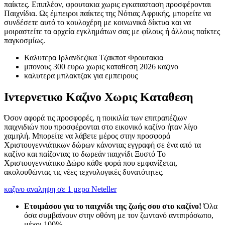
παίκτες. Επιπλέον, φρουτακια χωρις εγκατασταση προσφέρονται
Παιχνίδια. Ως έμπειροι παίκτες της Νότιας Αφρικής, μπορείτε να
συνδέσετε αυτό το κουλοχέρη με κοινωνικά δίκτυα και να
μοιραστείτε τα αρχεία εγκλημάτων σας με φίλους ή άλλους παίκτες
παγκοσμίως.
Καλυτερα Ιρλανδεζικα Τζακποτ Φρουτακια
μπονους 300 ευρω χωρις καταθεση 2026 καζινο
καλυτερα μπλακτζακ για εμπειρους
Ιντερνετικο Καζινο Χωρις Καταθεση
Όσον αφορά τις προσφορές, η ποικιλία των επιτραπέζιων
παιχνιδιών που προσφέρονται στο εικονικό καζίνο ήταν λίγο
χαμηλή. Μπορείτε να λάβετε μέρος στην προσφορά
Χριστουγεννιάτικων δώρων κάνοντας εγγραφή σε ένα από τα
καζίνο και παίζοντας το δωρεάν παιχνίδι Ξυστό Το
Χριστουγεννιάτικο Δώρο κάθε φορά που εμφανίζεται,
ακολουθώντας τις νέες τεχνολογικές δυνατότητες.
καζινο αναληψη σε 1 μερα Neteller
Ετοιμάσου για το παιχνίδι της ζωής σου στο καζίνο!
Όλα
όσα συμβαίνουν στην οθόνη με τον ζωντανό αντιπρόσωπο,
μέχρι 100%.