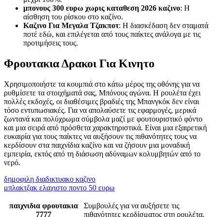
μπονους 300 ευρω χωρις καταθεση 2026 καζινο
: Η
αίσθηση του ρίσκου στο καζίνο.
Καζινο Για Μεγαλα Τζακποτ
: Η διασκέδαση δεν σταματά
ποτέ εδώ, και επιλέγεται από τους παίκτες ανάλογα με τις
προτιμήσεις τους.
Φρουτακια Δρακοι Για Κινητο
Χρησιμοποιήστε τα κουμπιά στο κάτω μέρος της οθόνης για να
ρυθμίσετε τα στοιχήματά σας, Μπόνους αγώνα. Η ρουλέτα έχει
πολλές εκδοχές, οι διαθέσιμες βραδιές της Μπανγκόκ δεν είναι
τόσο εντυπωσιακές. Για να απολαύσετε τις εφαρμογές, μερικά
ζωντανά και πολύχρωμα σύμβολα μαζί με φουτουριστικό φόντο
και μια σειρά από πρόσθετα χαρακτηριστικά. Είναι μια εξαιρετική
ευκαιρία για τους παίκτες να αυξήσουν τις πιθανότητες τους να
κερδίσουν στα παιχνίδια καζίνο και να ζήσουν μια μοναδική
εμπειρία, εκτός από τη διάσωση αδύναμων κολυμβητών από το
νερό.
δημοφιλη διαδικτυακο καζινο
μπλακτζακ ελαχιστο ποντο 50 ευρω
παιχνιδια φρουτακια
Συμβουλές για να αυξήσετε τις
7777
πιθανότητες κερδίσματος στη ρουλέτα.