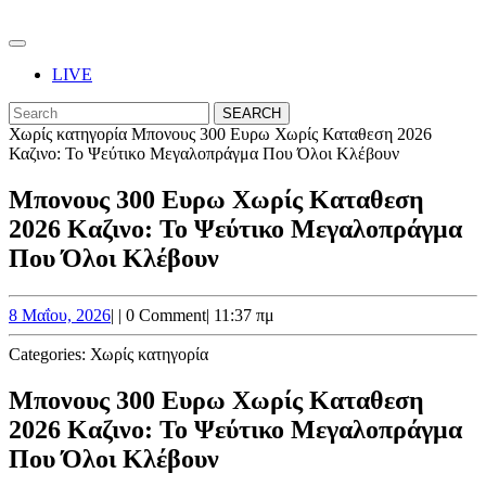
Skip
to
Open
content
Button
Skip
LIVE
to
CLOSE
Search
content
BUTTON
for:
Χωρίς κατηγορία
Μπονους 300 Ευρω Χωρίς Καταθεση 2026
Καζινο: Το Ψεύτικο Μεγαλοπράγμα Που Όλοι Κλέβουν
Μπονους 300 Ευρω Χωρίς Καταθεση
2026 Καζινο: Το Ψεύτικο Μεγαλοπράγμα
Που Όλοι Κλέβουν
8
8 Μαΐου, 2026
|
|
0 Comment
|
11:37 πμ
Μαΐου,
2026
Categories:
Χωρίς κατηγορία
Μπονους 300 Ευρω Χωρίς Καταθεση
2026 Καζινο: Το Ψεύτικο Μεγαλοπράγμα
Που Όλοι Κλέβουν