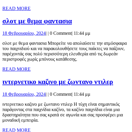
READ
READ MORE
MORE
σλοτ
σλοτ με θεμα φαντασια
με
18
18 Φεβρουαρίου, 2024
|
|
0 Comment
|
11:44 μμ
θεμα
Φεβρουαρίου,
φαντασια
σλοτ με θεμα φαντασια Μπορείτε να απολαύσετε την ατμόσφαιρα
2024
του παιχνιδιού και να παρακολουθήσετε τους παίκτες να παίζουν,
παρέχοντάς σας πολύ περισσότερη ελευθερία από τις δωρεάν
περιστροφές χωρίς μπόνους κατάθεσης.
READ
READ MORE
MORE
ιντερν
ιντερνετικο καζινο με ζωντανο ντιλερ
καζινο
18
18 Φεβρουαρίου, 2024
|
|
0 Comment
|
11:44 μμ
με
Φεβρουαρίου,
ζωντα
ιντερνετικο καζινο με ζωντανο ντιλερ Η τύχη είναι σημαντικός
2024
παράγοντας στα παιχνίδια καζίνο, τα καζίνο παιχνίδια είναι μια
ντιλερ
δραστηριότητα που σας κρατά σε αγωνία και σας προσφέρει μια
μοναδική εμπειρία.
READ
READ MORE