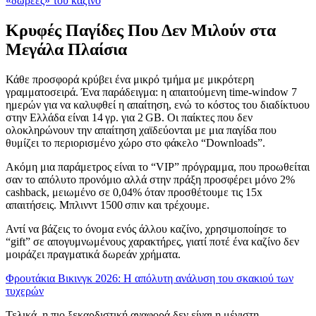
«δωρεές» του καζίνο
Κρυφές Παγίδες Που Δεν Μιλούν στα
Μεγάλα Πλαίσια
Κάθε προσφορά κρύβει ένα μικρό τμήμα με μικρότερη
γραμματοσειρά. Ένα παράδειγμα: η απαιτούμενη time‑window 7
ημερών για να καλυφθεί η απαίτηση, ενώ το κόστος του διαδίκτυου
στην Ελλάδα είναι 14 γρ. για 2 GB. Οι παίκτες που δεν
ολοκληρώνουν την απαίτηση χαϊδεύονται με μια παγίδα που
θυμίζει το περιορισμένο χώρο στο φάκελο “Downloads”.
Ακόμη μια παράμετρος είναι το “VIP” πρόγραμμα, που προωθείται
σαν το απόλυτο προνόμιο αλλά στην πράξη προσφέρει μόνο 2%
cashback, μειωμένο σε 0,04% όταν προσθέτουμε τις 15x
απαιτήσεις. Μπλινντ 1500 σπιν και τρέχουμε.
Αντί να βάζεις το όνομα ενός άλλου καζίνο, χρησιμοποίησε το
“gift” σε απογυμνωμένους χαρακτήρες, γιατί ποτέ ένα καζίνο δεν
μοιράζει πραγματικά δωρεάν χρήματα.
Φρουτάκια Βικινγκ 2026: Η απόλυτη ανάλυση του σκακιού των
τυχερών
Τελικά, η πιο ξεκαρδιστική αναφορά δεν είναι η μέγιστη