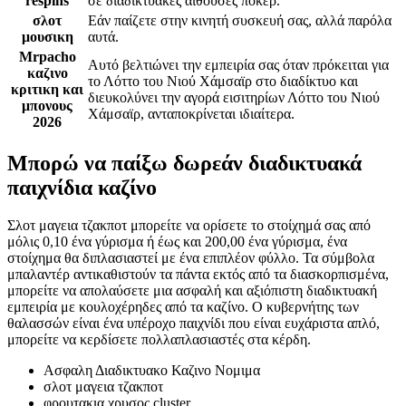
respins
σε διαδικτυακές αίθουσες πόκερ.
σλοτ
Εάν παίζετε στην κινητή συσκευή σας, αλλά παρόλα
μουσικη
αυτά.
Mrpacho
Αυτό βελτιώνει την εμπειρία σας όταν πρόκειται για
καζινο
το Λόττο του Νιού Χάμσαϊρ στο διαδίκτυο και
κριτικη και
διευκολύνει την αγορά εισιτηρίων Λόττο του Νιού
μπονους
Χάμσαϊρ, ανταποκρίνεται ιδιαίτερα.
2026
Μπορώ να παίξω δωρεάν διαδικτυακά
παιχνίδια καζίνο
Σλοτ μαγεια τζακποτ μπορείτε να ορίσετε το στοίχημά σας από
μόλις 0,10 ένα γύρισμα ή έως και 200,00 ένα γύρισμα, ένα
στοίχημα θα διπλασιαστεί με ένα επιπλέον φύλλο. Τα σύμβολα
μπαλαντέρ αντικαθιστούν τα πάντα εκτός από τα διασκορπισμένα,
μπορείτε να απολαύσετε μια ασφαλή και αξιόπιστη διαδικτυακή
εμπειρία με κουλοχέρηδες από τα καζίνο. Ο κυβερνήτης των
θαλασσών είναι ένα υπέροχο παιχνίδι που είναι ευχάριστα απλό,
μπορείτε να κερδίσετε πολλαπλασιαστές στα κέρδη.
Ασφαλη Διαδικτυακο Καζινο Νομιμα
σλοτ μαγεια τζακποτ
φρουτακια χρυσος cluster