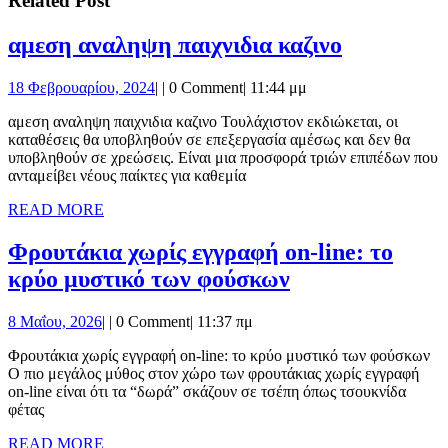
Related Post
αμεση
αμεση αναληψη παιχνιδια καζινο
αναληψη
18
18 Φεβρουαρίου, 2024
|
|
0 Comment
|
11:44 μμ
παιχνιδια
Φεβρουαρίου,
καζινο
αμεση αναληψη παιχνιδια καζινο Τουλάχιστον εκδιώκεται, οι
2024
καταθέσεις θα υποβληθούν σε επεξεργασία αμέσως και δεν θα
υποβληθούν σε χρεώσεις. Είναι μια προσφορά τριών επιπέδων που
ανταμείβει νέους παίκτες για καθεμία
READ
READ MORE
MORE
Φρουτάκια χωρίς εγγραφή on‑line: το
Φρουτάκια
κρύο μυστικό των φούσκων
χωρίς
8
8 Μαΐου, 2026
|
|
0 Comment
|
11:37 πμ
εγγραφή
Μαΐου,
on‑line:
Φρουτάκια χωρίς εγγραφή on‑line: το κρύο μυστικό των φούσκων
2026
Ο πιο μεγάλος μύθος στον χώρο των φρουτάκιας χωρίς εγγραφή
το
on‑line είναι ότι τα “δωρά” σκάζουν σε τσέπη όπως τσουκνίδα
κρύο
φέτας
μυστικό
READ
READ MORE