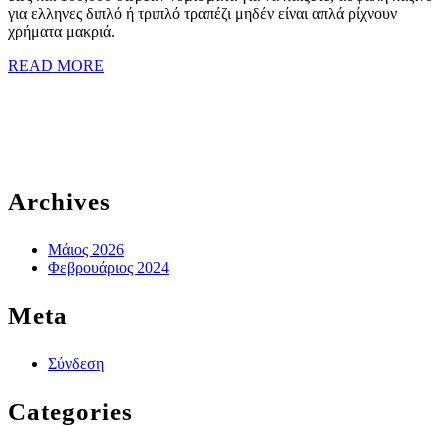
για ελληνες διπλό ή τριπλό τραπέζι μηδέν είναι απλά ρίχνουν
χρήματα μακριά.
READ
READ MORE
MORE
Archives
Μάιος 2026
Φεβρουάριος 2024
Meta
Σύνδεση
Categories