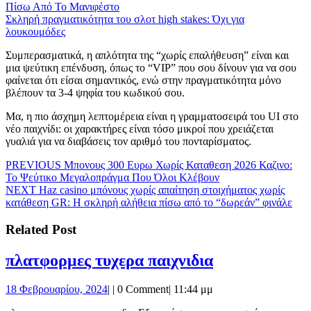
Πίσω Από Το Μανιφέστο
Σκληρή πραγματικότητα του σλοτ high stakes: Όχι για
λουκουμόδες
Συμπερασματικά, η απλότητα της “χωρίς επαλήθευση” είναι και
μια ψεύτικη επένδυση, όπως το “VIP” που σου δίνουν για να σου
φαίνεται ότι είσαι σημαντικός, ενώ στην πραγματικότητα μόνο
βλέπουν τα 3-4 ψηφία του κωδικού σου.
Μα, η πιο άσχημη λεπτομέρεια είναι η γραμματοσειρά του UI στο
νέο παιχνίδι: οι χαρακτήρες είναι τόσο μικροί που χρειάζεται
γυαλιά για να διαβάσεις τον αριθμό του πονταρίσματος.
Πλοήγηση
Previous
PREVIOUS
Μπονους 300 Ευρω Χωρίς Καταθεση 2026 Καζινο:
post:
Το Ψεύτικο Μεγαλοπράγμα Που Όλοι Κλέβουν
άρθρων
Next
NEXT
Haz casino μπόνους χωρίς απαίτηση στοιχήματος χωρίς
post:
κατάθεση GR: Η σκληρή αλήθεια πίσω από το “δωρεάν” φινάλε
Related Post
πλατφορμες
πλατφορμες τυχερα παιχνιδια
τυχερα
18
18 Φεβρουαρίου, 2024
|
|
0 Comment
|
11:44 μμ
παιχνιδια
Φεβρουαρίου,