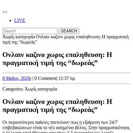
Skip
to
Open
content
Button
Skip
LIVE
to
CLOSE
Search
content
BUTTON
for:
Χωρίς κατηγορία
Ονλαιν καζινο χωρις επαληθευση: Η πραγματική
τιμή της “δωρεάς”
Ονλαιν καζινο χωρις επαληθευση: Η
πραγματική τιμή της “δωρεάς”
8
8 Μαΐου, 2026
|
|
0 Comment
|
11:37 πμ
Μαΐου,
2026
Categories:
Χωρίς κατηγορία
Ονλαιν καζινο χωρις επαληθευση: Η
πραγματική τιμή της “δωρεάς”
Οι περισσότεροι παίκτες πιστεύουν πως η εξαίρεση των 24/7
επιβεβαιώσεων είναι το νέο ασημένιο βέλος. Στην πραγματικότητα,
η έλλειψη επαλήθευσης σημαίνει 3-5 περισσότερες λεπτές