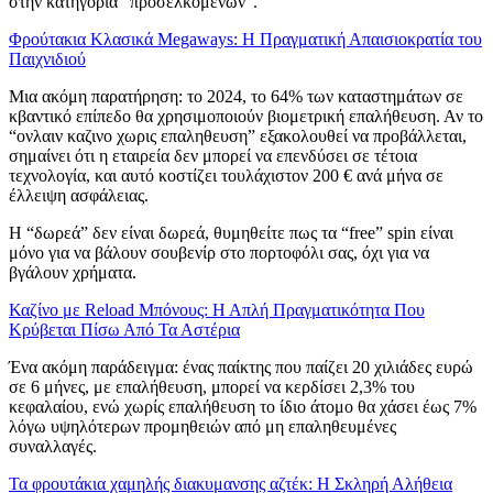
στην κατηγορία “προσελκόμενων”.
Φρούτακια Κλασικά Megaways: Η Πραγματική Απαισιοκρατία του
Παιχνιδιού
Μια ακόμη παρατήρηση: το 2024, το 64% των καταστημάτων σε
κβαντικό επίπεδο θα χρησιμοποιούν βιομετρική επαλήθευση. Αν το
“ονλαιν καζινο χωρις επαληθευση” εξακολουθεί να προβάλλεται,
σημαίνει ότι η εταιρεία δεν μπορεί να επενδύσει σε τέτοια
τεχνολογία, και αυτό κοστίζει τουλάχιστον 200 € ανά μήνα σε
έλλειψη ασφάλειας.
Η “δωρεά” δεν είναι δωρεά, θυμηθείτε πως τα “free” spin είναι
μόνο για να βάλουν σουβενίρ στο πορτοφόλι σας, όχι για να
βγάλουν χρήματα.
Καζίνο με Reload Μπόνους: Η Απλή Πραγματικότητα Που
Κρύβεται Πίσω Από Τα Αστέρια
Ένα ακόμη παράδειγμα: ένας παίκτης που παίζει 20 χιλιάδες ευρώ
σε 6 μήνες, με επαλήθευση, μπορεί να κερδίσει 2,3% του
κεφαλαίου, ενώ χωρίς επαλήθευση το ίδιο άτομο θα χάσει έως 7%
λόγω υψηλότερων προμηθειών από μη επαληθευμένες
συναλλαγές.
Τα φρουτάκια χαμηλής διακυμανσης αζτέκ: Η Σκληρή Αλήθεια