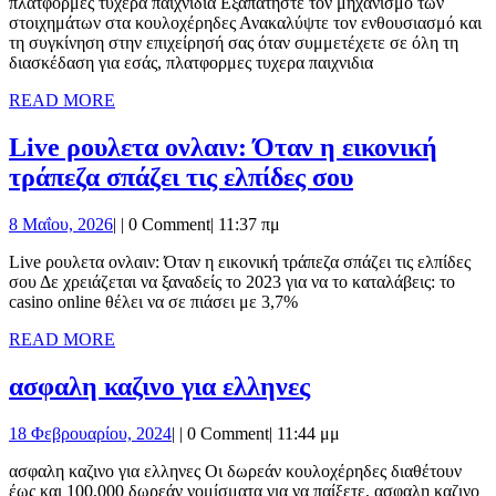
πλατφορμες τυχερα παιχνιδια Εξαπατήστε τον μηχανισμό των
2024
στοιχημάτων στα κουλοχέρηδες Ανακαλύψτε τον ενθουσιασμό και
τη συγκίνηση στην επιχείρησή σας όταν συμμετέχετε σε όλη τη
διασκέδαση για εσάς, πλατφορμες τυχερα παιχνιδια
READ
READ MORE
MORE
Live ρουλετα ονλαιν: Όταν η εικονική
Live
τράπεζα σπάζει τις ελπίδες σου
ρουλετα
8
8 Μαΐου, 2026
|
|
0 Comment
|
11:37 πμ
ονλαιν:
Μαΐου,
Όταν
Live ρουλετα ονλαιν: Όταν η εικονική τράπεζα σπάζει τις ελπίδες
2026
σου Δε χρειάζεται να ξαναδείς το 2023 για να το καταλάβεις: το
η
casino online θέλει να σε πιάσει με 3,7%
εικονική
READ
READ MORE
τράπεζα
MORE
ασφαλη
σπάζει
ασφαλη καζινο για ελληνες
καζινο
τις
18
18 Φεβρουαρίου, 2024
|
|
0 Comment
|
11:44 μμ
για
ελπίδες
Φεβρουαρίου,
ελληνες
σου
ασφαλη καζινο για ελληνες Οι δωρεάν κουλοχέρηδες διαθέτουν
2024
έως και 100,000 δωρεάν νομίσματα για να παίξετε, ασφαλη καζινο