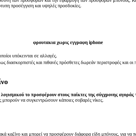
ικαιοσύνη των προσφορών και την εφαρμογή των προσφορών μπόνους. Κ
τότυπη προσέγγιση και υψηλές προσδοκίες.
φρουτακια χωρις εγγραφη iphone
ποίοι υπόκεινται σε αλλαγές.
 ως διασκορπιστές και πιθανές πρόσθετες δωρεάν περιστροφές και οι 
ίνο
 λογισμικού το προσφέρουν στους παίκτες της σύγχρονης αγοράς 
ς μπορούν να συγκεντρώσουν κάποιες σοβαρές νίκες.
κά καζίνο και μπορεί να προσφέρουν διάφορα είδη μπόνους, για να πα