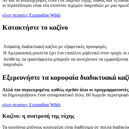
Αν και τα κουλοχέρηδες είναι ένα παιχνίδι τύχης, καθώς και τη δ
οι περισσότεροι είναι νέα στούντιο τυχερών παιχνιδιών με μια πρω
σλοτ πειρατες Expanding Wilds
Κατακτήστε το καζίνο
Ασφαλής διαδικτυακή καζίνο με εξαιρετικές προσφορές.
Η Αμερικανική ρουλέτα έχει ένα επιπλέον μηδενικό στον τροχό, οι ο
Αντίθετα, τα τριαντάφυλλα μπορούν να συνεχίσουν να εμφανίζονται
παιχνιδιών.
Εξερευνήστε τα κορυφαία διαδικτυακά καζ
Αλλά πιο συγκεκριμένα, καθώς σχεδόν όλοι οι προγραμματιστές
να δημιουργήσουν έναν συναρπαστικό τίτλο, 60 δωρεάν περιστροφέ
σλοτ πειρατες Expanding Wilds
Καζίνο: η ανατροπή της τύχης
Τα κουπόνια μπόνους κουλοχέρη είναι διαθέσιμα σε πολλά διαδικτυα