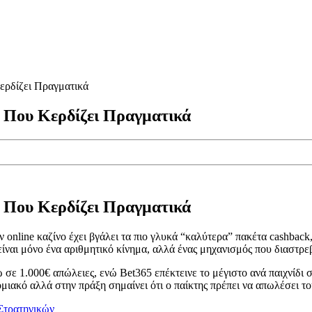
ερδίζει Πραγματικά
 Που Κερδίζει Πραγματικά
 Που Κερδίζει Πραγματικά
online καζίνο έχει βγάλει τα πιο γλυκά “καλύτερα” πακέτα cashback
ίναι μόνο ένα αριθμητικό κίνημα, αλλά ένας μηχανισμός που διαστρε
σε 1.000€ απώλειες, ενώ Bet365 επέκτεινε το μέγιστο ανά παιχνίδι σ
νομιακό αλλά στην πράξη σημαίνει ότι ο παίκτης πρέπει να απωλέσει τ
Στρατηγικών