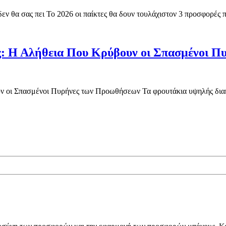
επισ
χρημ
δεν θα σας πει Το 2026 οι παίκτες θα δουν τουλάχιστον 3 προσφορές
2026
Η
: Η Αλήθεια Που Κρύβουν οι Σπασμένοι 
ψυχ
αλήθ
που
κανεί
δεν
θα
σας
πει