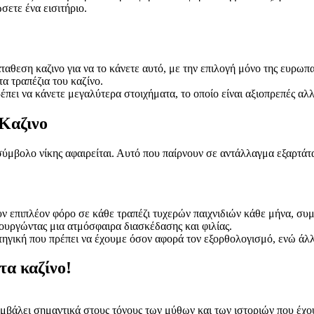
σετε ένα εισιτήριο.
αθεση καζινο για να το κάνετε αυτό, με την επιλογή μόνο της ευρωπα
 τραπέζια του καζίνο.
έπει να κάνετε μεγαλύτερα στοιχήματα, το οποίο είναι αξιοπρεπές αλ
Καζινο
μβολο νίκης αφαιρείται. Αυτό που παίρνουν σε αντάλλαγμα εξαρτάται
 επιπλέον φόρο σε κάθε τραπέζι τυχερών παιχνιδιών κάθε μήνα, σ
ουργώντας μια ατμόσφαιρα διασκέδασης και φιλίας.
τηγική που πρέπει να έχουμε όσον αφορά τον εξορθολογισμό, ενώ άλλ
τα καζίνο!
υμβάλει σημαντικά στους τόνους των μύθων και των ιστοριών που έχου