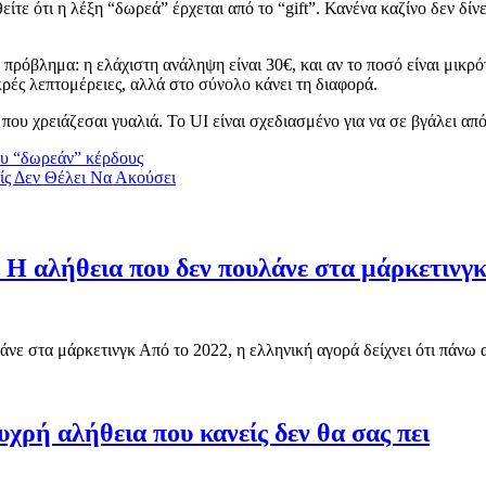
θείτε ότι η λέξη “δωρεά” έρχεται από το “gift”. Κανένα καζίνο δεν δί
πρόβλημα: η ελάχιστη ανάληψη είναι 30€, και αν το ποσό είναι μικρό
κρές λεπτομέρειες, αλλά στο σύνολο κάνει τη διαφορά.
που χρειάζεσαι γυαλιά. Το UI είναι σχεδιασμένο για να σε βγάλει από
υ “δωρεάν” κέρδους
ς Δεν Θέλει Να Ακούσει
 Η αλήθεια που δεν πουλάνε στα μάρκετινγ
άνε στα μάρκετινγκ Από το 2022, η ελληνική αγορά δείχνει ότι πάνω
Καζί
ρή αλήθεια που κανείς δεν θα σας πει
με