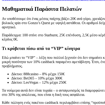
Μαθηματικά Παράσιτα Πελατών
Αν υποθέσουμε ότι ένας μέσος παίχτης βάζει 20€ ανά γύρο, χρειάζοντ
βολικός spin στο Gonzo’s Quest με υψηλή αστάθεια. Οι αριθμοί δε
αρνητικό.
Παράδειγμα: 100 σπίνε στο Starburst, 25€ επένδυση, 2,5€ μέσο κέ
κέρδος 0€.
Τι κρύβεται πίσω από τα “VIP” κίνητρα
Εδώ μπαίνει το “VIP” – λέξη που πολλοί ξεχνούν ότι δεν σημαίνει
μικρή ποσότητα των 10% cashback παραμένει αμετάβλητη. Έτσι, ένα
προβλήματος.
Δίκτυο: 888casino – 8% μέχρι 150€
Δίκτυο: Bet365 – 10% μέχρι 300€
Δίκτυο: LeoVegas – 12% μέχρι 250€
Τα νούμερα αυτά δεν είναι τυχαία – ο ανταγωνισμός τα διαμορφώνει
στο 30% της απώλειας, που είναι η δική τους ασφάλεια.
Κάθε πώληση ενός πακέτου cashback περιλαμβάνει επίσης “προϋποθέσ