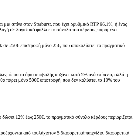
αι μια σπίνε στον Starburst, που έχει ρρυθμικό RTP 96,1%, ή ένας
λλαγή σε λογιστικό φύλλο: το σύνολο του κέρδους παραμένει
ck σε 250€ επιστροφή μόνο 25€, που αποκαλύπτει το πραγματικό
δων, όπου το όριο αποβολής αυξάνει κατά 5% ανά επίπεδο, αλλά η
θα πάρει μόνο 500€ επιστροφή, που δεν καλύπτει το 10% του
νο δώσει 12% έως 250€, το πραγματικό σύνολο κέρδους περιορίζεται
ροέρχονται από τουλάχιστον 5 διαφορετικά παιχνίδια, διαφορετικά