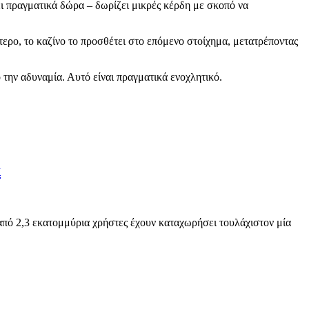
νει πραγματικά δώρα – δωρίζει μικρές κέρδη με σκοπό να
τερο, το καζίνο το προσθέτει στο επόμενο στοίχημα, μετατρέποντας
 την αδυναμία. Αυτό είναι πραγματικά ενοχλητικό.
Που
κ
μπορώ
να
παίξω
 από 2,3 εκατομμύρια χρήστες έχουν καταχωρήσει τουλάχιστον μία
κουλοχέρηδες
online:
νο
Η
αλήθεια