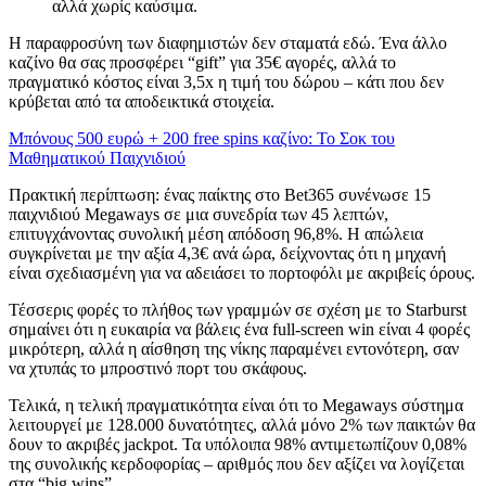
αλλά χωρίς καύσιμα.
Η παραφροσύνη των διαφημιστών δεν σταματά εδώ. Ένα άλλο
καζίνο θα σας προσφέρει “gift” για 35€ αγορές, αλλά το
πραγματικό κόστος είναι 3,5x η τιμή του δώρου – κάτι που δεν
κρύβεται από τα αποδεικτικά στοιχεία.
Μπόνους 500 ευρώ + 200 free spins καζίνο: Το Σοκ του
Μαθηματικού Παιχνιδιού
Πρακτική περίπτωση: ένας παίκτης στο Bet365 συνένωσε 15
παιχνιδιού Megaways σε μια συνεδρία των 45 λεπτών,
επιτυγχάνοντας συνολική μέση απόδοση 96,8%. Η απώλεια
συγκρίνεται με την αξία 4,3€ ανά ώρα, δείχνοντας ότι η μηχανή
είναι σχεδιασμένη για να αδειάσει το πορτοφόλι με ακριβείς όρους.
Τέσσερις φορές το πλήθος των γραμμών σε σχέση με το Starburst
σημαίνει ότι η ευκαιρία να βάλεις ένα full-screen win είναι 4 φορές
μικρότερη, αλλά η αίσθηση της νίκης παραμένει εντονότερη, σαν
να χτυπάς το μπροστινό πορτ του σκάφους.
Τελικά, η τελική πραγματικότητα είναι ότι το Megaways σύστημα
λειτουργεί με 128.000 δυνατότητες, αλλά μόνο 2% των παικτών θα
δουν το ακριβές jackpot. Τα υπόλοιπα 98% αντιμετωπίζουν 0,08%
της συνολικής κερδοφορίας – αριθμός που δεν αξίζει να λογίζεται
στα “big wins”.