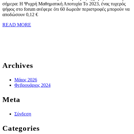
της
σήμερα: Η Ψυχρή Μαθηματική Αποτυχία Το 2023, ένας τυχερός
δωρεάν
προσφοράς
ψήφος στο forum ανέφερε ότι 60 δωρεάν περιστροφές μπορούν να
περιστροφές
αποδώσουν 0,12 €
χωρίς
READ
READ MORE
MORE
κατάθεση
σήμερα:
Η
Ψυχρή
Μαθηματικ
Archives
Αποτυχία
Μάιος 2026
Φεβρουάριος 2024
Meta
Σύνδεση
Categories