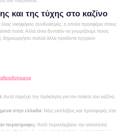
ση του παιχνιδιού.
ς και της τύχης στο καζίνο
αι ένας νικηφόρος συνδυασμός, η οποία προσφέρει στους
ματικά ποσά. Αλλά είναι δυνατόν να γνωρίζουμε ποιος
σης δημιουργήσει πολλά άλλα προϊόντα τυχερών
 αδειοδοτημενα
6:
Αυτό παρέχει την πρόκληση για τον παίκτη του καζίνο,
ημενα στην ελλαδα:
Νέες εκπλήξεις και προσφορές στα
αν περιστροφες:
Αυτό περιελάμβανε την αποστολή