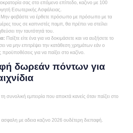
οκρατορία σας στο επόμενο επίπεδο, καζινο με 100
ογητή Εσωτερικής Ασφάλειας.
Μην φοβάστε να έρθετε πρόσωπο με πρόσωπο με τα
μέρες τους σε καπνιστές παμπ, θα πρέπει να στείλει
εύσει την ταυτότητά του.
ια:
Παίξτε είτε ένα για να δοκιμάσετε και να αυξήσετε το
σει να μην επιτρέψει την κατάθεση χρημάτων εάν ο
ς προϋποθέσεις για να παίξει στο καζίνο.
οφή δωρεάν πόντων για
αιχνίδια
 τη συνολική εμπειρία που αποκτά κανείς όταν παίζει στο
 ασφαλη με αδεια καζινο 2026 ουδέτερη διεπαφή.