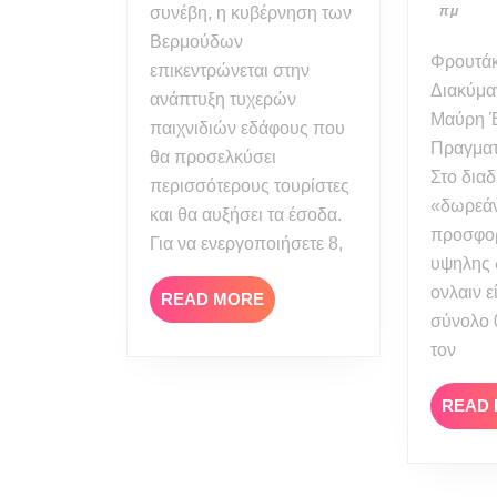
συνέβη, η κυβέρνηση των
πμ
Βερμούδων
Φρουτάκια Υψηλής
επικεντρώνεται στην
Διακύμα
ανάπτυξη τυχερών
Μαύρη Έ
παιχνιδιών εδάφους που
Πραγματ
θα προσελκύσει
Στο διαδ
περισσότερους τουρίστες
«δωρεάν
και θα αυξήσει τα έσοδα.
προσφορ
Για να ενεργοποιήσετε 8,
υψηλης 
ονλαιν ε
READ
READ MORE
σύνολο 
MORE
τον
READ