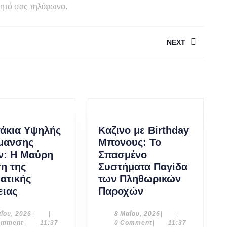
νητό σας τηλέφωνο.
NEXT
Next
post:
άκια Υψηλής
Καζινο με Birthday
μανσης
Μπονους: Το
ν: Η Μαύρη
Σπασμένο
η της
Συστήματα Παγίδα
ατικής
των Πληθωρικών
Φρουτάκια
Καζινο
ιας
Παροχών
Υψηλής
με
Διακύμανσης
Birthday
8
8
ΐου, 2026
|
|
8 Μαΐου, 2026
|
|
Μαΐου,
Μαΐου,
omment
|
11:37
0 Comment
|
11:37
Ονλαιν:
Μπονους: