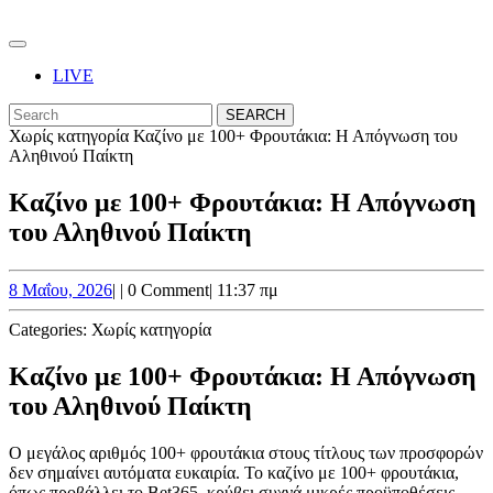
Skip
to
Open
content
Button
Skip
LIVE
to
CLOSE
Search
content
BUTTON
for:
Χωρίς κατηγορία
Καζίνο με 100+ Φρουτάκια: Η Απόγνωση του
Αληθινού Παίκτη
Καζίνο με 100+ Φρουτάκια: Η Απόγνωση
του Αληθινού Παίκτη
8
8 Μαΐου, 2026
|
|
0 Comment
|
11:37 πμ
Μαΐου,
2026
Categories:
Χωρίς κατηγορία
Καζίνο με 100+ Φρουτάκια: Η Απόγνωση
του Αληθινού Παίκτη
Ο μεγάλος αριθμός 100+ φρουτάκια στους τίτλους των προσφορών
δεν σημαίνει αυτόματα ευκαιρία. Το καζίνο με 100+ φρουτάκια,
όπως προβάλλει το Bet365, κρύβει συχνά μικρές προϋποθέσεις