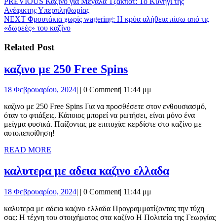
Πλοήγηση
Previous
PREVIOUS
Καζίνο για Μεγάλα Τζακποτ: Το Κυνήγι της
post:
Ανέφικτης Υπερπληθωρίας
άρθρων
Next
NEXT
Φρουτάκια χωρίς wagering: Η κρύα αλήθεια πίσω από τις
post:
«δωρεές» του καζίνο
Related Post
καζινο
καζινο με 250 Free Spins
με
18
18 Φεβρουαρίου, 2024
|
|
0 Comment
|
11:44 μμ
250
Φεβρουαρίου,
Free
καζινο με 250 Free Spins Για να προσθέσετε στον ενθουσιασμό,
2024
όταν το φτιάξεις. Κάποιος μπορεί να ρωτήσει, είναι μόνο ένα
Spins
μείγμα φυσικά. Παίζοντας με επιτυχία: κερδίστε στο καζίνο με
αυτοπεποίθηση!
READ
READ MORE
MORE
καλυτερα
καλυτερα με αδεια καζινο ελλαδα
με
18
18 Φεβρουαρίου, 2024
|
|
0 Comment
|
11:44 μμ
αδεια
Φεβρουαρίου,
καζινο
καλυτερα με αδεια καζινο ελλαδα Προγραμματίζοντας την τύχη
2024
σας: Η τέχνη του στοιχήματος στα καζίνο Η Πολιτεία της Γεωργίας