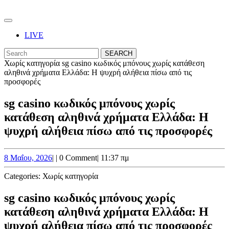
Skip
to
Open
content
Button
Skip
LIVE
to
CLOSE
Search
content
BUTTON
for:
Χωρίς κατηγορία
sg casino κωδικός μπόνους χωρίς κατάθεση
αληθινά χρήματα Ελλάδα: Η ψυχρή αλήθεια πίσω από τις
προσφορές
sg casino κωδικός μπόνους χωρίς
κατάθεση αληθινά χρήματα Ελλάδα: Η
ψυχρή αλήθεια πίσω από τις προσφορές
8
8 Μαΐου, 2026
|
|
0 Comment
|
11:37 πμ
Μαΐου,
2026
Categories:
Χωρίς κατηγορία
sg casino κωδικός μπόνους χωρίς
κατάθεση αληθινά χρήματα Ελλάδα: Η
ψυχρή αλήθεια πίσω από τις προσφορές