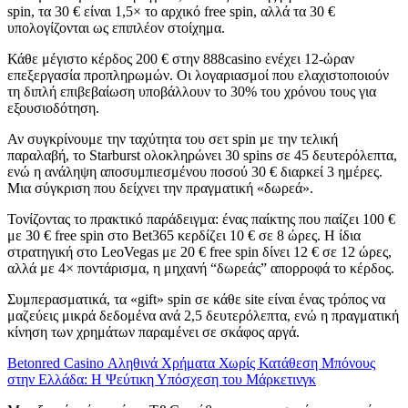
spin, τα 30 € είναι 1,5× το αρχικό free spin, αλλά τα 30 €
υπολογίζονται ως επιπλέον στοίχημα.
Κάθε μέγιστο κέρδος 200 € στην 888casino ενέχει 12‑ώραν
επεξεργασία προπληρωμών. Οι λογαριασμοί που ελαχιστοποιούν
τη διπλή επιβεβαίωση υποβάλλουν το 30% του χρόνου τους για
εξουσιοδότηση.
Αν συγκρίνουμε την ταχύτητα του σετ spin με την τελική
παραλαβή, το Starburst ολοκληρώνει 30 spins σε 45 δευτερόλεπτα,
ενώ η ανάληψη αποσυμπιεσμένου ποσού 30 € διαρκεί 3 ημέρες.
Μια σύγκριση που δείχνει την πραγματική «δωρεά».
Τονίζοντας το πρακτικό παράδειγμα: ένας παίκτης που παίζει 100 €
με 30 € free spin στο Bet365 κερδίζει 10 € σε 8 ώρες. Η ίδια
στρατηγική στο LeoVegas με 20 € free spin δίνει 12 € σε 12 ώρες,
αλλά με 4× ποντάρισμα, η μηχανή “δωρεάς” απορροφά το κέρδος.
Συμπερασματικά, τα «gift» spin σε κάθε site είναι ένας τρόπος να
μαζεύεις μικρά δεδομένα ανά 2,5 δευτερόλεπτα, ενώ η πραγματική
κίνηση των χρημάτων παραμένει σε σκάφος αργά.
Betonred Casino Αληθινά Χρήματα Χωρίς Κατάθεση Μπόνους
στην Ελλάδα: Η Ψεύτικη Υπόσχεση του Μάρκετινγκ