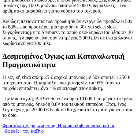
μονάδες της, 100 € μπόνους απαιτούν 5 000 € περιπλοκές – ένα
αριθμητικό μαραθώνιο για το γούστο του τυχερού.
Καθώς η πλειονότητα των προωθητικών ενεργειών προβάλλει 50x,
το 888casino προσφέρει μία προσθήκη 30x για select slots.
Συγκρίνοντας με το Starburst, το οποίο ολοκληρώνεται μέσα σε 30
σπιν τς, η διαφορά είναι σαν να τρέχεις 5 000 μίλι σε ένα χαλκόνιο
λωρίδα αντί για 300 μίλι.
Δεσμευμένος Όγκος και Καταναλωτική
Πραγματικότητα
Η λογική είναι απλή: 25 € αρχικό μπόνους με 50x απαιτεί 1 250 €
στοιχηματισμό. Η καμπύλη επιστροφής γίνεται 95% όταν το
παιχνίδι επιτρέπει μόνο 4% επιστροφή στον παίκτη.
Την ίδια στιγμή, Bet365 θέτει ένα όριο 10 000 € το μέγιστο κέρδος
από το μπονους, δηλαδή 0,8× του τελικού επιπέδου. Έτσι, ένας
λογοτέχνης με 20 000 € bankroll θα χρειαστεί το μισό για να φτάσει
το όριο.
Φρουτάκια χωρίς wagering: Η κρύα αλήθεια πίσω από τις
«δωρεές» του καζίνο