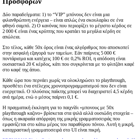
Προσφορών
Δύο παραδείγματα: 1) το “VIP” μπόνους δεν είναι μια
φιλανθρώπινη ενέργεια – είναι απλώς ένα σκουλαρίκι σε ένα
φθηνό σαμπό. 2) Ο κανόνας που περιορίζει το μέγιστο κέρδος σε
2 000 € είναι ένας κρύπτης που κρατάει τα μεγάλα κέρδη σε
απώλεια.
Στο τέλος, κάθε 50x όρος είναι ένας αλγόριθμος που αποσκοπεί
στην ασφαλή εξαγορά των ταμείων. Εάν παίρνεις 5 000 €
ποντάρισμα και κατέχεις 100 € σε 0,2% ROI, η απόδοση είναι
ουσιαστικά 20 € κέρδος, κάτι που συγκρίνεται με το φλιτζάνι καφέ
στο καφέ της άπυο.
Κάθε ώρα που περνάει χωρίς να ολοκληρώσει το playthrough,
προσθέτει ένα στέλεχος χρονοπρογραμματισμού που δεν είναι
ευεργετικό. Ο πλούσιος παίκτης μπορεί να διαχειριστεί 4,5 κέρδη
ανά ημέρα, ενώ ο μέσος παίρνει 0,1 €.
Η πραγματική έκκληση για το παιχνίδι «μπονους με 50x
playthrough καζινο» βρίσκεται στα ψιλά αλλά ουσιώδη στοιχεία –
όπως η ακαριαία απόρριψη της μικρής γραμματοσειράς που
εμφανίζεται στο κάτω μέρος του παραθύρου πόνου. Αυτή η μικρή,
καταχραστική γραμματοσειρά στο UI είναι πικρή.