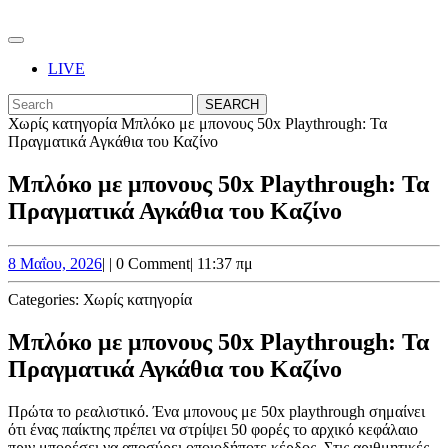
Skip
to
Open
content
Button
Skip
LIVE
to
CLOSE
Search
content
BUTTON
for:
Χωρίς κατηγορία
Μπλόκο με μπονους 50x Playthrough: Τα
Πραγματικά Αγκάθια του Καζίνο
Μπλόκο με μπονους 50x Playthrough: Τα
Πραγματικά Αγκάθια του Καζίνο
8
8 Μαΐου, 2026
|
|
0 Comment
|
11:37 πμ
Μαΐου,
2026
Categories:
Χωρίς κατηγορία
Μπλόκο με μπονους 50x Playthrough: Τα
Πραγματικά Αγκάθια του Καζίνο
Πρώτα το ρεαλιστικό. Ένα μπονους με 50x playthrough σημαίνει
ότι ένας παίκτης πρέπει να στρίψει 50 φορές το αρχικό κεφάλαιο
πριν μπορέσει να αποσύρει οποιοδήποτε κέρδος. Στις αριθμητικές