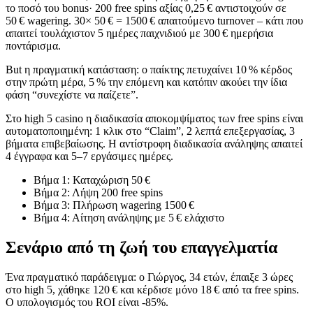
το ποσό του bonus· 200 free spins αξίας 0,25 € αντιστοιχούν σε
50 € wagering. 30× 50 € = 1500 € απαιτούμενο turnover – κάτι που
απαιτεί τουλάχιστον 5 ημέρες παιχνιδιού με 300 € ημερήσια
ποντάρισμα.
But η πραγματική κατάσταση: ο παίκτης πετυχαίνει 10 % κέρδος
στην πρώτη μέρα, 5 % την επόμενη και κατόπιν ακούει την ίδια
φάση “συνεχίστε να παίζετε”.
Στο high 5 casino η διαδικασία αποκομψίματος των free spins είναι
αυτοματοποιημένη: 1 κλικ στο “Claim”, 2 λεπτά επεξεργασίας, 3
βήματα επιβεβαίωσης. Η αντίστροφη διαδικασία ανάληψης απαιτεί
4 έγγραφα και 5–7 εργάσιμες ημέρες.
Βήμα 1: Καταχώριση 50 €
Βήμα 2: Λήψη 200 free spins
Βήμα 3: Πλήρωση wagering 1500 €
Βήμα 4: Αίτηση ανάληψης με 5 € ελάχιστο
Σενάριο από τη ζωή του επαγγελματία
Ένα πραγματικό παράδειγμα: ο Γιώργος, 34 ετών, έπαιξε 3 ώρες
στο high 5, χάθηκε 120 € και κέρδισε μόνο 18 € από τα free spins.
Ο υπολογισμός του ROI είναι -85%.