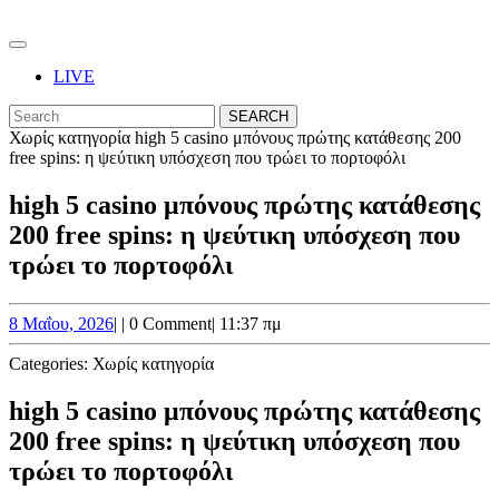
Skip
to
Open
content
Button
Skip
LIVE
to
CLOSE
Search
content
BUTTON
for:
Χωρίς κατηγορία
high 5 casino μπόνους πρώτης κατάθεσης 200
free spins: η ψεύτικη υπόσχεση που τρώει το πορτοφόλι
high 5 casino μπόνους πρώτης κατάθεσης
200 free spins: η ψεύτικη υπόσχεση που
τρώει το πορτοφόλι
8
8 Μαΐου, 2026
|
|
0 Comment
|
11:37 πμ
Μαΐου,
2026
Categories:
Χωρίς κατηγορία
high 5 casino μπόνους πρώτης κατάθεσης
200 free spins: η ψεύτικη υπόσχεση που
τρώει το πορτοφόλι