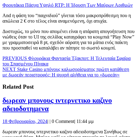
Φρουτάκια Πάσχα Υψηλό RTP: Η Ίδρυση Των Μαύρων Αριθμών
And η φάση του “παιχνιδιού” γίνεται τόσο μακροπρόθεσμη που η
απώλεια 2 € στο τέλος είναι αναμενόμενη, όχι ατυχία.
Δυστυχώς, το μόνο που απομένει είναι η ατάρατη απογοήτευση που
νιώθεις όταν το UI της σελίδας καταγράφει τα κουμπιά “Play Now”
με γραμματοσειρά 8 pt, σχεδόν αόρατη για τα μάτια ενός παίκτη
που προσπαθεί να καταλάβει αν πάτησε το σωστό κουμπί.
Πλοήγηση
Previous
PREVIOUS
Φλουράκια Φαντασία Τζακποτ: Η Τελευταία Σφαίρα
post:
του Σπασμένου Πίνακα
άρθρων
Next
NEXT
Stake Casino μπόνους καλωσορίσματος πρώτη κατάθεση
post:
με δωρεάν περιστροφές: Η ψυχρή αλήθεια για το «δωρεάν»
Related Post
δωρεαν μπονους ιντερνετικο καζινο
δωρεαν
αδειοδοτημενα
μπονους
18
18 Φεβρουαρίου, 2024
|
|
0 Comment
|
11:44 μμ
ιντερνετικο
Φεβρουαρίου,
καζινο
δωρεαν μπονους ιντερνετικο καζινο αδειοδοτημενα Συνήθως σε
2024