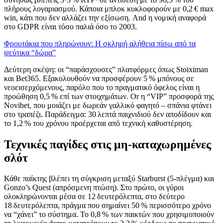
πλήρους λογαριασμού. Κάποια μπλοκ κυκλοφορούν με 0,2 € max
win, κάτι που δεν αλλάζει την εξίσωση. And η νομική αναφορά
στο GDPR είναι τόσο παλιά όσο το 2003.
Φρουτάκια που πληρώνουν: Η σκληρή αλήθεια πίσω από τα
ψεύτικα “δώρα”
Δεύτερη σκέψη: οι “παράσχουσες” πλατφόρμες όπως Stoiximan
και Bet365. Εξακολουθούν να προσφέρουν 5 % μπόνους σε
νεοεισερχόμενους, παρόλο που το πραγματικό όφελος είναι η
προώθηση 0,5 % επί των στοιχημάτων. Or η “VIP” προσφορά της
Novibet, που μοιάζει με δωρεάν γαλλικό φαγητό – σπάνια φτάνει
στο τραπέζι. Παράδειγμα: 30 λεπτά παιχνιδιού δεν αποδίδουν και
το 1,2 % του χρόνου προέρχεται από τεχνική καθυστέρηση.
Τεχνικές παγίδες στις μη-καταχωρημένες
σλότ
Κάθε παίκτης βλέπει τη σύγκριση μεταξύ Starburst (5‑πλέγμα) και
Gonzo’s Quest (απρόσμενη πτώση). Στο πρώτο, οι γύροι
ολοκληρώνονται μέσα σε 12 δευτερόλεπτα, στο δεύτερο
18 δευτερόλεπτα, πράγμα που σημαίνει 50 % περισσότερο χρόνο
να “χάνει” το σύστημα. Το 0,8 % των παικτών που χρησιμοποιούν