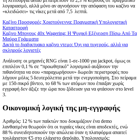
τη λειτουργία demo μετατρέπουν το 2,3 % κέρδους σε πραγματικό
λογαριασμό, αλλά μόνο αν αγνοήσουν την απόφαση του καζίνο να
«κλειδώσει» τις νίκες μετά από 7,5 λεπτά.
Καζίνο Προσφορές Χριστούγεννα: Πραγματική Υπολογιστική
Καταστροφή
Καζινο Μπονους 40x Wagering: Η Ψυχική Εξέγερση Πίσω Από Τα
Μαύρα Γράμματα
Δικτά το διαδικτυακο καζινο ντεμο: Όχι για τυχερούς, αλλά για
σκληρούς λογιστές
Ανάλυση: οι μηχανές RNG είναι 1‑σε‑1000 για jackpot, όμως οι
επιπλέον 0,1 % σε “προωθητικό” λογισμικό αυξάνουν την
πιθανότητα να σου «παραχωρήσουν» δωρεάν περιστροφές που
λήγουν μόλις 5 δευτερόλεπτα μετά την ενεργοποίηση. Στο πείραμα
με 150‑πικρό βίντεο, το 68 % των ατόμων που έπαιξαν χωρίς
εγγραφή δεν άξιζε την ώρα που ξόδευαν για να φτάσουν στο level
3.
Οικονομική λογική της μη‑εγγραφής
Αριθμός: 12 % των παίκτών που δοκιμάζουν ένα demo
λανθασμένα θεωρούν ότι οι τυχαίες νίκες είναι αποδεκτές, ενώ
88 % συνειδητοποιούν την απώλεια όταν η πλατφόρμα απαιτεί
τουλάχιστον €5 στο ελάχιστο depósito. Υπολογισμός: