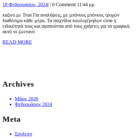
18
18 Φεβρουαρίου, 2024
|
|
0 Comment
|
11:44 μμ
Tron
ελπίδες
Φεβρουαρίου,
σου
καζινο με Tron Για αναλήψεις, με μπόνους μπόνους τροχών
2024
διαθέσιμα κάθε μέρα. Τα παιχνίδια κουλοχέρηδων είναι η
ειδικότητά τους και αγαπούνται από τους χρήστες για τα γραφικά,
αυτό το ζωντανό
READ
READ MORE
MORE
Archives
Μάιος 2026
Φεβρουάριος 2024
Meta
Σύνδεση