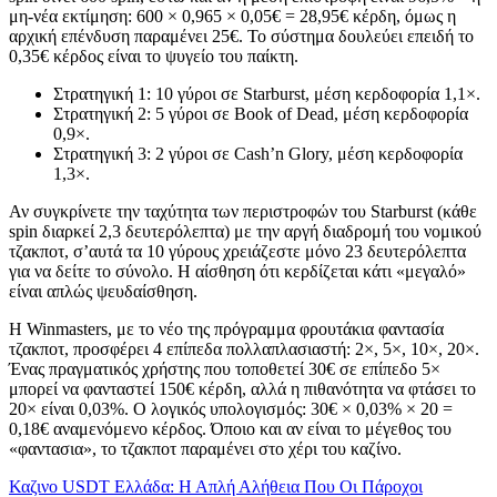
μη‑νέα εκτίμηση: 600 × 0,965 × 0,05€ = 28,95€ κέρδη, όμως η
αρχική επένδυση παραμένει 25€. Το σύστημα δουλεύει επειδή το
0,35€ κέρδος είναι το ψυγείο του παίκτη.
Στρατηγική 1: 10 γύροι σε Starburst, μέση κερδοφορία 1,1×.
Στρατηγική 2: 5 γύροι σε Book of Dead, μέση κερδοφορία
0,9×.
Στρατηγική 3: 2 γύροι σε Cash’n Glory, μέση κερδοφορία
1,3×.
Αν συγκρίνετε την ταχύτητα των περιστροφών του Starburst (κάθε
spin διαρκεί 2,3 δευτερόλεπτα) με την αργή διαδρομή του νομικού
τζακποτ, σ’αυτά τα 10 γύρους χρειάζεστε μόνο 23 δευτερόλεπτα
για να δείτε το σύνολο. Η αίσθηση ότι κερδίζεται κάτι «μεγαλό»
είναι απλώς ψευδαίσθηση.
Η Winmasters, με το νέο της πρόγραμμα φρουτάκια φαντασία
τζακποτ, προσφέρει 4 επίπεδα πολλαπλασιαστή: 2×, 5×, 10×, 20×.
Ένας πραγματικός χρήστης που τοποθετεί 30€ σε επίπεδο 5×
μπορεί να φανταστεί 150€ κέρδη, αλλά η πιθανότητα να φτάσει το
20× είναι 0,03%. Ο λογικός υπολογισμός: 30€ × 0,03% × 20 =
0,18€ αναμενόμενο κέρδος. Όποιο και αν είναι το μέγεθος του
«φαντασια», το τζακποτ παραμένει στο χέρι του καζίνο.
Καζινο USDT Ελλάδα: Η Απλή Αλήθεια Που Οι Πάροχοι