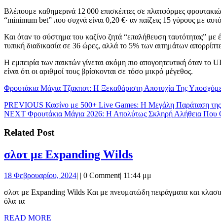
Βλέπουμε καθημερινά 12 000 επισκέπτες σε πλατφόρμες φρουτακιών
“minimum bet” που συχνά είναι 0,20 €· αν παίζεις 15 γύρους με αυτ
Και όταν το σύστημα του καζίνο ζητά “επαλήθευση ταυτότητας” με έν
τυπική διαδικασία σε 36 ώρες, αλλά το 5% των αιτημάτων απορρίπτετ
Η εμπειρία των παικτών γίνεται ακόμη πιο απογοητευτική όταν το UI
είναι ότι οι αριθμοί τους βρίσκονται σε τόσο μικρό μέγεθος.
Φρουτάκια Μάγια Τζακποτ: Η Ξεκαθάριστη Αποτυχία Της Υποσχόμε
Πλοήγηση
Previous
PREVIOUS
Κασίνο με 500+ Live Games: Η Μεγάλη Παράταση τη
Next
post:
NEXT
Φρουτάκια Μάγια 2026: Η Απολύτως Σκληρή Αλήθεια Που 
άρθρων
post:
Related Post
σλοτ
σλοτ με Expanding Wilds
με
18
18 Φεβρουαρίου, 2024
|
|
0 Comment
|
11:44 μμ
Expanding
Φεβρουαρίου,
Wilds
σλοτ με Expanding Wilds Και με πνευματώδη πειράγματα και κλασικά μονόπλευρα, η χρυσή κουκουβάγια γίνεται ο οδηγός τους-οδηγώντας το δρόμο σε κάθε μπόνους που περιέχει το παιχνίδι. Παρακάτω,
2024
όλα τα
READ
READ MORE