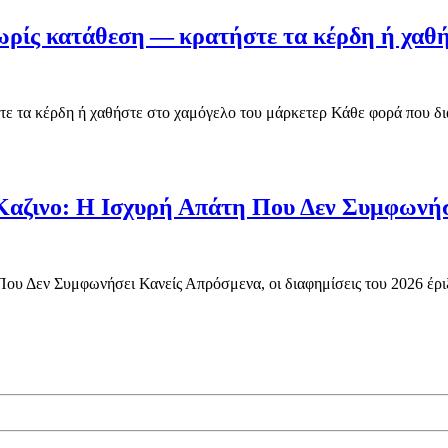
ωρίς κατάθεση — κρατήστε τα κέρδη ή χαθή
αζινο: Η Ισχυρή Απάτη Που Δεν Συμφωνήσ
ου Δεν Συμφωνήσει Κανείς Απρόσμενα, οι διαφημίσεις του 2026 έριξ