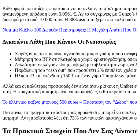
Κάθε φορά που παίζεις φρουτάκια ντεμο ονλαιν, το σύστημα μετράει τ
αναμενόμενη απόδοση είναι 0,0961 €. Αν το συγκρίνεις με Gonzo’s 
διαφορά μετά από 10 000 σπιν. Η 888casino το ξέρει πιο καλά από ο
Νομιμα Καζίνο 100 Δωρεάν Περιστροφές: Η Μεγάλη Απάτη Που Θέ
Δεκαπέντε Λάθη Που Κάνουν Οι Νεοϊστορίες
Χαράζοντας το «bonus», αγνοούν το μικρό γράμμα που αναφέρ
Μέτρηση του RTP σε πλατφόρμα χωρίς κρυπτογράφηση, όπως 
Αθλιότητα: επιλέγουν slot με υψηλή μεταβλητότητα χωρίς να ξ
Παράλειψη του “cash out” που προσθέτει 2% επιπλέον χρέωσ
Ηλικία 23 και επένδυση 150 € σε έναν γύρο 7 παρτίδων, μόνο 
Αλλά και οι καλύτερες προσφορές δεν είναι άνευ ρίσκου: η Unibet
τιμή. Η πραγματική άσκηση είναι να υπολογίζεις τι θα κερδίσει το κ
Το ελληνικο καζινο μπονους 500 ευρω – Παράταση του “Δώρο” που
Πιο πάνω, το πραγματικό κόστος μιας προώθησης μπορεί να υπολογιστ
μετρητά. Αν η προϊστορία λέει ότι 73% των παικτών αποτυγχάνουν 
Τα Πρακτικά Στοιχεία Που Δεν Σας Δίνον