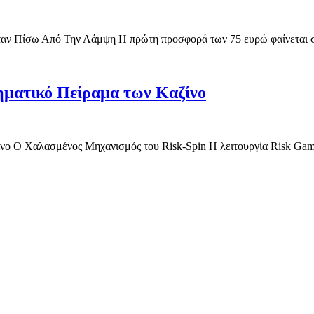
ν Πίσω Από Την Λάμψη Η πρώτη προσφορά των 75 ευρώ φαίνεται σαν
Φρουτάκια
ηματικό Πείραμα των Καζίνο
με
risk
game:
Το
Σκληρό
Μαθηματικό
Πείραμα
των
Καζίνο