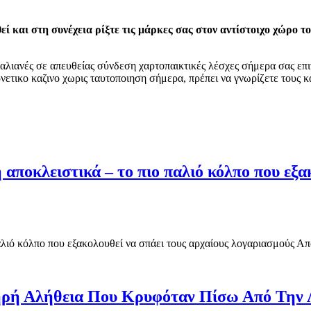
εί και στη συνέχεια ρίξτε τις μάρκες σας στον αντίστοιχο χώρο 
λιανές σε απευθείας σύνδεση χαρτοπαικτικές λέσχες σήμερα σας επιτ
νετικο καζινο χωρις ταυτοποιηση σήμερα, πρέπει να γνωρίζετε τους κα
η αποκλειστικά – το πιο παλιό κόλπο που εξα
ο παλιό κόλπο που εξακολουθεί να σπάει τους αρχαίους λογαριασμούς 
ηρή Αλήθεια Που Κρυφόταν Πίσω Από Την