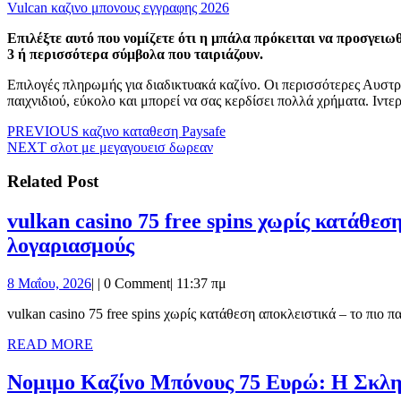
Vulcan καζινο μπονους εγγραφης 2026
Επιλέξτε αυτό που νομίζετε ότι η μπάλα πρόκειται να προσγειωθ
3 ή περισσότερα σύμβολα που ταιριάζουν.
Επιλογές πληρωμής για διαδικτυακά καζίνο. Οι περισσότερες Αυστρα
παιχνιδιού, εύκολο και μπορεί να σας κερδίσει πολλά χρήματα. Ιντερ
Πλοήγηση
Previous
PREVIOUS
καζινο καταθεση Paysafe
Next
post:
NEXT
σλοτ με μεγαγουεισ δωρεαν
άρθρων
post:
Related Post
vulkan casino 75 free spins χωρίς κατάθεσ
vulkan
λογαριασμούς
casino
8
8 Μαΐου, 2026
|
|
0 Comment
|
11:37 πμ
75
Μαΐου,
free
vulkan casino 75 free spins χωρίς κατάθεση αποκλειστικά – το πι
2026
spins
READ
READ MORE
MORE
χωρίς
Νομιμο Καζίνο Μπόνους 75 Ευρώ: Η Σκλ
κατάθεση