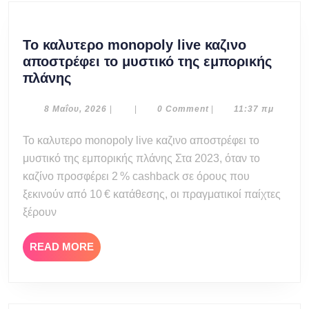
Το καλυτερο monopoly live καζινο
αποστρέφει το μυστικό της εμπορικής
Το
πλάνης
καλυτερο
monopoly
8
8 Μαΐου, 2026
|
|
0 Comment
|
11:37 πμ
Μαΐου,
live
2026
Το καλυτερο monopoly live καζινο αποστρέφει το
καζινο
μυστικό της εμπορικής πλάνης Στα 2023, όταν το
αποστρέφει
το
καζίνο προσφέρει 2 % cashback σε όρους που
μυστικό
ξεκινούν από 10 € κατάθεσης, οι πραγματικοί παίχτες
της
ξέρουν
εμπορικής
πλάνης
READ
READ MORE
MORE