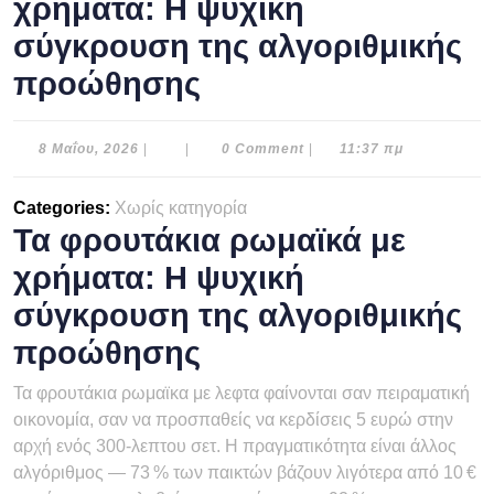
χρήματα: Η ψυχική
σύγκρουση της αλγοριθμικής
προώθησης
8
8 Μαΐου, 2026
|
|
0 Comment
|
11:37 πμ
Μαΐου,
2026
Categories:
Χωρίς κατηγορία
Τα φρουτάκια ρωμαϊκά με
χρήματα: Η ψυχική
σύγκρουση της αλγοριθμικής
προώθησης
Τα φρουτάκια ρωμαϊκα με λεφτα φαίνονται σαν πειραματική
οικονομία, σαν να προσπαθείς να κερδίσεις 5 ευρώ στην
αρχή ενός 300‑λεπτου σετ. Η πραγματικότητα είναι άλλος
αλγόριθμος — 73 % των παικτών βάζουν λιγότερα από 10 €