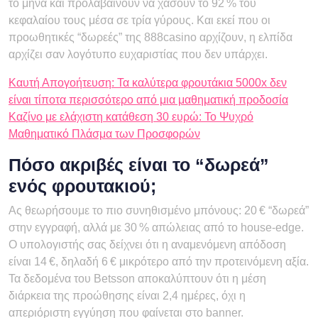
το μήνα και προλαβαίνουν να χάσουν το 92 % του
κεφαλαίου τους μέσα σε τρία γύρους. Και εκεί που οι
προωθητικές “δωρεές” της 888casino αρχίζουν, η ελπίδα
αρχίζει σαν λογότυπο ευχαριστίας που δεν υπάρχει.
Καυτή Απογοήτευση: Τα καλύτερα φρουτάκια 5000x δεν
είναι τίποτα περισσότερο από μια μαθηματική προδοσία
Καζίνο με ελάχιστη κατάθεση 30 ευρώ: Το Ψυχρό
Μαθηματικό Πλάσμα των Προσφορών
Πόσο ακριβές είναι το “δωρεά”
ενός φρουτακιού;
Ας θεωρήσουμε το πιο συνηθισμένο μπόνους: 20 € “δωρεά”
στην εγγραφή, αλλά με 30 % απώλειας από το house‑edge.
Ο υπολογιστής σας δείχνει ότι η αναμενόμενη απόδοση
είναι 14 €, δηλαδή 6 € μικρότερο από την προτεινόμενη αξία.
Τα δεδομένα του Betsson αποκαλύπτουν ότι η μέση
διάρκεια της προώθησης είναι 2,4 ημέρες, όχι η
απεριόριστη εγγύηση που φαίνεται στο banner.