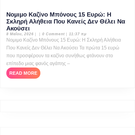
Νομιμο Καζίνο Μπόνους 15 Ευρώ: Η
Σκληρή Αλήθεια Που Κανείς Δεν Θέλει Να
Νομιμο
Ακούσει
Καζίνο
8
8 Μαΐου, 2026
|
|
0 Comment
|
11:37 πμ
Μαΐου,
Νομιμο Καζίνο Μπόνους 15 Ευρώ: Η Σκληρή Αλήθεια
Μπόνους
2026
Που Κανείς Δεν Θέλει Να Ακούσει Τα πρώτα 15 ευρώ
15
Ευρώ:
που προσφέρουν τα καζίνο συνήθως φτάνουν στο
Η
επίπεδο μιας φανός αγάπης –
Σκληρή
READ
READ MORE
Αλήθεια
MORE
Που
Κανείς
Δεν
Θέλει
Να
Ακούσει