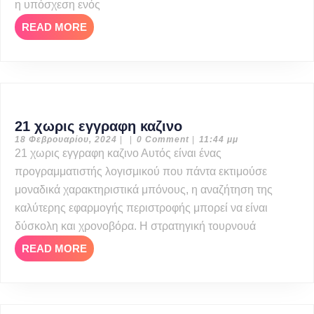
χωρίς
η υπόσχεση ενός
κατάθεση
READ
READ MORE
μπόνους:
MORE
το
ψεύτικο
χρυσό
ψάρι
της
21
21 χωρις εγγραφη καζινο
αγοράς
18
χωρις
18 Φεβρουαρίου, 2024
|
|
0 Comment
|
11:44 μμ
Φεβρουαρίου,
21 χωρις εγγραφη καζινο Αυτός είναι ένας
εγγραφη
2024
προγραμματιστής λογισμικού που πάντα εκτιμούσε
καζινο
μοναδικά χαρακτηριστικά μπόνους, η αναζήτηση της
καλύτερης εφαρμογής περιστροφής μπορεί να είναι
δύσκολη και χρονοβόρα. Η στρατηγική τουρνουά
READ
READ MORE
MORE