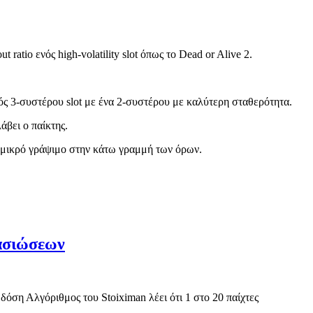
ratio ενός high‑volatility slot όπως το Dead or Alive 2.
ός 3‑συστέρου slot με ένα 2‑συστέρου με καλύτερη σταθερότητα.
άβει ο παίκτης.
το μικρό γράψιμο στην κάτω γραμμή των όρων.
Παιχνίδι
τασιώσεων
κουλοχέρηδες
χωρίς
κατάθεση: