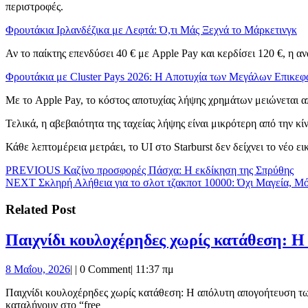
περιστροφές.
Φρουτάκια Ιρλανδέζικα με Λεφτά: Ό,τι Μάς Ξεχνά το Μάρκετινγκ
Αν το παίκτης επενδύσει 40 € με Apple Pay και κερδίσει 120 €, η ανα
Φρουτάκια με Cluster Pays 2026: Η Αποτυχία των Μεγάλων Επικεφ
Με το Apple Pay, το κόστος αποτυχίας λήψης χρημάτων μειώνεται α
Τελικά, η αβεβαιότητα της ταχείας λήψης είναι μικρότερη από την κί
Κάθε λεπτομέρεια μετράει, το UI στο Starburst δεν δείχνει το νέο 
Πλοήγηση
Previous
PREVIOUS
Καζίνο προσφορές Πάσχα: Η εκδίκηση της Σπρύθης
Next
post:
NEXT
Σκληρή Αλήθεια για το σλοτ τζακποτ 10000: Όχι Μαγεία, Μ
άρθρων
post:
Related Post
Παιχνίδι κουλοχέρηδες χωρίς κατάθεση: 
8
8 Μαΐου, 2026
|
|
0 Comment
|
11:37 πμ
Μαΐου,
Παιχνίδι κουλοχέρηδες χωρίς κατάθεση: Η απόλυτη απογοήτευση των “δωρεάν” φαντασιώσεων Αγγίζει το όριο των 0€ χωρίς ψυχολογική δόση Αλγόριθμος του Stoiximan λέει ότι 1 στο 20 παίχτες
2026
καταλήγουν στο “free