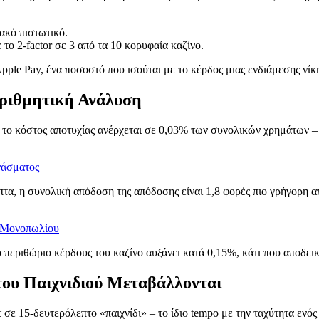
ακό πιστωτικό.
ο 2‑factor σε 3 από τα 10 κορυφαία καζίνο.
le Pay, ένα ποσοστό που ισούται με το κέρδος μιας ενδιάμεσης νίκης
ριθμητική Ανάλυση
, το κόστος αποτυχίας ανέρχεται σε 0,03% των συνολικών χρημάτων –
νάσματος
τα, η συνολική απόδοση της απόδοσης είναι 1,8 φορές πιο γρήγορη α
 Μονοπωλίου
 περιθώριο κέρδους του καζίνο αυξάνει κατά 0,15%, κάτι που αποδεικν
ου Παιχνιδιού Μεταβάλλονται
 σε 15‑δευτερόλεπτο «παιχνίδι» – το ίδιο tempo με την ταχύτητα ενό