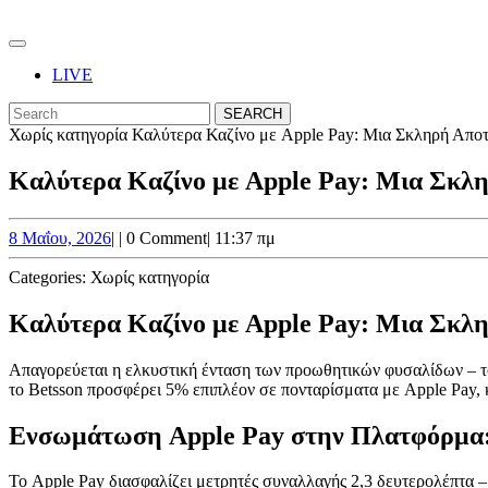
Skip
to
Open
content
Button
Skip
LIVE
to
CLOSE
Search
content
BUTTON
for:
Χωρίς κατηγορία
Καλύτερα Καζίνο με Apple Pay: Μια Σκληρή Απο
Καλύτερα Καζίνο με Apple Pay: Μια Σκ
8
8 Μαΐου, 2026
|
|
0 Comment
|
11:37 πμ
Μαΐου,
2026
Categories:
Χωρίς κατηγορία
Καλύτερα Καζίνο με Apple Pay: Μια Σκ
Απαγορεύεται η ελκυστική ένταση των προωθητικών φυσαλίδων – το 
το Betsson προσφέρει 5% επιπλέον σε πονταρίσματα με Apple Pay, κ
Ενσωμάτωση Apple Pay στην Πλατφόρμα: 
Το Apple Pay διασφαλίζει μετρητές συναλλαγής 2,3 δευτερολέπτα – μι