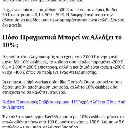
Π.χ., ένας παίκτης που χάθηκε 500 € σε πέντε συνεδρίες θα δει
50 € επιστροφή – 0,1 × 500 = 50 €. Η διαφορά ανάμεσα στην
αδυναμία να κερδίσει και τη «συμπαράσταση» είναι απλή εξίσωση,
όχι μαγεία.
Πόσο Πραγματικά Μπορεί να Αλλάξει το
10%;
Ας πούμε ότι ο λογαριασμός σου έχει μέσο 2 000 € κίνηση ανά
μήνα. Με 10% cashback, το καθαρό σου κέρδος παραμένει -200 €·
0,1 × 2 000 = 200 € επιστροφή, αλλά η net ζημιά είναι ακόμη -200 €
κι όχι -400 € όπως θα περίμενε ένας ντετερμινιστής.
In contrast, a high‑variance slot like Gonzo’s Quest μπορεί να σου
δώσει μια 3× αποζημίωση μια φορά, αλλά το 10% cashback θα
συνεχίσει να σε καλύπτει σταθερά.
Καζίνο Προσφορές Σαββατοκύριακο: Η Ψυχρή Αλήθεια Πίσω Από
τα Λάμπετα
Ένα άλλο παράδειγμα: Bet365 προσφέρει 10% cashback μόνο στα
απωλεσθέντα πάνω από 100 €, οπότε αν χάσεις 150 €, λάμπουν 5 €
επιπλέον – μια μικρή, αλλά ακριβής αύρα.