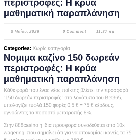
περιστροφές: Η κρύα
μαθηματική παραπλάνηση
8
8 Μαΐου, 2026
|
|
0 Comment
|
11:37 πμ
Μαΐου,
2026
Categories:
Χωρίς κατηγορία
Νομιμα καζίνο 150 δωρεάν
περιστροφές: Η κρύα
μαθηματική παραπλάνηση
Κάθε φορά που ένας νέος παίκτης βλέπει την προσφορά
“150 δωρεάν περιστροφές” στο λογότυπο του Bet365,
υπολογίζει τυφλά 150 φορές 0,5 € = 75 € κέρδους,
αγνοώντας το ποσοστό μετατροπής 8%.
Στην 888casino η ίδια προσφορά συνοδεύεται από 10x
wagering, που σημαίνει ότι για να αποκομίσει κανείς τα 75