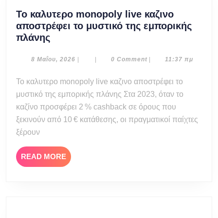
Το καλυτερο monopoly live καζινο
αποστρέφει το μυστικό της εμπορικής
Το
πλάνης
καλυτερο
monopoly
8
8 Μαΐου, 2026
|
|
0 Comment
|
11:37 πμ
Μαΐου,
live
2026
Το καλυτερο monopoly live καζινο αποστρέφει το
καζινο
μυστικό της εμπορικής πλάνης Στα 2023, όταν το
αποστρέφει
το
καζίνο προσφέρει 2 % cashback σε όρους που
μυστικό
ξεκινούν από 10 € κατάθεσης, οι πραγματικοί παίχτες
της
ξέρουν
εμπορικής
πλάνης
READ
READ MORE
MORE