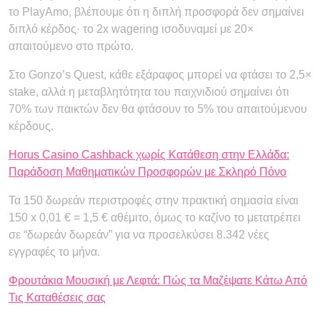
το PlayAmo, βλέπουμε ότι η διπλή προσφορά δεν σημαίνει
διπλό κέρδος· το 2x wagering ισοδυναμεί με 20×
απαιτούμενο στο πρώτο.
Στο Gonzo’s Quest, κάθε εξάραφος μπορεί να φτάσει το 2,5×
stake, αλλά η μεταβλητότητα του παιχνιδιού σημαίνει ότι
70% των παικτών δεν θα φτάσουν το 5% του απαιτούμενου
κέρδους.
Horus Casino Cashback χωρίς Κατάθεση στην Ελλάδα:
Παράδοση Μαθηματικών Προσφορών με Σκληρό Πόνο
Τα 150 δωρεάν περιστροφές στην πρακτική σημασία είναι
150 x 0,01 € = 1,5 € αθέμιτο, όμως το καζίνο το μετατρέπει
σε “δωρεάν δωρεάν” για να προσελκύσει 8.342 νέες
εγγραφές το μήνα.
Φρουτάκια Μουσική με Λεφτά: Πώς τα Μαζέψατε Κάτω Από
Τις Καταθέσεις σας