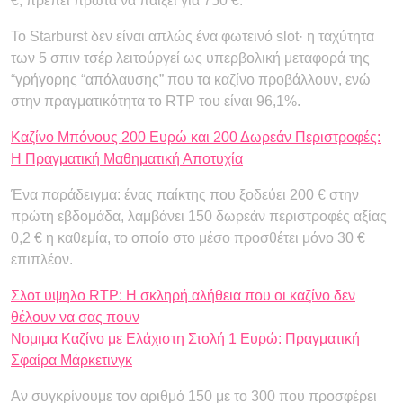
€, πρέπει πρώτα να παίξει για 750 €.
Το Starburst δεν είναι απλώς ένα φωτεινό slot· η ταχύτητα
των 5 σπιν τσέρ λειτούργεί ως υπερβολική μεταφορά της
“γρήγορης “απόλαυσης” που τα καζίνο προβάλλουν, ενώ
στην πραγματικότητα το RTP του είναι 96,1%.
Καζίνο Μπόνους 200 Ευρώ και 200 Δωρεάν Περιστροφές:
Η Πραγματική Μαθηματική Αποτυχία
Ένα παράδειγμα: ένας παίκτης που ξοδεύει 200 € στην
πρώτη εβδομάδα, λαμβάνει 150 δωρεάν περιστροφές αξίας
0,2 € η καθεμία, το οποίο στο μέσο προσθέτει μόνο 30 €
επιπλέον.
Σλοτ υψηλο RTP: Η σκληρή αλήθεια που οι καζίνο δεν
θέλουν να σας πουν
Νομιμα Καζίνο με Ελάχιστη Στολή 1 Ευρώ: Πραγματική
Σφαίρα Μάρκετινγκ
Αν συγκρίνουμε τον αριθμό 150 με το 300 που προσφέρει