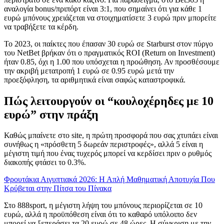
αναλογία bonus/πριπόρτ είναι 3:1, που σημαίνει ότι για κάθε 1
ευρώ μπόνους χρειάζεται να στοιχηματίσετε 3 ευρώ πριν μπορείτε
να τραβήξετε τα κέρδη.
Το 2023, οι παίκτες που έπασαν 30 ευρώ σε Starburst στον πύργο
του NetBet βρήκαν ότι ο πραγματικός ROI (Return on Investment)
ήταν 0.85, όχι η 1.00 που υπόσχεται η προώθηση. Αν προσθέσουμε
την ακριβή μετατροπή 1 ευρώ σε 0.95 ευρώ μετά την
προεξόφληση, τα αριθμητικά είναι σαφώς καταστροφικά.
Πώς λειτουργούν οι “κουλοχέρηδες με 10
ευρώ” στην πράξη
Καθώς μπαίνετε στο site, η πρώτη προσφορά που σας χτυπάει είναι
συνήθως η «πρόσθετη 5 δωρεάν περιστροφές», αλλά 5 είναι η
μέγιστη τιμή που ένας τυχερός μπορεί να κερδίσει πριν ο ρυθμός
διακοπής φτάσει το 0.3%.
Φρουτάκια Αιγυπτιακά 2026: Η Απλή Μαθηματική Αποτυχία Που
Κρύβεται στην Πίτσα του Πίνακα
Στο 888sport, η μέγιστη λήψη του μπόνους περιορίζεται σε 10
ευρώ, αλλά η προϋπόθεση είναι ότι το καθαρό υπόλοιπο δεν
μπορεί να ξεπεράσει τα 20 ευρώ σε 48 ώρες. Η σύγκριση με την