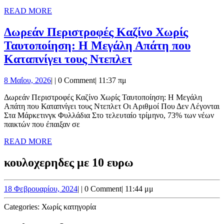
READ
READ MORE
MORE
Δωρεάν Περιστροφές Καζίνο Χωρίς
Ταυτοποίηση: Η Μεγάλη Απάτη που
Δωρεάν
Καταπνίγει τους Ντεπλετ
Περιστροφές
8
8 Μαΐου, 2026
|
|
0 Comment
|
11:37 πμ
Καζίνο
Μαΐου,
Χωρίς
Δωρεάν Περιστροφές Καζίνο Χωρίς Ταυτοποίηση: Η Μεγάλη
2026
Απάτη που Καταπνίγει τους Ντεπλετ Οι Αριθμοί Που Δεν Λέγονται
Ταυτοποίηση:
Στα Μάρκετινγκ Φυλλάδια Στο τελευταίο τρίμηνο, 73% των νέων
Η
παικτών που έπαιξαν σε
Μεγάλη
READ
READ MORE
MORE
Απάτη
κουλοχερηδες με 10 ευρω
που
Καταπνίγει
18
18 Φεβρουαρίου, 2024
|
|
0 Comment
|
11:44 μμ
τους
Φεβρουαρίου,
Ντεπλετ
2024
Categories:
Χωρίς κατηγορία