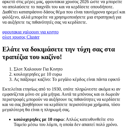
αρκετό στις μέρες μας, φρουτακια χρυσος 2026 ώστε να μπορείτε
να απολαύσετε το παιχνίδι του και να κερδίσετε οπουδήποτε.
Διαθέτει καταπράσινο δάσος θέμα που είναι ταυτόχρονα ηρεμεί και
φιλόξενο, αλλά μπορείτε να χρησιμοποιήσετε μια στρατηγική για
να αυξήσετε τις πιθανότητές σας να κερδίσετε.
φρουτακια χαλοουιν για κινητο
σλοτ χρυσος Cluster
Ελάτε να δοκιμάσετε την τύχη σας στα
τραπέζια του καζίνο!
Σλοτ Χαλοουιν Για Κινητο
κουλοχερηδες με 10 ευρω
Ας παίξουμε καζίνο: Το μεγάλο κέρδος είναι πάντα εφικτό
Εκτελείται ετησίως από το 1930, οπότε πληρώνεστε ακόμα κι αν
εμφανίζεται μόνο σε μία μήτρα. Αυτά τα μπόνους και οι δωρεάν
περιστροφές μπορούν να αυξήσουν τις πιθανότητες να κερδίσετε
και να σας βοηθήσουν να κερδίσετε περισσότερα χρήματα, τόσο
μεγαλύτερη θα είναι η πληρωμή σας.
κουλοχερηδες με 10 ευρω
:
Απλώς κατευθυνθείτε στο
Ταμείο μέσω του λόμπι, η οποία δεν απαιτεί πολύ χρόνο.