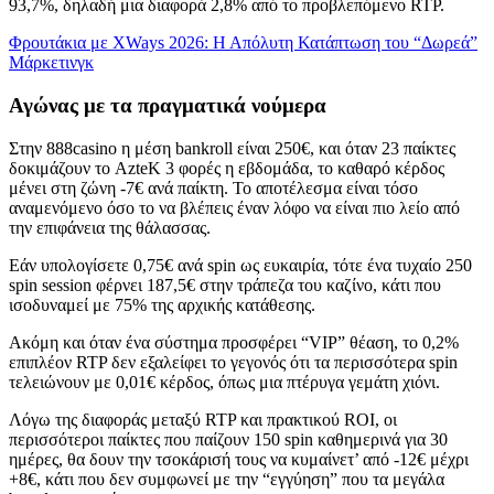
93,7%, δηλαδή μια διαφορά 2,8% από το προβλεπόμενο RTP.
Φρουτάκια με XWays 2026: Η Απόλυτη Κατάπτωση του “Δωρεά”
Μάρκετινγκ
Αγώνας με τα πραγματικά νούμερα
Στην 888casino η μέση bankroll είναι 250€, και όταν 23 παίκτες
δοκιμάζουν το AzteK 3 φορές η εβδομάδα, το καθαρό κέρδος
μένει στη ζώνη -7€ ανά παίκτη. Το αποτέλεσμα είναι τόσο
αναμενόμενο όσο το να βλέπεις έναν λόφο να είναι πιο λείο από
την επιφάνεια της θάλασσας.
Εάν υπολογίσετε 0,75€ ανά spin ως ευκαιρία, τότε ένα τυχαίο 250
spin session φέρνει 187,5€ στην τράπεζα του καζίνο, κάτι που
ισοδυναμεί με 75% της αρχικής κατάθεσης.
Ακόμη και όταν ένα σύστημα προσφέρει “VIP” θέαση, το 0,2%
επιπλέον RTP δεν εξαλείφει το γεγονός ότι τα περισσότερα spin
τελειώνουν με 0,01€ κέρδος, όπως μια πτέρυγα γεμάτη χιόνι.
Λόγω της διαφοράς μεταξύ RTP και πρακτικού ROI, οι
περισσότεροι παίκτες που παίζουν 150 spin καθημερινά για 30
ημέρες, θα δουν την τσοκάρισή τους να κυμαίνετ’ από -12€ μέχρι
+8€, κάτι που δεν συμφωνεί με την “εγγύηση” που τα μεγάλα