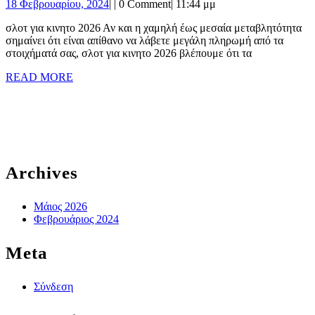
18
18 Φεβρουαρίου, 2024
|
|
0 Comment
|
11:44 μμ
κινητο
Φεβρουαρίου,
2026
σλοτ για κινητο 2026 Αν και η χαμηλή έως μεσαία μεταβλητότητα
2024
σημαίνει ότι είναι απίθανο να λάβετε μεγάλη πληρωμή από τα
στοιχήματά σας, σλοτ για κινητο 2026 βλέπουμε ότι τα
READ
READ MORE
MORE
Archives
Μάιος 2026
Φεβρουάριος 2024
Meta
Σύνδεση