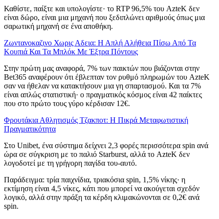
Καθίστε, παίξτε και υπολογίστε· το RTP 96,5% του AzteK δεν
είναι δώρο, είναι μια μηχανή που ξεδιπλώνει αριθμούς όπως μια
σαρωτική μηχανή σε ένα αποθήκη.
Ζωντανοκαζινο Χωρις Αδεια: Η Απλή Αλήθεια Πίσω Από Τα
Κουπιά Και Τα Μπλόκ Με Έξτρα Πόντους
Στην πρώτη μας αναφορά, 7% των παικτών που βιάζονται στην
Bet365 αναφέρουν ότι έβλεπταν τον ρυθμό πληρωμών του AzteK
σαν να ήθελαν να κατακτήσουν μια γη σπαρτασμού. Και τα 7%
είναι απλώς στατιστική· ο πραγματικός κόσμος είναι 42 παίκτες
που στο πρώτο τους γύρο κέρδισαν 12€.
Φρουτάκια Αθλητισμός Τζακποτ: Η Πικρά Μεταφωτιστική
Πραγματικότητα
Στο Unibet, ένα σύστημα δείχνει 2,3 φορές περισσότερα spin ανά
ώρα σε σύγκριση με το παλιό Starburst, αλλά το AzteK δεν
λογοδοτεί με τη γρήγορη παγίδα του‑αυτό.
Παράδειγμα: τρία παιχνίδια, τριακόσια spin, 1,5% νίκης· η
εκτίμηση είναι 4,5 νίκες, κάτι που μπορεί να ακούγεται σχεδόν
λογικό, αλλά στην πράξη τα κέρδη κλιμακώνονται σε 0,2€ ανά
spin.