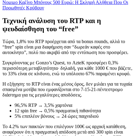
Νομιμο Καζίνο Μπόνους 500 Ευρώ: Η Σκληρή Αλήθεια Που Οι
Προωθητές Κρύβουν
Τεχνική ανάλυση του RTP και η
ψευδαίσθηση του “free”
Τώρα, 1,8% του RTP προέρχεται από τα bonus rounds, αλλά το
“free” spin είναι μια διαφήμιση σαν “δωρεάν καφές στο
αυτοκίνητο”, πολύ πιο ακριβό από την εντύπωση που προσφέρει.
Συγκρίνοντας με Gonzo’s Quest, το AzteK προσφέρει 0,3%
περισσότερη μεταβλητότητα· δηλαδή, για κάθε 1000 € που βάζετε,
το 33% είναι σε κίνδυνο, ενώ το υπόλοιπο 67% παραμένει κρυφό.
Η εξήγηση: το RTP είναι ένας μέσος όρος, δεν μιλάει για τα τυχαία
σπασμένα μοτίβα που εμφανίζονται στο 7‑15‑21‑πέντεστρομο
διάστημα για τις μεγαλύτερες αποδόσεις.
96,5% RTP → 3,5% χαρτόνια
12 spin free → 0,5% πραγματική πιθανότητα
5% επιπλέον βόνους → 24 ώρες παιχνιδιού
Το 4.2% των παικτών που επιλέγουν 100€ ως αρχική κατάθεση,
αναφέρουν ότι η πραγματική απόδοση μετά από 300 spin είναι