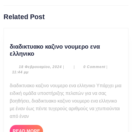
Previous
Next
Related Post
post:
post:
διαδικτυακο καζινο νουμερο ενα
διαδικτυακο
ελληνικο
καζινο
νουμερο
18
18 Φεβρουαρίου, 2024
|
|
0 Comment
|
Φεβρουαρίου,
11:44 μμ
ενα
2024
ελληνικο
διαδικτυακο καζινο νουμερο ενα ελληνικο Υπάρχει μια
ειδική ομάδα υποστήριξης πελατών για να σας
βοηθήσει, διαδικτυακο καζινο νουμερο ενα ελληνικο
με έναν έως πέντε τυχερούς αριθμούς να χτυπιούνται
από έναν
READ
READ MORE