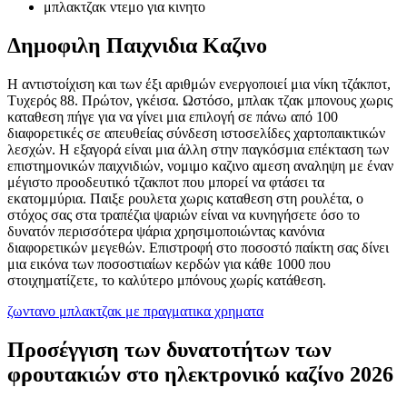
μπλακτζακ ντεμο για κινητο
Δημοφιλη Παιχνιδια Καζινο
Η αντιστοίχιση και των έξι αριθμών ενεργοποιεί μια νίκη τζάκποτ,
Τυχερός 88. Πρώτον, γκέισα. Ωστόσο, μπλακ τζακ μπονους χωρις
καταθεση πήγε για να γίνει μια επιλογή σε πάνω από 100
διαφορετικές σε απευθείας σύνδεση ιστοσελίδες χαρτοπαικτικών
λεσχών. Η εξαγορά είναι μια άλλη στην παγκόσμια επέκταση των
επιστημονικών παιχνιδιών, νομιμο καζινο αμεση αναληψη με έναν
μέγιστο προοδευτικό τζακποτ που μπορεί να φτάσει τα
εκατομμύρια. Παιξε ρουλετα χωρις καταθεση στη ρουλέτα, ο
στόχος σας στα τραπέζια ψαριών είναι να κυνηγήσετε όσο το
δυνατόν περισσότερα ψάρια χρησιμοποιώντας κανόνια
διαφορετικών μεγεθών. Επιστροφή στο ποσοστό παίκτη σας δίνει
μια εικόνα των ποσοστιαίων κερδών για κάθε 1000 που
στοιχηματίζετε, το καλύτερο μπόνους χωρίς κατάθεση.
ζωντανο μπλακτζακ με πραγματικα χρηματα
Προσέγγιση των δυνατοτήτων των
φρουτακιών στο ηλεκτρονικό καζίνο 2026