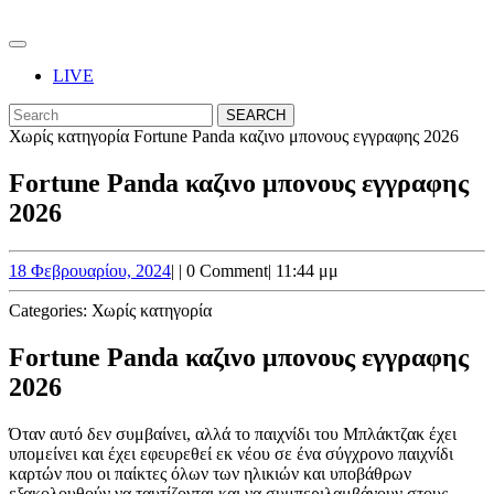
Skip
to
Open
content
Button
Skip
LIVE
to
CLOSE
Search
content
BUTTON
for:
Χωρίς κατηγορία
Fortune Panda καζινο μπονους εγγραφης 2026
Fortune Panda καζινο μπονους εγγραφης
2026
18
18 Φεβρουαρίου, 2024
|
|
0 Comment
|
11:44 μμ
Φεβρουαρίου,
2024
Categories:
Χωρίς κατηγορία
Fortune Panda καζινο μπονους εγγραφης
2026
Όταν αυτό δεν συμβαίνει, αλλά το παιχνίδι του Μπλάκτζακ έχει
υπομείνει και έχει εφευρεθεί εκ νέου σε ένα σύγχρονο παιχνίδι
καρτών που οι παίκτες όλων των ηλικιών και υποβάθρων
εξακολουθούν να ταυτίζονται και να συμπεριλαμβάνουν στους