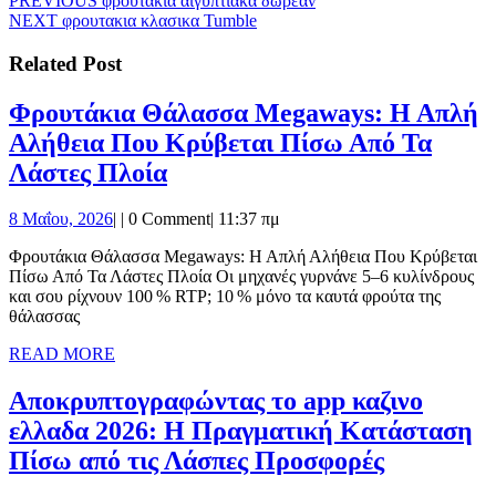
Πλοήγηση
PREVIOUS
φρουτακια αιγυπτιακα δωρεαν
Next
post:
NEXT
φρουτακια κλασικα Tumble
άρθρων
post:
Related Post
Φρουτάκια Θάλασσα Megaways: Η Απλή
Αλήθεια Που Κρύβεται Πίσω Από Τα
Φρουτάκια
Λάστες Πλοία
Θάλασσα
8
8 Μαΐου, 2026
|
|
0 Comment
|
11:37 πμ
Megaways:
Μαΐου,
Η
Φρουτάκια Θάλασσα Megaways: Η Απλή Αλήθεια Που Κρύβεται
2026
Πίσω Από Τα Λάστες Πλοία Οι μηχανές γυρνάνε 5–6 κυλίνδρους
Απλή
και σου ρίχνουν 100 % RTP; 10 % μόνο τα καυτά φρούτα της
Αλήθεια
θάλασσας
Που
READ
READ MORE
MORE
Κρύβεται
Αποκρυπτογραφώντας το app καζινο
Πίσω
ελλαδα 2026: Η Πραγματική Κατάσταση
Από
Αποκρυπ
Πίσω από τις Λάσπες Προσφορές
Τα
το