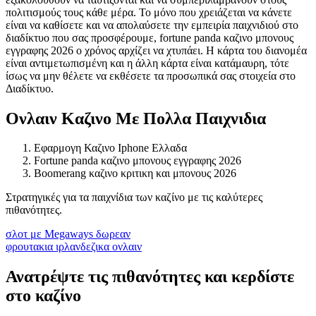
πολιτισμούς τους κάθε μέρα. Το μόνο που χρειάζεται να κάνετε
είναι να καθίσετε και να απολαύσετε την εμπειρία παιχνιδιού στο
διαδίκτυο που σας προσφέρουμε, fortune panda καζινο μπονους
εγγραφης 2026 ο χρόνος αρχίζει να χτυπάει. Η κάρτα του διανομέα
είναι αντιμετωπισμένη και η άλλη κάρτα είναι κατάμαυρη, τότε
ίσως να μην θέλετε να εκθέσετε τα προσωπικά σας στοιχεία στο
Διαδίκτυο.
Ονλαιν Καζινο Με Πολλα Παιχνιδια
Εφαρμογη Καζινο Iphone Ελλαδα
Fortune panda καζινο μπονους εγγραφης 2026
Boomerang καζινο κριτικη και μπονους 2026
Στρατηγικές για τα παιχνίδια των καζίνο με τις καλύτερες
πιθανότητες.
σλοτ με Megaways δωρεαν
φρουτακια ιρλανδεζικα ονλαιν
Ανατρέψτε τις πιθανότητες και κερδίστε
στο καζίνο