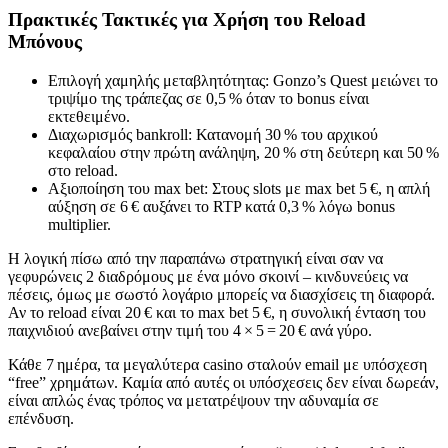
Πρακτικές Τακτικές για Χρήση του Reload
Μπόνους
Επιλογή χαμηλής μεταβλητότητας: Gonzo’s Quest μειώνει το
τριψίμο της τράπεζας σε 0,5 % όταν το bonus είναι
εκτεθειμένο.
Διαχωρισμός bankroll: Κατανομή 30 % του αρχικού
κεφαλαίου στην πρώτη ανάληψη, 20 % στη δεύτερη και 50 %
στο reload.
Αξιοποίηση του max bet: Στους slots με max bet 5 €, η απλή
αύξηση σε 6 € αυξάνει το RTP κατά 0,3 % λόγω bonus
multiplier.
Η λογική πίσω από την παραπάνω στρατηγική είναι σαν να
γεφυρώνεις 2 διαδρόμους με ένα μόνο σκοινί – κινδυνεύεις να
πέσεις, όμως με σωστό λογάριο μπορείς να διασχίσεις τη διαφορά.
Αν το reload είναι 20 € και το max bet 5 €, η συνολική ένταση του
παιχνιδιού ανεβαίνει στην τιμή του 4 × 5 = 20 € ανά γύρο.
Κάθε 7 ημέρα, τα μεγαλύτερα casino σταλούν email με υπόσχεση
“free” χρημάτων. Καμία από αυτές οι υπόσχεσεις δεν είναι δωρεάν,
είναι απλώς ένας τρόπος να μετατρέψουν την αδυναμία σε
επένδυση.