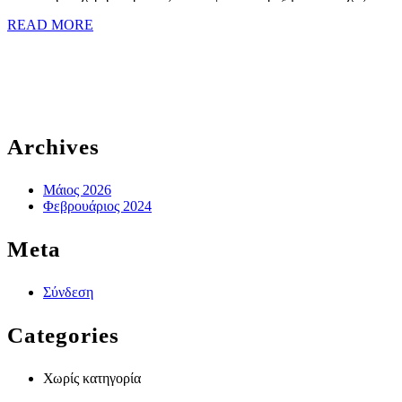
Αλήθεια
READ
READ MORE
Που
MORE
Οι
Προωθητές
Δεν
Θέλουν
Archives
Να
Δεις
Μάιος 2026
Φεβρουάριος 2024
Meta
Σύνδεση
Categories
Χωρίς κατηγορία