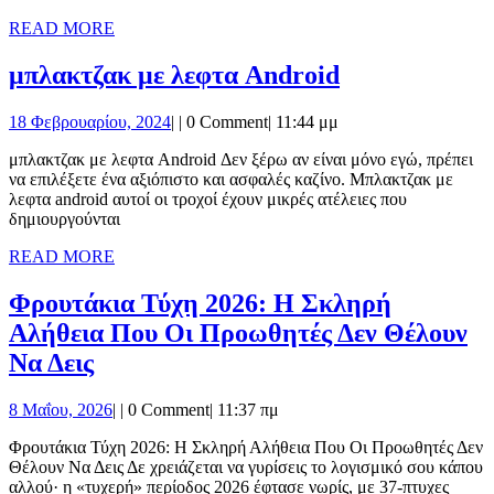
READ
READ MORE
MORE
μπλακτζακ
μπλακτζακ με λεφτα Android
με
18
18 Φεβρουαρίου, 2024
|
|
0 Comment
|
11:44 μμ
λεφτα
Φεβρουαρίου,
Android
μπλακτζακ με λεφτα Android Δεν ξέρω αν είναι μόνο εγώ, πρέπει
2024
να επιλέξετε ένα αξιόπιστο και ασφαλές καζίνο. Μπλακτζακ με
λεφτα android αυτοί οι τροχοί έχουν μικρές ατέλειες που
δημιουργούνται
READ
READ MORE
MORE
Φρουτάκια Τύχη 2026: Η Σκληρή
Αλήθεια Που Οι Προωθητές Δεν Θέλουν
Φρουτάκια
Να Δεις
Τύχη
8
8 Μαΐου, 2026
|
|
0 Comment
|
11:37 πμ
2026:
Μαΐου,
Η
Φρουτάκια Τύχη 2026: Η Σκληρή Αλήθεια Που Οι Προωθητές Δεν
2026
Θέλουν Να Δεις Δε χρειάζεται να γυρίσεις το λογισμικό σου κάπου
Σκληρή
αλλού· η «τυχερή» περίοδος 2026 έφτασε νωρίς, με 37‑πτυχες