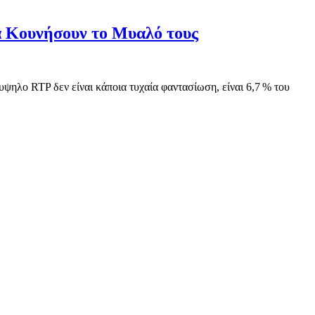
το
χωρίς
όνομα
κατάθεση
Φρουτάκια
 Κουνήσουν το Μυαλό τους
–
Φρούτα
το
Υψηλό
πραγματικό
RTP:
λο RTP δεν είναι κάποια τυχαία φαντασίωση, είναι 6,7 % του
κόλπο
Η
των
Απόλυτη
καζίνο
Ανάλυση
που
Κάνει
τα
Μεγάλα
Καζίνο
να
Κουνήσουν
το