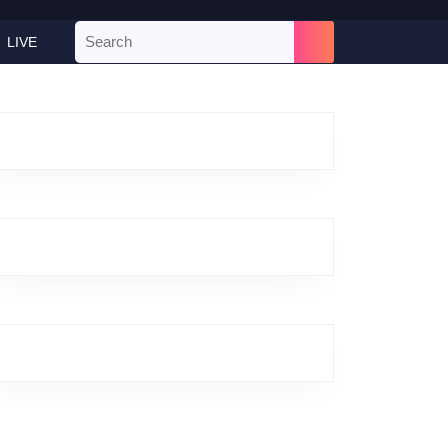
Search
LIVE
for: