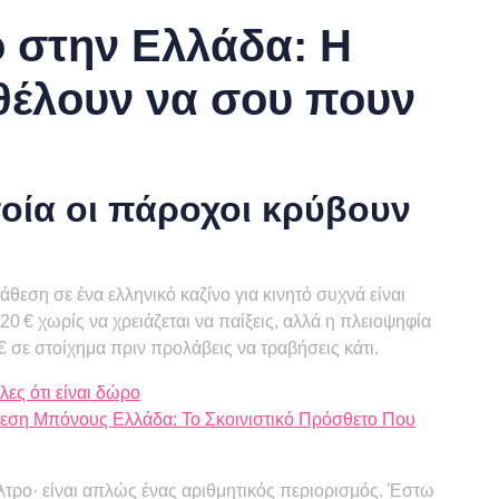
ό στην Ελλάδα: Η
θέλουν να σου πουν
ποία οι πάροχοι κρύβουν
άθεση σε ένα ελληνικό καζίνο για κινητό συχνά είναι
0 € χωρίς να χρειάζεται να παίξεις, αλλά η πλειοψηφία
€ σε στοίχημα πριν προλάβεις να τραβήσεις κάτι.
λες ότι είναι δώρο
εση Μπόνους Ελλάδα: Το Σκοινιστικό Πρόσθετο Που
 φίλτρο· είναι απλώς ένας αριθμητικός περιορισμός. Έστω