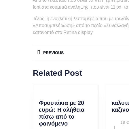
And το τελευταίο που θέλει να πει η εμπειρία εί
font στα κουμπιά ανάληψης, που είναι 11 px· τ
Τέλος, η ενοχλητική λεπτομέρεια που με τρελαίν
«Αποσυμπλήρωση» από το πεδίο «Συναλλαγή»—
κατανοητό στο Retina display.
Πλοήγηση
PREVIOUS
άρθρων
Previous
Related Post
post:
Φρουτάκια με 20
καλυτ
ευρώ: Η αλήθεια
καζινο
πίσω από το
Φρουτάκια
φαινόμενο
18 
|
|