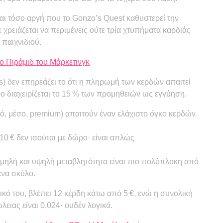
αι τόσο αργή που το Gonzo’s Quest καθυστερεί την
 χρειάζεται να περιμένεις ούτε τρία χτυπήματα καρδιάς
 παιχνιδιού.
ο Πιράμιδ του Μάρκετινγκ
) δεν επηρεάζει το ότι η πληρωμή των κερδών απαιτεί
ίνο διαχειρίζεται το 15 % των προμηθειών ως εγγύηση.
κό, μέσο, premium) απαιτούν έναν ελάχιστο όγκο κερδών
10 € δεν ισούται με δώρο· είναι απλώς
αμηλή και υψηλή μεταβλητότητα είναι πιο πολύπλοκη από
ένα σκύλο.
ικό του, βλέπει 12 κέρδη κάτω από 5 €, ενώ η συνολική
λειας είναι 0,024· ουδέν λογικό.