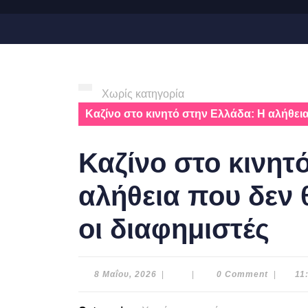
Skip
to
content
Skip
to
content
Χωρίς κατηγορία
Καζίνο στο κινητό στην Ελλάδα: Η αλήθεια
Καζίνο στο κινητ
αλήθεια που δεν 
οι διαφημιστές
8
8 Μαΐου, 2026
|
|
0 Comment
|
11
Μαΐου,
2026