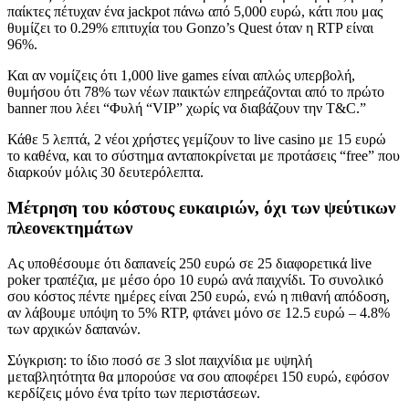
παίκτες πέτυχαν ένα jackpot πάνω από 5,000 ευρώ, κάτι που μας
θυμίζει το 0.29% επιτυχία του Gonzo’s Quest όταν η RTP είναι
96%.
Και αν νομίζεις ότι 1,000 live games είναι απλώς υπερβολή,
θυμήσου ότι 78% των νέων παικτών επηρεάζονται από το πρώτο
banner που λέει “Φυλή “VIP” χωρίς να διαβάζουν την T&C.”
Κάθε 5 λεπτά, 2 νέοι χρήστες γεμίζουν το live casino με 15 ευρώ
το καθένα, και το σύστημα ανταποκρίνεται με προτάσεις “free” που
διαρκούν μόλις 30 δευτερόλεπτα.
Μέτρηση του κόστους ευκαιριών, όχι των ψεύτικων
πλεονεκτημάτων
Ας υποθέσουμε ότι δαπανείς 250 ευρώ σε 25 διαφορετικά live
poker τραπέζια, με μέσο όρο 10 ευρώ ανά παιχνίδι. Το συνολικό
σου κόστος πέντε ημέρες είναι 250 ευρώ, ενώ η πιθανή απόδοση,
αν λάβουμε υπόψη το 5% RTP, φτάνει μόνο σε 12.5 ευρώ – 4.8%
των αρχικών δαπανών.
Σύγκριση: το ίδιο ποσό σε 3 slot παιχνίδια με υψηλή
μεταβλητότητα θα μπορούσε να σου αποφέρει 150 ευρώ, εφόσον
κερδίζεις μόνο ένα τρίτο των περιστάσεων.