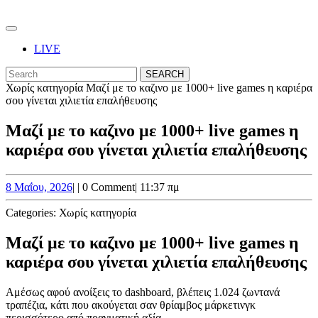
Skip
to
Open
content
Button
Skip
LIVE
to
CLOSE
Search
content
BUTTON
for:
Χωρίς κατηγορία
Μαζί με το καζινο με 1000+ live games η καριέρα
σου γίνεται χιλιετία επαλήθευσης
Μαζί με το καζινο με 1000+ live games η
καριέρα σου γίνεται χιλιετία επαλήθευσης
8
8 Μαΐου, 2026
|
|
0 Comment
|
11:37 πμ
Μαΐου,
2026
Categories:
Χωρίς κατηγορία
Μαζί με το καζινο με 1000+ live games η
καριέρα σου γίνεται χιλιετία επαλήθευσης
Αμέσως αφού ανοίξεις το dashboard, βλέπεις 1.024 ζωντανά
τραπέζια, κάτι που ακούγεται σαν θρίαμβος μάρκετινγκ
περισσότερο από πραγματική αξία.