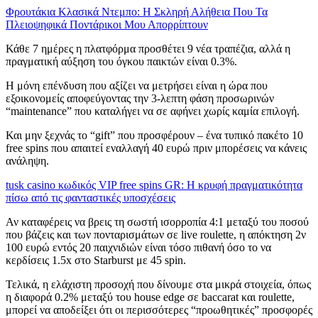
Φρουτάκια Κλασικά Ντεμπο: Η Σκληρή Αλήθεια Που Τα
Πλειοψηφικά Ποντάρικοι Μου Απορρίπτουν
Κάθε 7 ημέρες η πλατφόρμα προσθέτει 9 νέα τραπέζια, αλλά η
πραγματική αύξηση του όγκου παικτών είναι 0.3%.
Η μόνη επένδυση που αξίζει να μετρήσει είναι η ώρα που
εξοικονομείς αποφεύγοντας την 3‑λεπτη φάση προσωρινών
“maintenance” που καταλήγει να σε αφήνει χωρίς καμία επιλογή.
Και μην ξεχνάς το “gift” που προσφέρουν – ένα τυπικό πακέτο 10
free spins που απαιτεί εναλλαγή 40 ευρώ πριν μπορέσεις να κάνεις
ανάληψη.
tusk casino κωδικός VIP free spins GR: Η κρυφή πραγματικότητα
πίσω από τις φανταστικές υποσχέσεις
Αν καταφέρεις να βρεις τη σωστή ισορροπία 4:1 μεταξύ του ποσού
που βάζεις και των πονταρισμάτων σε live roulette, η απόκτηση 2ν
100 ευρώ εντός 20 παιχνιδιών είναι τόσο πιθανή όσο το να
κερδίσεις 1.5x στο Starburst με 45 spin.
Τελικά, η ελάχιστη προσοχή που δίνουμε στα μικρά στοιχεία, όπως
η διαφορά 0.2% μεταξύ του house edge σε baccarat και roulette,
μπορεί να αποδείξει ότι οι περισσότερες “προωθητικές” προσφορές