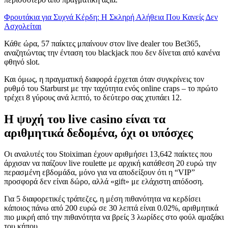
Φρουτάκια για Συχνά Κέρδη: Η Σκληρή Αλήθεια Που Κανείς Δεν
Ασχολείται
Κάθε ώρα, 57 παίκτες μπαίνουν στον live dealer του Bet365,
αναζητώντας την ένταση του blackjack που δεν δίνεται από κανένα
φθηνό slot.
Και όμως, η πραγματική διαφορά έρχεται όταν συγκρίνεις τον
ρυθμό του Starburst με την ταχύτητα ενός online craps – το πρώτο
τρέχει 8 γύρους ανά λεπτό, το δεύτερο σας χτυπάει 12.
Η ψυχή του live casino είναι τα
αριθμητικά δεδομένα, όχι οι υπόσχες
Οι αναλυτές του Stoiximan έχουν αριθμήσει 13,642 παίκτες που
άρχισαν να παίζουν live roulette με αρχική κατάθεση 20 ευρώ την
περασμένη εβδομάδα, μόνο για να αποδείξουν ότι η “VIP”
προσφορά δεν είναι δώρο, αλλά «gift» με ελάχιστη απόδοση.
Για 5 διαφορετικές τράπεζες, η μέση πιθανότητα να κερδίσει
κάποιος πάνω από 200 ευρώ σε 30 λεπτά είναι 0.02%, αριθμητικά
πιο μικρή από την πιθανότητα να βρείς 3 λωρίδες στο φούλ αμαξάκι
του κήπου.