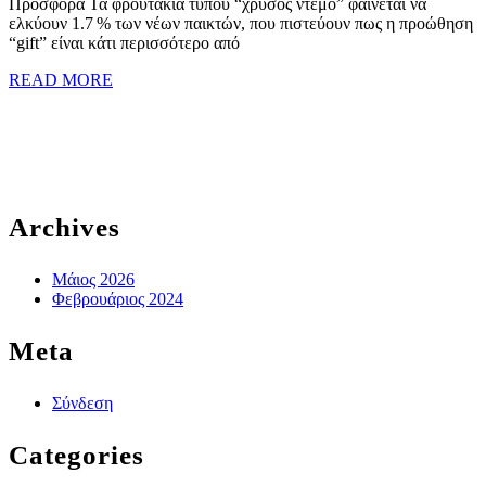
Προσφορά Τα φρουτάκια τύπου “χρυσός ντέμο” φαίνεται να
Πραγματι
ελκύουν 1.7 % των νέων παικτών, που πιστεύουν πως η προώθηση
Κλέβει
“gift” είναι κάτι περισσότερο από
η
READ
READ MORE
MORE
Προσφορ
Archives
Μάιος 2026
Φεβρουάριος 2024
Meta
Σύνδεση
Categories