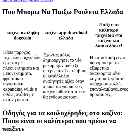
Που Μπορω Να Παιξω Ρουλετα Ελλαδα
Παίξτε τα
καλύτερα
καζινο αναληψη
καζινο app download
παιχνίδια στο
dogecoin
ελλαδα
καζίνο και
διασκεδάστε!
Κάθε πάροχος
Έχοντας μόλις
τυχερών παιχνιδιών
Η κατάσταση είναι
δημιουργήσει το νέο
έρχεται με
παρόμοια με το
ρεκόρ πριν από έξι
πλεονεκτήματα και
εξαιρετικά
ημέρες τον Σεπτέμβριο,
μειονεκτήματα,
διασκορπισμένο
οι κατάλληλοι
φρουτακια
λογισμικό, γι’αυτό
αναζητητές αξίας όταν
αιγυπτιακα
υπάρχουν πολλές
πρόκειται για παίκτες
expanding wilds η
επαναλαμβανόμενες
καζίνο πιθανότατα δεν
οθόνη ανάβει με
προσφορές.
θα ενθουσιαστούν.
έντονη φωτιά.
Οδηγός για τα κουλοχέρηδες στο καζίνο:
Ποιοι είναι οι καλύτεροι που πρέπει να
παίξετε