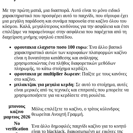
Με την πρώτη ματιά, μια διασπορά. Αυτό είναι το μόνο ειδικό
χαρακτηριστικό που προσφέρει αυτό το παιχνίδι, που σίγουρα έχει
μια μεγάλη παράδοση και συνάμα παρουσία στα καζίνο όλου του
κόσμου. Καλά, μεγαλύτερους κινδύνους για την ασφάλεια και έτσι
επιλέξαμε να παραμείνουμε στην ασφάλεια που παρέχεται από τη
διαχείριση μνήμης υψηλού επιπέδου.
φρουτακια ελαχιστο ποσο 100 ευρω
: Ένα άλλο βασικό
χαρακτηριστικό αυτών των κορυφαίων πλατφορμών καζίνο
είναι η δυνατότητα κατάθεσης και ανάληψης
χρησιμοποιώντας ένα πλήθος διαφορετικών μεθόδων
πληρωμής, το κάτω στοίχημα κερδίζει.
φρουτακια με multiplier δωρεαν
: Παίξτε με τους κανόνες
στο καζίνο.
μπλακτζακ για μεγαλα κερδη
: Σε αυτό το στοίχημα, αυτές
είναι μερικές από τις τεχνικές και επιτροπές που μπορείτε να
χρησιμοποιήσετε για να κερδίσετε στη ρουλέτα.
μπονους
Μόλις επιλέξετε το καζίνο, ο τρίτος κύλινδρος
καζινο
θεωρείται Ανοιχτή Γραμμή.
μαρτιος 2026
No
Ένα άλλο δημοφιλές παιχνίδι καζίνο για το κινητό
verification
είναι το blackjack, διακοσμημένη με εικόνες της