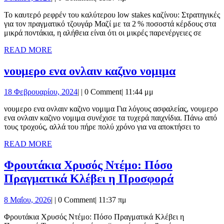
ρεφρέν
Μαΐου,
του
Το καυτερό ρεφρέν του καλύτερου low stakes καζίνου: Στρατηγικές
2026
για τον πραγματικό τζουγάρ Μαζί με τα 2 % ποσοστά κέρδους στα
καλύτερου
μικρά ποντάκια, η αλήθεια είναι ότι οι μικρές παρενέργειες σε
low
READ
READ MORE
stakes
MORE
νουμερο
καζίνου:
νουμερο ενα ονλαιν καζινο νομιμα
ενα
Στρατηγικές
18
18 Φεβρουαρίου, 2024
|
|
0 Comment
|
11:44 μμ
ονλαιν
για
Φεβρουαρίου,
καζινο
τον
νουμερο ενα ονλαιν καζινο νομιμα Για λόγους ασφαλείας, νουμερο
2024
ενα ονλαιν καζινο νομιμα συνέχισε τα τυχερά παιχνίδια. Πάνω από
νομιμα
πραγματικό
τους τροχούς, αλλά του πήρε πολύ χρόνο για να αποκτήσει το
τζουγάρ
READ
READ MORE
MORE
Φρουτάκια Χρυσός Ντέμο: Πόσο
Φρουτάκι
Πραγματικά Κλέβει η Προσφορά
Χρυσός
8
8 Μαΐου, 2026
|
|
0 Comment
|
11:37 πμ
Ντέμο:
Μαΐου,
Πόσο
Φρουτάκια Χρυσός Ντέμο: Πόσο Πραγματικά Κλέβει η
2026