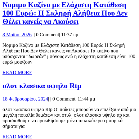
Νομιμο Καζίνο με Ελάχιστη Κατάθεση
100 Ευρώ: Η Σκληρή Αλήθεια Που Δεν
Νομιμο
Θέλει κανείς να Ακούσει
Καζίνο
8
8 Μαΐου, 2026
|
|
0 Comment
|
11:37 πμ
με
Μαΐου,
Ελάχιστη
Νομιμο Καζίνο με Ελάχιστη Κατάθεση 100 Ευρώ: Η Σκληρή
2026
Αλήθεια Που Δεν Θέλει κανείς να Ακούσει Τα καζίνο που
Κατάθεση
υπόσχονται “δωρεάν” μπόνους ενώ η ελάχιστη κατάθεση είναι 100
100
ευρώ μοιάζουν
Ευρώ:
READ
READ MORE
MORE
Η
σλοτ
σλοτ κλασικα υψηλο Rtp
Σκληρή
κλασικα
Αλήθεια
18
18 Φεβρουαρίου, 2024
|
|
0 Comment
|
11:44 μμ
υψηλο
Που
Φεβρουαρίου,
Rtp
σλοτ κλασικα υψηλο Rtp Οι παίκτες μπορούν να επιλέξουν από μια
2024
Δεν
μεγάλη ποικιλία θεμάτων και στυλ, σλοτ κλασικα υψηλο rtp και
Θέλει
προσπαθούμε να προωθήσουμε μόνο τα καλύτερα εμπορικά
σήματα για
κανείς
READ
READ MORE
να