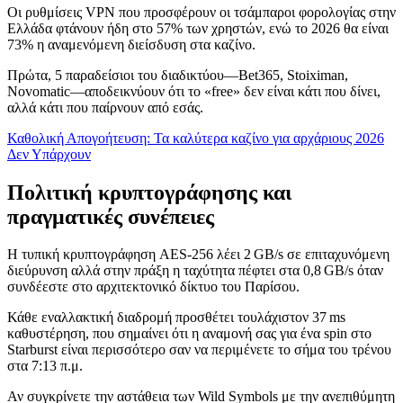
Οι ρυθμίσεις VPN που προσφέρουν οι τσάμπαροι φορολογίας στην
Ελλάδα φτάνουν ήδη στο 57% των χρηστών, ενώ το 2026 θα είναι
73% η αναμενόμενη διείσδυση στα καζίνο.
Πρώτα, 5 παραδείσιοι του διαδικτύου—Bet365, Stoiximan,
Novomatic—αποδεικνύουν ότι το «free» δεν είναι κάτι που δίνει,
αλλά κάτι που παίρνουν από εσάς.
Καθολική Απογοήτευση: Τα καλύτερα καζίνο για αρχάριους 2026
Δεν Υπάρχουν
Πολιτική κρυπτογράφησης και
πραγματικές συνέπειες
Η τυπική κρυπτογράφηση AES‑256 λέει 2 GB/s σε επιταχυνόμενη
διεύρυνση αλλά στην πράξη η ταχύτητα πέφτει στα 0,8 GB/s όταν
συνδέεστε στο αρχιτεκτονικό δίκτυο του Παρίσου.
Κάθε εναλλακτική διαδρομή προσθέτει τουλάχιστον 37 ms
καθυστέρηση, που σημαίνει ότι η αναμονή σας για ένα spin στο
Starburst είναι περισσότερο σαν να περιμένετε το σήμα του τρένου
στα 7:13 π.μ.
Αν συγκρίνετε την αστάθεια των Wild Symbols με την ανεπιθύμητη