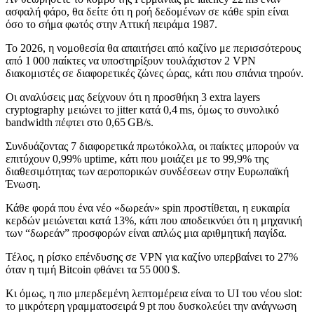
ασφαλή φάρο, θα δείτε ότι η ροή δεδομένων σε κάθε spin είναι
όσο το σήμα φωτός στην Αττική πειράμα 1987.
Το 2026, η νομοθεσία θα απαιτήσει από καζίνο με περισσότερους
από 1 000 παίκτες να υποστηρίξουν τουλάχιστον 2 VPN
διακομιστές σε διαφορετικές ζώνες ώρας, κάτι που σπάνια τηρούν.
Οι αναλύσεις μας δείχνουν ότι η προσθήκη 3 extra layers
cryptography μειώνει το jitter κατά 0,4 ms, όμως το συνολικό
bandwidth πέφτει στο 0,65 GB/s.
Συνδυάζοντας 7 διαφορετικά πρωτόκολλα, οι παίκτες μπορούν να
επιτύχουν 0,99% uptime, κάτι που μοιάζει με το 99,9% της
διαθεσιμότητας των αεροπορικών συνδέσεων στην Ευρωπαϊκή
Ένωση.
Κάθε φορά που ένα νέο «δωρεάν» spin προστίθεται, η ευκαιρία
κερδών μειώνεται κατά 13%, κάτι που αποδεικνύει ότι η μηχανική
των “δωρεάν” προσφορών είναι απλώς μια αριθμητική παγίδα.
Τέλος, η ρίσκο επένδυσης σε VPN για καζίνο υπερβαίνει το 27%
όταν η τιμή Bitcoin φθάνει τα 55 000 $.
Κι όμως, η πιο μπερδεμένη λεπτομέρεια είναι το UI του νέου slot:
το μικρότερη γραμματοσειρά 9 pt που δυσκολεύει την ανάγνωση