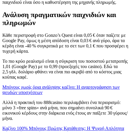
παιχνιδιού είναι όσο η καθυστέρηση της μηχανής πληρωμής.
Ανάλυση πραγματικών παιχνιδιών και
πληρωμών
Κάθε περιστροφή στο Gonzo’s Quest είναι 0,05 € όταν παίζετε με
Google Pay, όμως η μέση απόδοση είναι 0,03 € ανά γύρο, άρα τα
κέρδη είναι -40 % συγκριτικά με το σετ των 0,1 € που προσφέρει η
τυχερή κάρτα.
Το πιο κρύο ρεαλισμό είναι η σύγκριση του ποσοστού μετατροπής
1,01 (Google Pay) με το 0,99 (προεξοχές του casino). Εδώ τα
2,5 γδλ. δολάριο φθάνει να είναι πιο ακριβό από το κόστος μιας
κούπας καφέ.
Μπόνους χωρίς όρια ανάληψης καζίνο: Η αχαρτογράφηση των
ψευδών υποσχέσεων
Αλλά η πρακτική του 888casino περιλαμβάνει ένα περιορισμό:
μόνο 3 «free spins» ανά μήνα, που σημαίνει συνολικά 90 €
εικονικού κέρδους στην διάρκεια ενός έτους αν παίξετε 30 γύρους/
μήνα.
Καζίνο 100% Μπόνους Πρώτης Κατάθεσης: Η Ψυχρή Απλότητα