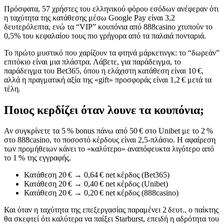
Πρόσφατα, 57 χρήστες του ελληνικού φόρου εσόδων ανέφεραν ότι
η ταχύτητα της κατάθεσης μέσω Google Pay είναι 3,2
δευτερόλεπτα, ενώ τα “VIP” κουπόνια από 888casino χτυπούν το
0,5% του κεφαλαίου τους πιο γρήγορα από τα παλαιά πονταριά.
Το πρώτο μυστικό που χαρίζουν τα φτηνά μάρκετινγκ: το “δωρεάν”
επιτόκιο είναι μια πλάστρα. Λάβετε, για παράδειγμα, το
παράδειγμα του Bet365, όπου η ελάχιστη κατάθεση είναι 10 €,
αλλά η πραγματική αξία της «gift» προσφοράς είναι 1,2 € μετά τα
τέλη.
Ποιος κερδίζει όταν λουνε τα κουπόνια;
Αν συγκρίνετε τα 5 % bonus πάνω από 50 € στο Unibet με το 2 %
στο 888casino, το ποσοστό κέρδους είναι 2,5‑πλάσιο. Η αφαίρεση
των προμήθειων κάνει το «καλύτερο» αναπόφευκτα λιγότερο από
το 1 % της εγγραφής.
Κατάθεση 20 € → 0,64 € net κέρδος (Bet365)
Κατάθεση 20 € → 0,40 € net κέρδος (Unibet)
Κατάθεση 20 € → 0,20 € net κέρδος (888casino)
Και όταν η ταχύτητα της επεξεργασίας παραμένει 2 δευτ., ο παίκτης
θα σκεφτεί ότι καλύτερα να παίξει Starburst, επειδή η αδρότητα του