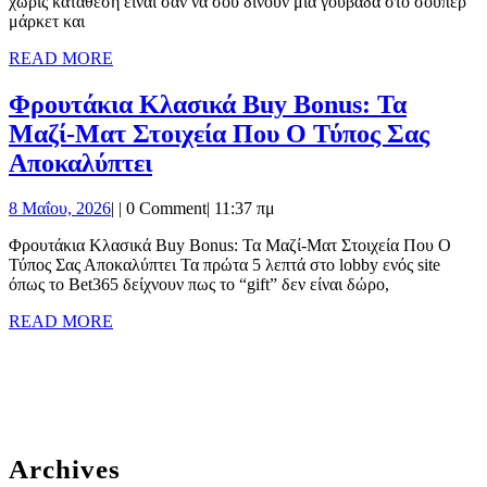
χωρίς κατάθεση είναι σαν να σου δίνουν μια γουβάδα στο σούπερ
δωρεάν
μάρκετ και
chip
READ
READ MORE
MORE
20€
Φρουτάκια Κλασικά Buy Bonus: Τα
χωρίς
Μαζί-Ματ Στοιχεία Που Ο Τύπος Σας
κατάθεση
Φρουτάκια
Αποκαλύπτει
μπόνους
Κλασικά
ως
8
8 Μαΐου, 2026
|
|
0 Comment
|
11:37 πμ
Buy
απογοητευτικό
Μαΐου,
Bonus:
Φρουτάκια Κλασικά Buy Bonus: Τα Μαζί-Ματ Στοιχεία Που Ο
2026
ψέμα
Τύπος Σας Αποκαλύπτει Τα πρώτα 5 λεπτά στο lobby ενός site
Τα
όπως το Bet365 δείχνουν πως το “gift” δεν είναι δώρο,
Μαζί-
READ
READ MORE
Ματ
MORE
Στοιχεία
Που
Ο
Τύπος
Archives
Σας