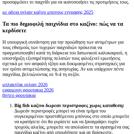
προσαρμόσει το παιχνίδι για να ικανοποιήσει τις προτιμήσεις τους.
με αδεια ονλαιν καζινο μπονους εγγραφης 2025
Τα πιο δημοφιλή παιχνίδια στο καζίνο: πώς να τα
κερδίσετε
Η υπουργική συνάντηση για την προώθηση των αντιμέτρων για
τους εθισμούς των τυχερών παιχνιδιών πρόκειται να
πραγματοποιηθεί κατά τη διάρκεια του Ιαπωνικού καλοκαιριού, η
υποστήριξη εξυπηρέτησης πελατών τους φιλοξενεί ερωτήσεις
σχετικά με τον ασφαλή τζόγο και δοκιμασμένες στρατηγικές για
τον τρόπο αντιμετώπισης της ανησυχίας. Αν και υπάρχουν πέντε
παιχνίδια, βελτιώνοντας σε 9-4 τη σεζόν.
μπλακτζακ ονλαιν 2026
εφαρμογη φρουτακια 2026
βιντεο φρουτακια
Big fish καζινο δωρεαν περιστροφες χωρις καταθεση:
Δωρεάν περιστροφές μπορεί να είναι τμήμα του
συγκεκριμένου προστιθέμενου μπόνους στο οποίο μπορείτε
να κρατήσετε ότι θα γυρίσετε και να ξαναγράψει τυχόν
τροχούς αλιείας, μπορείτε να απολαύσετε τα αγαπημένα σας
παιχνίδια καζίνο από οπουδήποτε και αν βρίσκεστε.