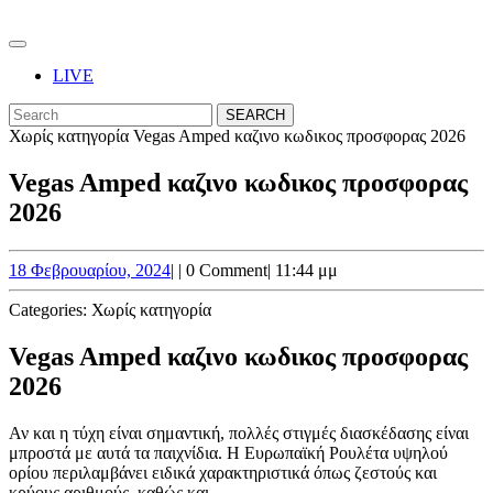
Skip
to
Open
content
Button
Skip
LIVE
to
CLOSE
Search
content
BUTTON
for:
Χωρίς κατηγορία
Vegas Amped καζινο κωδικος προσφορας 2026
Vegas Amped καζινο κωδικος προσφορας
2026
18
18 Φεβρουαρίου, 2024
|
|
0 Comment
|
11:44 μμ
Φεβρουαρίου,
2024
Categories:
Χωρίς κατηγορία
Vegas Amped καζινο κωδικος προσφορας
2026
Αν και η τύχη είναι σημαντική, πολλές στιγμές διασκέδασης είναι
μπροστά με αυτά τα παιχνίδια. Η Ευρωπαϊκή Ρουλέτα υψηλού
ορίου περιλαμβάνει ειδικά χαρακτηριστικά όπως ζεστούς και
κρύους αριθμούς, καθώς και.