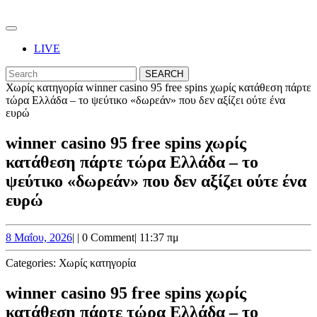
Skip
to
Open
content
Button
Skip
LIVE
to
CLOSE
Search
content
BUTTON
for:
Χωρίς κατηγορία
winner casino 95 free spins χωρίς κατάθεση πάρτε
τώρα Ελλάδα – το ψεύτικο «δωρεάν» που δεν αξίζει ούτε ένα
ευρώ
winner casino 95 free spins χωρίς
κατάθεση πάρτε τώρα Ελλάδα – το
ψεύτικο «δωρεάν» που δεν αξίζει ούτε ένα
ευρώ
8
8 Μαΐου, 2026
|
|
0 Comment
|
11:37 πμ
Μαΐου,
2026
Categories:
Χωρίς κατηγορία
winner casino 95 free spins χωρίς
κατάθεση πάρτε τώρα Ελλάδα – το