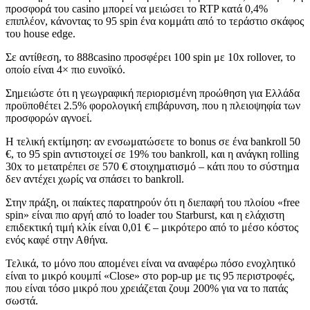
προσφορά του casino μπορεί να μειώσει το RTP κατά 0,4%
επιπλέον, κάνοντας το 95 spin ένα κομμάτι από το τεράστιο σκάφος
του house edge.
Σε αντίθεση, το 888casino προσφέρει 100 spin με 10x rollover, το
οποίο είναι 4× πιο ευνοϊκό.
Σημειώστε ότι η γεωγραφική περιορισμένη προώθηση για Ελλάδα
προϋποθέτει 2.5% φορολογική επιβάρυνση, που η πλειοψηφία των
προσφορών αγνοεί.
Η τελική εκτίμηση: αν ενσωματώσετε το bonus σε ένα bankroll 50
€, το 95 spin αντιστοιχεί σε 19% του bankroll, και η ανάγκη rolling
30x το μετατρέπει σε 570 € στοιχηματισμό – κάτι που το σύστημα
δεν αντέχει χωρίς να σπάσει το bankroll.
Στην πράξη, οι παίκτες παρατηρούν ότι η διεπαφή του πλοίου «free
spin» είναι πιο αργή από το loader του Starburst, και η ελάχιστη
επιδεκτική τιμή κλίκ είναι 0,01 € – μικρότερο από το μέσο κόστος
ενός καφέ στην Αθήνα.
Τελικά, το μόνο που απομένει είναι να αναφέρω πόσο ενοχλητικό
είναι το μικρό κουμπί «Close» στο pop‑up με τις 95 περιστροφές,
που είναι τόσο μικρό που χρειάζεται ζουμ 200% για να το πατάς
σωστά.