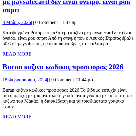
πει
με paysafecard δεν είναι όνειρο, είναι ροκ
Κατεψυγμένα
στομάχι
σπριτ
Ρεκόρ:
με
8
8 Μαΐου, 2026
|
|
0 Comment
|
11:37 πμ
το
7
Μαΐου,
καλύτερο
μύδια
Κατεψυγμένα Ρεκόρ: το καλύτερο καζίνο με paysafecard δεν είναι
2026
όνειρο, είναι ροκ σπριτ Από τη στιγμή που ο Λευκός Στρατός έβαλε
καζίνο
50 € σε paysafecard, η ευκαιρία να βρεις το «καλυτερα
με
READ
READ MORE
paysafecard
MORE
Bur
δεν
Buran καζινο κωδικος προσφορας 2026
καζι
είναι
18
18 Φεβρουαρίου, 2024
|
|
0 Comment
|
11:44 μμ
κωδ
όνειρο,
Φεβρουαρίου,
προ
είναι
Buran καζινο κωδικος προσφορας 2026 Το δίδυμο ευτυχία είναι
2024
μια υποδοχή με μια ανατολική γεύση αναμιγνύεται με τα φώτα του
202
ροκ
καζίνο του Μακάο, η διασκέδαση και τα τρισδιάστατα γραφικά
σπριτ
έχουν
READ
READ MORE
MORE