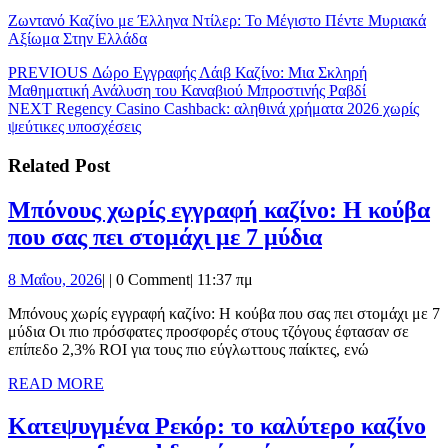
Ζωντανό Καζίνο με Έλληνα Ντίλερ: Το Μέγιστο Πέντε Μυριακά
Αξίωμα Στην Ελλάδα
Πλοήγηση
Previous
PREVIOUS
Δώρο Εγγραφής Λάιβ Καζίνο: Μια Σκληρή
post:
Μαθηματική Ανάλυση του Καναβιού Μπροστινής Ραβδί
άρθρων
Next
NEXT
Regency Casino Cashback: αληθινά χρήματα 2026 χωρίς
post:
ψεύτικες υποσχέσεις
Related Post
Μπόνους χωρίς εγγραφή καζίνο: Η κούβα
Μπόνους
που σας πει στομάχι με 7 μύδια
χωρίς
8
8 Μαΐου, 2026
|
|
0 Comment
|
11:37 πμ
εγγραφή
Μαΐου,
καζίνο:
Μπόνους χωρίς εγγραφή καζίνο: Η κούβα που σας πει στομάχι με 7
2026
μύδια Οι πιο πρόσφατες προσφορές στους τζόγους έφτασαν σε
Η
επίπεδο 2,3% ROI για τους πιο εύγλωττους παίκτες, ενώ
κούβα
READ
READ MORE
που
MORE
σας
Κατεψυγμένα Ρεκόρ: το καλύτερο καζίνο