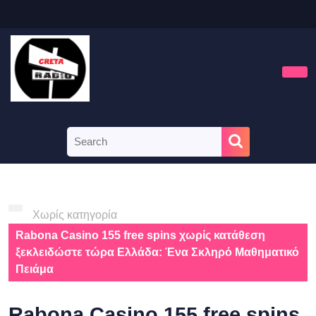
Skip
to
content
Skip
to
Ope
content
Butt
Search
for:
Χωρίς κατηγορία
Rabona Casino 155 free spins χωρίς κατάθεση
ξεκλειδώστε τώρα Ελλάδα: Ένα Σκληρό Μαθηματικό
Πειάμα
Rabona Casino 155 free spins