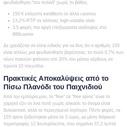
ψευδαίσθηση “πιο πολλά” χωρίς το βάθος.
150 € ελάχιστη κατάθεση σε άλλα casinos
13,2% RTP σε κάποιες high-volatile slots
3,5 φορές πιο αργή επεξεργασία ανάληψης στο
888casino
Δε χρειάζεται να είσαι ειδικός για να δεις ότι ο αριθμός 155
είναι απλώς μια ψευδαίσθηση βαρύτητας: το πολύ 0,7% των
νέων παικτών φτάνουν στο 20% του μέσου κέρδους σε
πρώτα 10 παιχνίδια.
Πρακτικές Αποκαλύψεις από το
Πίσω Πλανόδι του Παιχνιδιού
Από την εμπειρία μου, το “free” σε “free spins” είναι το
χαμηλό τζιν σε ένα ποτό χωρίς αλκοόλ: το όνομα είναι
δελεαστικό, αλλά το περιεχόμενο λιγότερο. Πέντε φορές, τα
155 spins ξοδεύτηκαν μέσα σε 2 ώρες, με μέση διάρκεια
περιστροφής 12 δευτερόλεπτα, που σημαίνει 37,2 λεπτά