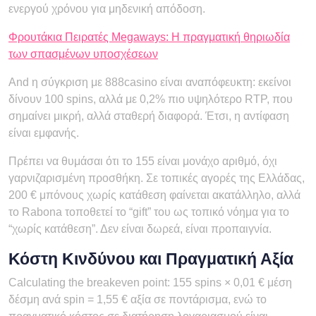
ενεργού χρόνου για μηδενική απόδοση.
Φρουτάκια Πειρατές Megaways: Η πραγματική θηριωδία
των σπασμένων υποσχέσεων
And η σύγκριση με 888casino είναι αναπόφευκτη: εκείνοι
δίνουν 100 spins, αλλά με 0,2% πιο υψηλότερο RTP, που
σημαίνει μικρή, αλλά σταθερή διαφορά. Έτσι, η αντίφαση
είναι εμφανής.
Πρέπει να θυμάσαι ότι το 155 είναι μονάχο αριθμό, όχι
γαρνιζαρισμένη προσθήκη. Σε τοπικές αγορές της Ελλάδας,
200 € μπόνους χωρίς κατάθεση φαίνεται ακατάλληλο, αλλά
το Rabona τοποθετεί το “gift” του ως τοπικό νόημα για το
“χωρίς κατάθεση”. Δεν είναι δωρεά, είναι προπαιγνία.
Κόστη Κινδύνου και Πραγματική Αξία
Calculating the breakeven point: 155 spins × 0,01 € μέση
δέσμη ανά spin = 1,55 € αξία σε ποντάρισμα, ενώ το