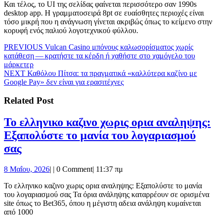
Και τέλος, το UI της σελίδας φαίνεται περισσότερο σαν 1990s
desktop app. Η γραμματοσειρά 8pt σε ευαίσθητες περιοχές είναι
τόσο μικρή που η ανάγνωση γίνεται ακριβώς όπως το κείμενο στην
κορυφή ενός παλιού λογοτεχνικού φύλλου.
Πλοήγηση
Previous
PREVIOUS
Vulcan Casino μπόνους καλωσορίσματος χωρίς
post:
κατάθεση — κρατήστε τα κέρδη ή χαθήστε στο χαμόγελο του
άρθρων
μάρκετερ
Next
NEXT
Καθόλου Πίτσα: τα πραγματικά «καλλύτερα καζίνο με
post:
Google Pay» δεν είναι για ερασιτέχνες
Related Post
Το ελληνικο καζινο χωρις ορια αναληψης:
Εξαπολύστε το μανία του λογαριασμού
Το
σας
ελληνικο
8
8 Μαΐου, 2026
|
|
0 Comment
|
11:37 πμ
καζινο
Μαΐου,
χωρις
Το ελληνικο καζινο χωρις ορια αναληψης: Εξαπολύστε το μανία
2026
του λογαριασμού σας Τα όρια ανάληψης καταρρέουν σε ορισμένα
ορια
site όπως το Bet365, όπου η μέγιστη αδεια ανάληψη κυμαίνεται
αναληψης:
από 1000