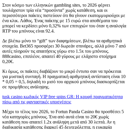
Στον κόσμο των ελληνικών gambling sites, το 2026 φέρνει
τουλάχιστον τρία νέα “προσόντα” χωρίς κατάθεση, και οι
περισσότεροι παίκτες πιστεύουν ότι θα γίνουν εκατομμυριούχοι με
ένα κλικ. Λάθος. Ένας παίκτης με 15 ευρώ στα αποθέματα του
μπορεί να κερδίσει μόνο 0,32% των επιτυχιών του όταν η αναλογία
RTP του μπόνους είναι 92.4.
Δε βλέπω μόνο το “gift” των διαφημίσεων, βλέπω τα αριθμητικά
στοιχεία. Bet365 προσφέρει 30 δωρεάν σπινάρες, αλλά μόνο 7 από
αυτές πληρούν τις απαιτήσεις γύρω στο 1.5x του μπόνους.
888casino, επιπλέον, απαιτεί 40 γύρους με ελάχιστο στοίχημα
0,20€.
Κι όμως, οι παίκτες διαβάζουν το μικρό έντυπο σαν να πρόκειται
για μυστική συνταγή. Η πραγματική αριθμητική αντίσταση είναι 10
* 0,05 = 0,5, δηλαδή το μισό του αρχικού μπόνους διασκορπίζεται
σε προμήθειες ανάληψης.
tusk casino κωδικός VIP free spins GR: Η κρυφή πραγματικότητα
πίσω από τις φανταστικές υποσχέσεις
Μέχρι το τέλος του 2026, το Fortun Panda Casino θα προσθέσει 5
νέα κατηγορίες μπόνους. Ένα από αυτά είναι το 20€ χωρίς
κατάθεση που απαιτεί 1.2x ανάληψη μετά από 30 λεπτά. Αν η
διαδικασία κατάθεσης διαρκεί 45 δευτερόλεπτα, η ευκαιρία