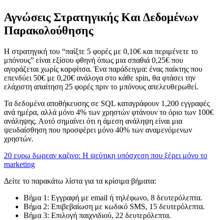
Αγνώσεις Στρατηγικής Και Δεδομένων
Παρακολούθησης
Η στρατηγική του “παίξτε 5 φορές με 0,10€ και περιμένετε το
μπόνους” είναι εξίσου φθηνή όπως μια σπαθιά 0,25€ που
αγοράζεται χωρίς καρφίτσα. Ένα παράδειγμα: ένας παίκτης που
επενδύει 50€ με 0,20€ ανάλογα στο κάθε spin, θα φτάσει την
ελάχιστη απαίτηση 25 φορές πριν το μπόνους απελευθερωθεί.
Τα δεδομένα αποθήκευσης σε SQL καταγράφουν 1,200 εγγραφές
ανά ημέρα, αλλά μόνο 4% των χρηστών φτάνουν το όριο των 100€
ανάληψης. Αυτό σημαίνει ότι η άμεση ανάληψη είναι μια
ψευδαίσθηση που προσφέρει μόνο 40% των αναμενόμενων
χρηστών.
20 ευρω δωρεαν καζινο: Η ψεύτικη υπόσχεση που ξέρει μόνο το
marketing
Δείτε το παρακάτω λίστα για τα κρίσιμα βήματα:
Βήμα 1: Εγγραφή με email ή τηλέφωνο, 8 δευτερόλεπτα.
Βήμα 2: Επιβεβαίωση με κωδικό SMS, 15 δευτερόλεπτα.
Βήμα 3: Επιλογή παιχνιδιού, 22 δευτερόλεπτα.