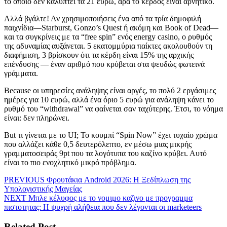
το οποίο δεν καλύπτει τα 21 ευρώ, άρα το κέρδος είναι αρνητικό.
Αλλά βγάλτε! Αν χρησιμοποιήσεις ένα από τα τρία δημοφιλή
παιχνίδια—Starburst, Gonzo’s Quest ή ακόμη και Book of Dead—
και τα συγκρίνεις με τα “free spin” ενός energy casino, ο ρυθμός
της αδυναμίας αυξάνεται. 5 εκατομμύρια παίκτες ακολουθούν τη
διαφήμιση, 3 βρίσκουν ότι τα κέρδη είναι 15% της αρχικής
επένδυσης — έναν αριθμό που κρύβεται στα ψευδώς φωτεινά
γράμματα.
Because οι υπηρεσίες ανάληψης είναι αργές, το πολύ 2 εργάσιμες
ημέρες για 10 ευρώ, αλλά ένα όριο 5 ευρώ για ανάληψη κάνει το
ρυθμό του “withdrawal” να φαίνεται σαν ταχύτερης. Έτσι, το νόημα
είναι: δεν πληρώνει.
But τι γίνεται με το UI; Το κουμπί “Spin Now” έχει τυχαίο χρώμα
που αλλάζει κάθε 0,5 δευτερόλεπτο, εν μέσω μιας μικρής
γραμματοσειράς 9pt που τα λογότυπα του καζίνο κρύβει. Αυτό
είναι το πιο ενοχλητικό μικρό πρόβλημα.
Πλοήγηση
Previous
PREVIOUS
Φρουτάκια Android 2026: Η Ξεδίπλωση της
post:
Υπολογιστικής Μαγείας
άρθρων
Next
NEXT
Μπλε κέλυφος με το νομιμο καζινο με προγραμμα
post:
πιστοτητας: Η ψυχρή αλήθεια που δεν λέγονται οι marketeers
Related Post