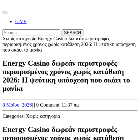
Skip
to
Open
content
Button
Skip
LIVE
to
CLOSE
Search
content
BUTTON
for:
Χωρίς κατηγορία
Energy Casino δωρεάν περιστροφές
περιορισμένος χρόνος χωρίς κατάθεση 2026: Η ψεύτικη υπόσχεση
που σκάει το μανίκι
Energy Casino δωρεάν περιστροφές
περιορισμένος χρόνος χωρίς κατάθεση
2026: Η ψεύτικη υπόσχεση που σκάει το
μανίκι
8
8 Μαΐου, 2026
|
|
0 Comment
|
11:37 πμ
Μαΐου,
2026
Categories:
Χωρίς κατηγορία
Energy Casino δωρεάν περιστροφές
περιορισμένος χρόνος χωρίς κατάθεση