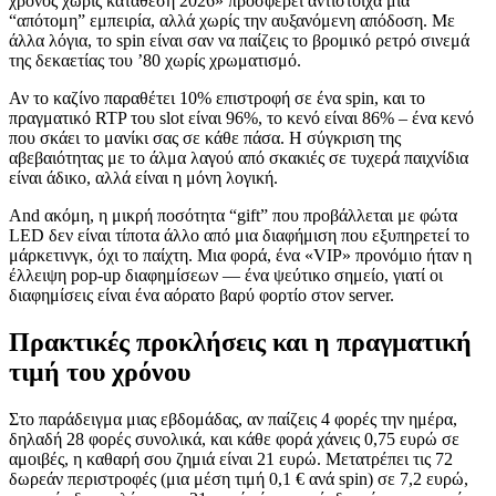
χρόνος χωρίς κατάθεση 2026» προσφέρει αντίστοιχα μια
“απότομη” εμπειρία, αλλά χωρίς την αυξανόμενη απόδοση. Με
άλλα λόγια, το spin είναι σαν να παίζεις το βρομικό ρετρό σινεμά
της δεκαετίας του ’80 χωρίς χρωματισμό.
Αν το καζίνο παραθέτει 10% επιστροφή σε ένα spin, και το
πραγματικό RTP του slot είναι 96%, το κενό είναι 86% – ένα κενό
που σκάει το μανίκι σας σε κάθε πάσα. Η σύγκριση της
αβεβαιότητας με το άλμα λαγού από σκακιές σε τυχερά παιχνίδια
είναι άδικο, αλλά είναι η μόνη λογική.
And ακόμη, η μικρή ποσότητα “gift” που προβάλλεται με φώτα
LED δεν είναι τίποτα άλλο από μια διαφήμιση που εξυπηρετεί το
μάρκετινγκ, όχι το παίχτη. Μια φορά, ένα «VIP» προνόμιο ήταν η
έλλειψη pop‑up διαφημίσεων — ένα ψεύτικο σημείο, γιατί οι
διαφημίσεις είναι ένα αόρατο βαρύ φορτίο στον server.
Πρακτικές προκλήσεις και η πραγματική
τιμή του χρόνου
Στο παράδειγμα μιας εβδομάδας, αν παίζεις 4 φορές την ημέρα,
δηλαδή 28 φορές συνολικά, και κάθε φορά χάνεις 0,75 ευρώ σε
αμοιβές, η καθαρή σου ζημιά είναι 21 ευρώ. Μετατρέπει τις 72
δωρεάν περιστροφές (μια μέση τιμή 0,1 € ανά spin) σε 7,2 ευρώ,