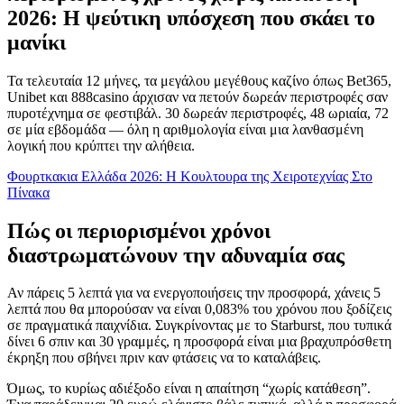
2026: Η ψεύτικη υπόσχεση που σκάει το
μανίκι
Τα τελευταία 12 μήνες, τα μεγάλου μεγέθους καζίνο όπως Bet365,
Unibet και 888casino άρχισαν να πετούν δωρεάν περιστροφές σαν
πυροτέχνημα σε φεστιβάλ. 30 δωρεάν περιστροφές, 48 ωριαία, 72
σε μία εβδομάδα — όλη η αριθμολογία είναι μια λανθασμένη
λογική που κρύπτει την αλήθεια.
Φουρτκακια Ελλάδα 2026: Η Κουλτουρα της Χειροτεχνίας Στο
Πίνακα
Πώς οι περιορισμένοι χρόνοι
διαστρωματώνουν την αδυναμία σας
Αν πάρεις 5 λεπτά για να ενεργοποιήσεις την προσφορά, χάνεις 5
λεπτά που θα μπορούσαν να είναι 0,083% του χρόνου που ξοδίζεις
σε πραγματικά παιχνίδια. Συγκρίνοντας με το Starburst, που τυπικά
δίνει 6 σπιν και 30 γραμμές, η προσφορά είναι μια βραχυπρόσθετη
έκρηξη που σβήνει πριν καν φτάσεις να το καταλάβεις.
Όμως, το κυρίως αδιέξοδο είναι η απαίτηση “χωρίς κατάθεση”.