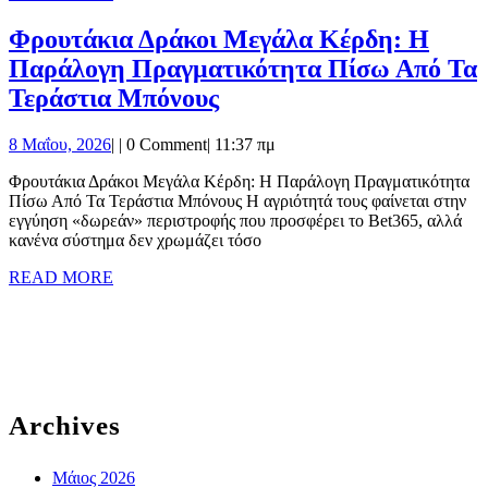
MORE
Φρουτάκια Δράκοι Μεγάλα Κέρδη: Η
Παράλογη Πραγματικότητα Πίσω Από Τα
Φρουτάκια
Τεράστια Μπόνους
Δράκοι
8
8 Μαΐου, 2026
|
|
0 Comment
|
11:37 πμ
Μεγάλα
Μαΐου,
Κέρδη:
Φρουτάκια Δράκοι Μεγάλα Κέρδη: Η Παράλογη Πραγματικότητα
2026
Πίσω Από Τα Τεράστια Μπόνους Η αγριότητά τους φαίνεται στην
Η
εγγύηση «δωρεάν» περιστροφής που προσφέρει το Bet365, αλλά
Παράλογη
κανένα σύστημα δεν χρωμάζει τόσο
Πραγματικότητα
READ
READ MORE
MORE
Πίσω
Από
Τα
Τεράστια
Μπόνους
Archives
Μάιος 2026