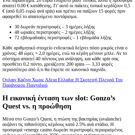
Ένα παράδειγμα: 20 ευρώ ελάχιστο βάλε τυπικά, αλλά η προσφορά
απαιτεί 0.00 € κατάθεσης. Γι’ αυτό οι παίκτες τυπικά κερδίζουν 0,5
€ (από 0,05 ευρώ ανά spin) και πρέπει να παίζουν 15 φορές πριν
αφαιρεθεί το απαιτούμενο ποντάρισμα.
30 δωρεάν περιστροφές – 3 ημέρες λήξης
48 ωριαίες περιστροφές – 2 ημέρες λήξης
72 εβδομαδιαίες περιστροφές – 1 εβδομάδα λήξης
Κάθε αριθμητικό στοιχείο ενδεικτικά δείχνει πόσο μικρός είναι ο
χρόνος: 48 ώρες = 2,0 ημέρες, ενώ τα κέρδη μένουν μπλε. Αν το
σύστημα απαιτεί 40 πόντους για ανάληψη, και κάθε spin σας
προσθέτει 0,2 πόντο, χρειάζεστε 200 spins — 3,33 φορές
περισσότερο από ό,τι θα έπρεπε σε κανονικό παιχνίδι.
Ονλαιν Καζινο Χωρις Αδεια Ελλαδα: Η Σκοτεινή Πλευρά Του
Παράνομου Παιχνιδιού
Η εικονική ένταση των slot: Gonzo’s
Quest vs. η προώθηση
Μέσα στο Gonzo’s Quest, η πτώση της βακτηρίας (avalanche)
αυξάνει τις πιθανότητες κέρδους κατά 2.5% ανά στάδιο. Η
προσφορά «energy casino δωρεάν περιστροφές περιορισμένος