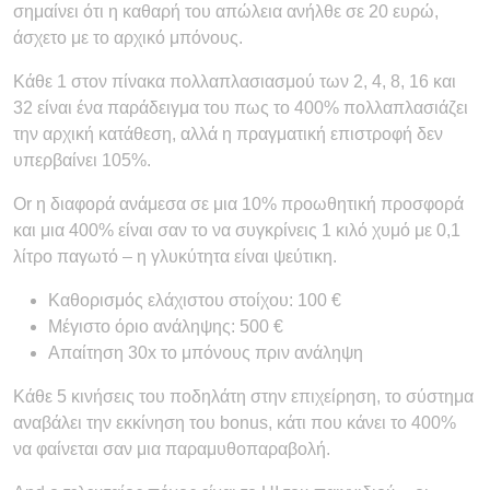
σημαίνει ότι η καθαρή του απώλεια ανήλθε σε 20 ευρώ,
άσχετο με το αρχικό μπόνους.
Κάθε 1 στον πίνακα πολλαπλασιασμού των 2, 4, 8, 16 και
32 είναι ένα παράδειγμα του πως το 400% πολλαπλασιάζει
την αρχική κατάθεση, αλλά η πραγματική επιστροφή δεν
υπερβαίνει 105%.
Or η διαφορά ανάμεσα σε μια 10% προωθητική προσφορά
και μια 400% είναι σαν το να συγκρίνεις 1 κιλό χυμό με 0,1
λίτρο παγωτό – η γλυκύτητα είναι ψεύτικη.
Καθορισμός ελάχιστου στοίχου: 100 €
Μέγιστο όριο ανάληψης: 500 €
Απαίτηση 30x το μπόνους πριν ανάληψη
Κάθε 5 κινήσεις του ποδηλάτη στην επιχείρηση, το σύστημα
αναβάλει την εκκίνηση του bonus, κάτι που κάνει το 400%
να φαίνεται σαν μια παραμυθοπαραβολή.