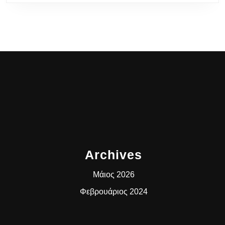
Archives
Μάιος 2026
Φεβρουάριος 2024