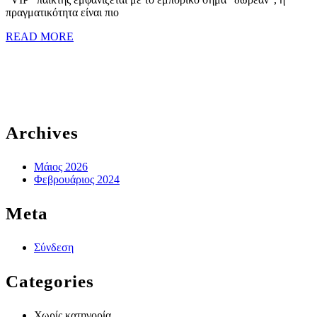
Σκληρή
Μάρκετινγκ
πραγματικότητα είναι πιο
Αλήθεια
READ
READ MORE
MORE
Που
Κρύβεται
Πίσω
Από
Τις
Archives
Προωθητικές
Προσφορές
Μάιος 2026
Φεβρουάριος 2024
Meta
Σύνδεση
Categories
Χωρίς κατηγορία