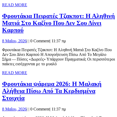
1
READ
READ MORE
ώρα
MORE
–
Φρουτάκια Πειρατές Τζακποτ: Η Αληθινή
το
Ματιά Στο Καζίνο Που Δεν Σου Δίνει
Φρουτάκια
μεγάλο
Καρπού
Πειρατές
ψέμα
8
8 Μαΐου, 2026
|
|
0 Comment
|
11:37 πμ
Τζακποτ:
που
Μαΐου,
Η
σας
Φρουτάκια Πειρατές Τζακποτ: Η Αληθινή Ματιά Στο Καζίνο Που
2026
Δεν Σου Δίνει Καρπού Η Απογοήτευση Πίσω Από Το Μεγάλο
Αληθινή
χτυπάει
Σήμα — Πόσες «Δωρεές» Υπάρχουν Πραγματικά; Οι περισσότεροι
Ματιά
στο
παίκτες εισέρχονται με το μυαλό
Στο
κεφάλι
READ
READ MORE
MORE
Καζίνο
Φρουτάκια ψάρεμα 2026: Η Μαλακή
Που
Αλήθεια Πίσω Από Τα Κερδισμένα
Δεν
Φρουτάκια
Στοιχεία
Σου
ψάρεμα
Δίνει
8
8 Μαΐου, 2026
|
|
0 Comment
|
11:37 πμ
2026:
Καρπού
Μαΐου,