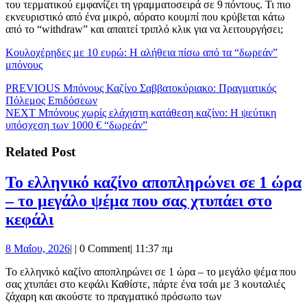
του τερματικού εμφανίζει τη γραμματοσειρά σε 9 πόντους. Τι πιο
εκνευριστικό από ένα μικρό, αόρατο κουμπί που κρύβεται κάτω
από το “withdraw” και απαιτεί τριπλό κλικ για να λειτουργήσει;
Κουλοχέρηδες με 10 ευρώ: Η αλήθεια πίσω από τα “δωρεάν”
μπόνους
Πλοήγηση
Previous
PREVIOUS
Μπόνους Καζίνο Σαββατοκύριακο: Πραγματικός
post:
Πόλεμος Επιδόσεων
άρθρων
Next
NEXT
Μπόνους χωρίς ελάχιστη κατάθεση καζίνο: Η ψεύτικη
post:
υπόσχεση των 1000 € “δωρεάν”
Related Post
Το ελληνικό καζίνο αποπληρώνει σε 1 ώρα
– το μεγάλο ψέμα που σας χτυπάει στο
Το
κεφάλι
ελληνικό
8
8 Μαΐου, 2026
|
|
0 Comment
|
11:37 πμ
καζίνο
Μαΐου,
αποπληρώνει
Το ελληνικό καζίνο αποπληρώνει σε 1 ώρα – το μεγάλο ψέμα που
2026
σας χτυπάει στο κεφάλι Καθίστε, πάρτε ένα τσάι με 3 κουταλιές
σε
ζάχαρη και ακούστε το πραγματικό πρόσωπο των