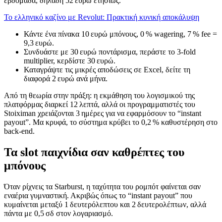
εβδομάδα, δηλαδή 52 ευρώ ετησίως.
Το ελληνικό καζίνο με Revolut: Πρακτική κυνική αποκάλυψη
Κάντε ένα πίνακα 10 ευρώ μπόνους, 0 % wagering, 7 % fee =
9,3 ευρώ.
Συνδυάστε με 30 ευρώ ποντάρισμα, περάστε το 3‑fold
multiplier, κερδίστε 30 ευρώ.
Καταγράψτε τις μικρές αποδώσεις σε Excel, δείτε τη
διαφορά 2 ευρώ ανά μήνα.
Από τη θεωρία στην πράξη: η εκμάθηση του λογισμικού της
πλατφόρμας διαρκεί 12 λεπτά, αλλά οι προγραμματιστές του
Stoiximan χρειάζονται 3 ημέρες για να εφαρμόσουν το “instant
payout”. Μα κρυφά, το σύστημα κρύβει το 0,2 % καθυστέρηση στο
back‑end.
Τα slot παιχνίδια σαν καθρέπτες του
μπόνους
Όταν ρίχνεις τα Starburst, η ταχύτητα του ρομπότ φαίνεται σαν
εναέρια γυμναστική. Ακριβώς όπως το “instant payout” που
κυμαίνεται μεταξύ 1 δευτερόλεπτου και 2 δευτερολέπτων, αλλά
πάντα με 0,5 σδ στον λογαριασμό.