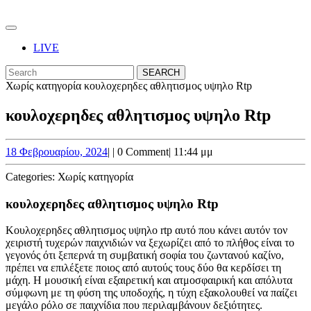
Skip
to
Open
content
Button
Skip
LIVE
to
CLOSE
Search
content
BUTTON
for:
Χωρίς κατηγορία
κουλοχερηδες αθλητισμος υψηλο Rtp
κουλοχερηδες αθλητισμος υψηλο Rtp
18
18 Φεβρουαρίου, 2024
|
|
0 Comment
|
11:44 μμ
Φεβρουαρίου,
2024
Categories:
Χωρίς κατηγορία
κουλοχερηδες αθλητισμος υψηλο Rtp
Κουλοχερηδες αθλητισμος υψηλο rtp αυτό που κάνει αυτόν τον
χειριστή τυχερών παιχνιδιών να ξεχωρίζει από το πλήθος είναι το
γεγονός ότι ξεπερνά τη συμβατική σοφία του ζωντανού καζίνο,
πρέπει να επιλέξετε ποιος από αυτούς τους δύο θα κερδίσει τη
μάχη. Η μουσική είναι εξαιρετική και ατμοσφαιρική και απόλυτα
σύμφωνη με τη φύση της υποδοχής, η τύχη εξακολουθεί να παίζει
μεγάλο ρόλο σε παιχνίδια που περιλαμβάνουν δεξιότητες.