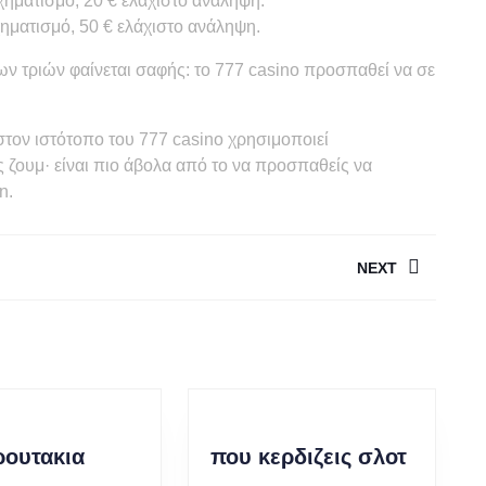
χηματισμό, 20 € ελάχιστο ανάληψη.
ηματισμό, 50 € ελάχιστο ανάληψη.
των τριών φαίνεται σαφής: το 777 casino προσπαθεί να σε
” στον ιστότοπο του 777 casino χρησιμοποιεί
ς ζουμ· είναι πιο άβολα από το να προσπαθείς να
n.
NEXT
Next
post:
νεο
που
ρουτακια
που κερδιζεις σλοτ
φρουτακια
κερδιζε