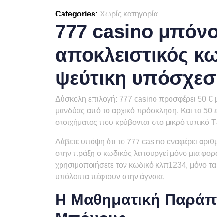
2026
Categories:
Χωρίς κατηγορία
777 casino μπόν
αποκλειστικός κ
ψεύτικη υπόσχεσ
Δύσκολη επιλογή: 777 casino προσφέρει 50 € μ
μανδύας από το αρχικό πρόσκληση. Και τα 50 
στοιχήματος που κρύβονται στο μικρό τυπικό 
Λάβετε υπόψη ότι το 777 casino αναφέρει αριθ
στην πράξη ο κωδικός λειτουργεί μόνο μια φορ
χρησιμοποιήσετε τον κωδικό κλπ1234, μόνο τα
υπόλοιπα πέφτουν στην άγνοια.
Η Μαθηματική Παράπ