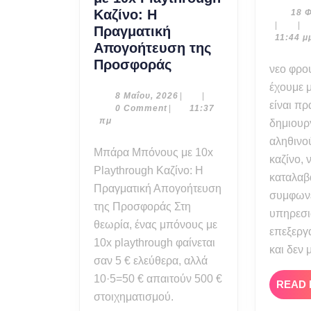
Καζίνο: Η
18 
|
|
Πραγματική
11:44 μ
Απογοήτευση της
Μπάρα
Προσφοράς
νεο φρουτακια Εδώ
Μπόνους
έχουμε 
με
8
8 Μαΐου, 2026
|
|
είναι πρ
Μαΐου,
0 Comment
|
11:37
10x
2026
πμ
δημιουρ
Playthrough
αληθινού
Καζίνο:
Μπάρα Μπόνους με 10x
καζίνο, 
Η
Playthrough Καζίνο: Η
καταλαβα
Πραγματική
Πραγματική Απογοήτευση
Απογοήτευση
συμφωνεί
της Προσφοράς Στη
της
υπηρεσ
θεωρία, ένας μπόνους με
Προσφοράς
επεξεργ
10x playthrough φαίνεται
και δεν 
σαν 5 € ελεύθερα, αλλά
10·5=50 € απαιτούν 500 €
READ
στοιχηματισμού.