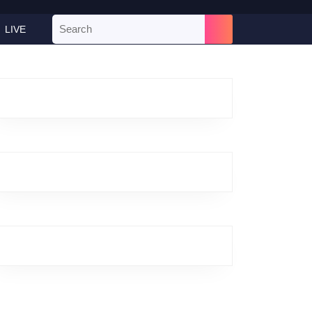
Search
LIVE
for: