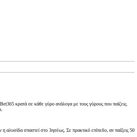
et365 κρατά σε κάθε γύρο ανάλογα με τους γύρους που παίζεις.
ι.
η αλυσίδα σπαστεί στο 3ησέως. Σε πρακτικό επίπεδο, αν παίξεις 50