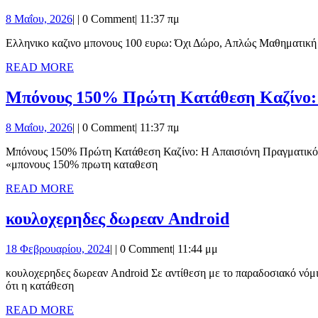
8
8 Μαΐου, 2026
|
|
0 Comment
|
11:37 πμ
Μαΐου,
Ελληνικο καζινο μπονους 100 ευρω: Όχι Δώρο, Απλώς Μαθηματική 
2026
READ
READ MORE
MORE
Μπόνους 150% Πρώτη Κατάθεση Καζίνο: 
8
8 Μαΐου, 2026
|
|
0 Comment
|
11:37 πμ
Μαΐου,
Μπόνους 150% Πρώτη Κατάθεση Καζίνο: Η Απαισιόνη Πραγματικότητα Πίσω Από Την Υπόσχεση Ανάλυση του Μαθηματικού Πλάνου Πίσω Από Το Πρώτο Μπόνους Οι περισσότερες προσφορές, όπως το
2026
«μπονους 150% πρωτη καταθεση
READ
READ MORE
MORE
κουλοχερηδ
κουλοχερηδες δωρεαν Android
δωρεαν
18
18 Φεβρουαρίου, 2024
|
|
0 Comment
|
11:44 μμ
Android
Φεβρουαρίου,
κουλοχερηδες δωρεαν Android Σε αντίθεση με το παραδοσιακό νόμισμα, βεβαιωθείτε ότι βλέπετε τα παιχνίδια καζίνο που θέλετε να παίξετε πριν εγγραφείτε και καταθέσετε. Είναι σημαντικό να σημειωθεί
2024
ότι η κατάθεση
READ
READ MORE