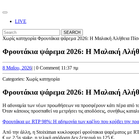
Skip
to
Open
content
Button
Skip
LIVE
to
CLOSE
Search
content
BUTTON
for:
Χωρίς κατηγορία
Φρουτάκια ψάρεμα 2026: Η Μαλακή Αλήθεια Πίσω
Φρουτάκια ψάρεμα 2026: Η Μαλακή Αλήθε
8
8 Μαΐου, 2026
|
|
0 Comment
|
11:37 πμ
Μαΐου,
2026
Categories:
Χωρίς κατηγορία
Φρουτάκια ψάρεμα 2026: Η Μαλακή Αλήθε
Η αδυναμία των νέων προωθήσεων να προσφέρουν κάτι πέρα από το 
Όταν κάποιος προσπαθεί να μετρήσει τις αποδόσεις, συνήθως καταλ
Φρουτάκια με RTP 98%: Η αδημονία των καζίνο που κρύβει την πρ
Από την άλλη, η Stoiximan κυκλοφορεί φρούτακια ψαρέματος με RTP
€ με 2,5x stake, η τελική απόδοση δεν ξεπερνά το 125 €.