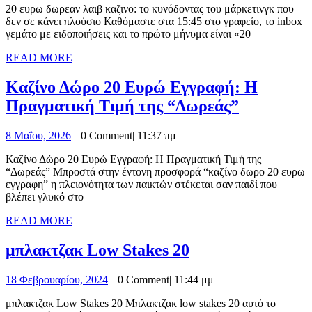
λαιβ
20 ευρω δωρεαν λαιβ καζινο: το κυνόδοντας του μάρκετινγκ που
2026
δεν σε κάνει πλούσιο Καθόμαστε στα 15:45 στο γραφείο, το inbox
καζινο:
γεμάτο με ειδοποιήσεις και το πρώτο μήνυμα είναι «20
το
READ
READ MORE
κυνόδοντας
MORE
του
Καζίνο Δώρο 20 Ευρώ Εγγραφή: Η
Καζίνο
μάρκετινγκ
Πραγματική Τιμή της “Δωρεάς”
Δώρο
που
8
8 Μαΐου, 2026
|
|
0 Comment
|
11:37 πμ
20
δεν
Μαΐου,
Ευρώ
σε
Καζίνο Δώρο 20 Ευρώ Εγγραφή: Η Πραγματική Τιμή της
2026
“Δωρεάς” Μπροστά στην έντονη προσφορά “καζίνο δωρο 20 ευρω
Εγγραφή:
κάνει
εγγραφη” η πλειονότητα των παικτών στέκεται σαν παιδί που
Η
πλούσιο
βλέπει γλυκό στο
Πραγματι
READ
READ MORE
MORE
Τιμή
μπλακτζακ
μπλακτζακ Low Stakes 20
της
Low
“Δωρεάς”
18
18 Φεβρουαρίου, 2024
|
|
0 Comment
|
11:44 μμ
Stakes
Φεβρουαρίου,
20
μπλακτζακ Low Stakes 20 Μπλακτζακ low stakes 20 αυτό το
2024