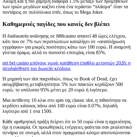
Ακόμη και η πιο χαμηλή διαφορά 1.5% μεταξύ των προμηθειών
των τριών μεγάλων καζίνο είναι ένα τεράστιο “πλάσμα” όταν τα
ποντάρεις σε πολύπλοκα σπίν, όπως το Mega Joker.
Καθημερινές παγίδες που κανείς δεν βλέπει
Η διαδικασία ανάληψης σε 888casino απαιτεί 48 ώρες ελέγχου,
κάτι που σε 7% των περιπτώσεων καταλήγει σε «αναπλήρωση
εγγράφου» για μικρές ποσότητες κάτω των 100 ευρώ. Η αναμονή
γίνεται όραμα, αλλά το ποσοστό επιτυχίας είναι 85%.
net bet casino μπόνους χωρίς κατάθεση έπαθλο μετρητών 2026: η
ψευδαίσθηση του δωρεάν κέρδους
Η μηχανή των slot παιχνιδιών, όπως το Book of Dead, έχει
ασυμβίβαστη μεταβλητότητα: 5% των παικτών κερδίζουν 500
ευρώ, το υπόλοιπο 95% μένει με 20 ευρώ ή λιγότερο.
Μια αντίθεση: 10 κλικ στο spin της classic slot, η πιθανότητα να
κερδίσει κάποιος πάνω από 100 ευρώ είναι 0.07%, δηλαδή
λιγότερο από 1 στα 1500.
Κάθε αριθμητική πράξη δείχνει ότι το 50 ευρώ είναι η αχρειότητα,
όχι η ευκαιρία. Οι προωθητικές ενέργειες φαίνεται σαν ρεαλιστικό
σενάριο σε σινεμά, αλλά στον πραγματικό κόσμο αποτυπώνονται