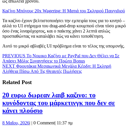
ως απώλεια χρόνου.
Καζίνο Μπόνους 20x Wagering: Η Ματιά του Σκληρού Παιχνιδιού
Τα καζίνο έχουν βελτιστοποιήσει την εμπειρία τους για το κινητό –
αλλά το UI στήριγμα του drag‑and‑drop κουμπιού είναι τόσο μικρό
όσο ένας λιναρόχορτος, και ο παίκτης χάνει 2 λεπτά απλώς
προσπαθώντας να καταλάβει πώς να κάνει τοποθέτηση.
Αυτό το μικρό αβλαβές UI πρόβλημα είναι το τέλος της υπομονής.
Πλοήγηση
Previous
PREVIOUS
Το Νομικο Καζίνο με PayPal που Δεν Θέλει να Σε
post:
Απάσει Μόλις Συναντήσεις το Πρώτο Bonus
άρθρων
Next
NEXT
Φρουτάκια Μεσαιωνικά Μεγάλα Κέρδη: Η Σκληρή
post:
Αλήθεια Πίσω Από Τις Θεαυτές Πωλήσεις
Related Post
20 ευρω δωρεαν λαιβ καζινο: το
κυνόδοντας του μάρκετινγκ που δεν σε
20
κάνει πλούσιο
ευρω
8
8 Μαΐου, 2026
|
|
0 Comment
|
11:37 πμ
δωρεαν
Μαΐου,