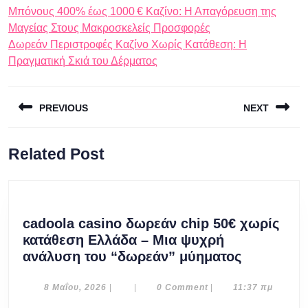
Μπόνους 400% έως 1000 € Καζίνο: Η Απαγόρευση της
Μαγείας Στους Μακροσκελείς Προσφορές
Δωρεάν Περιστροφές Καζίνο Χωρίς Κατάθεση: Η
Πραγματική Σκιά του Δέρματος
Πλοήγηση
PREVIOUS
NEXT
άρθρων
Previous
Next
Related Post
post:
post:
cadoola casino δωρεάν chip 50€ χωρίς
κατάθεση Ελλάδα – Μια ψυχρή
cadoola
ανάλυση του “δωρεάν” μύηματος
casino
δωρεάν
8
8 Μαΐου, 2026
|
|
0 Comment
|
11:37 πμ
Μαΐου,
chip