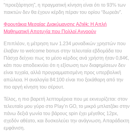
“προεξάρτηση”, η πραγματική κίνηση είναι ότι το 93% των
παικτών δεν θα έχουν κέρδη πέραν του ορίου “δωρεάν”.
Φρουτάκια Μεσαίας Διακύμανσης Αζτék: Η Απλή
Μαθηματική Αποτυχία που Πολλοί Αγνοούν
Επιπλέον, η μέτρηση των 1.234 μοναδικών χρηστών που
έλαβαν το welcome bonus στην τελευταία εβδομάδα του
Πάσχα δείχνει πως το μέσο κέρδος ανά χρήστη ήταν 0,84€,
κάτι που αποδεικνύει ότι η εξίσωση των διαφημίσεων δεν
είναι τυχαία, αλλά προγραμματισμένη προς υπερβολική
απώλεια. Η αναλογία 84:100 είναι πιο ξεκάθαρη από την
πιο αργή κίνηση του σέρουτ.
Τέλος, η πιο βαρετή λεπτομέρεια που με εκνευρίζεται: στον
τελευταίο μου γύρο στο Play’n GO, το μικρό μπλατζάκι στην
πάνω δεξιά γωνία του βάρους spin έχει μέγεθος 12px,
σχεδόν αθέατο, και δυσκολεύει την ανάγνωση. Απαράδεκτη
εμφάνιση.